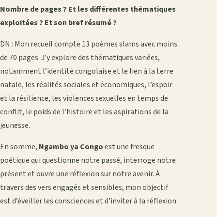
Nombre de pages ? Et les différentes thématiques
exploitées ? Et son bref résumé ?
DN : Mon recueil compte 13 poèmes slams avec moins
de 70 pages. J’y explore des thématiques variées,
notamment l’identité congolaise et le lien à la terre
natale, les réalités sociales et économiques, l’espoir
et la résilience, les violences sexuelles en temps de
conflit, le poids de l’histoire et les aspirations de la
jeunesse.
En somme,
Ngambo ya Congo
est une fresque
poétique qui questionne notre passé, interroge notre
présent et ouvre une réflexion sur notre avenir. À
travers des vers engagés et sensibles, mon objectif
est d’éveiller les consciences et d’inviter à la réflexion.