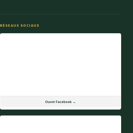
RÉSEAUX SOCIAUX
Ouvrir Facebook →