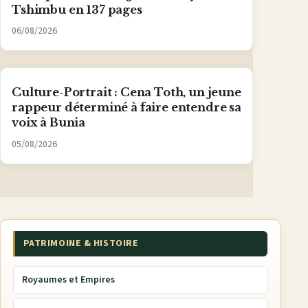
Tshimbu en 137 pages
06/08/2026
Culture-Portrait : Cena Toth, un jeune
rappeur déterminé à faire entendre sa
voix à Bunia
05/08/2026
PATRIMOINE & HISTOIRE
Royaumes et Empires