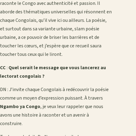
raconte le Congo avec authenticité et passion. Il
aborde des thématiques universelles qui résonnent en
chaque Congolais, qu’il vive ici ou ailleurs. La poésie,
et surtout dans sa variante urbaine, slam poésie
urbaine, a ce pouvoir de briser les barrières et de
toucher les cœurs, et j’espère que ce recueil saura
toucher tous ceux qui le liront.
CC
:
Quel serait le message que vous lancerez au
lectorat congolais ?
DN : J’invite chaque Congolais à redécouvrir la poésie
comme un moyen d’expression puissant. À travers
Ngambo ya Congo
, je veux leur rappeler que nous
avons une histoire à raconter et un avenir à
construire.