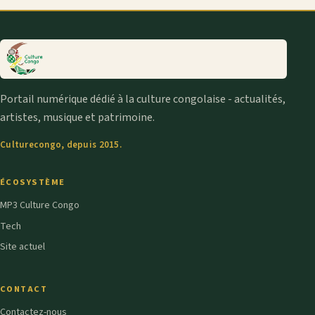
Portail numérique dédié à la culture congolaise - actualités,
artistes, musique et patrimoine.
Culturecongo, depuis 2015.
ÉCOSYSTÈME
MP3 Culture Congo
Tech
Site actuel
CONTACT
Contactez-nous