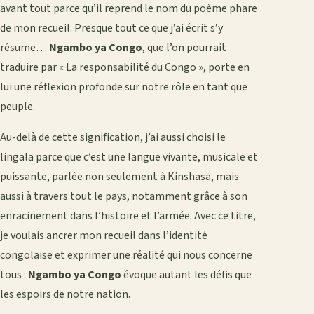
avant tout parce qu’il reprend le nom du poème phare
de mon recueil. Presque tout ce que j’ai écrit s’y
résume…
Ngambo ya Congo
, que l’on pourrait
traduire par « La responsabilité du Congo », porte en
lui une réflexion profonde sur notre rôle en tant que
peuple.
Au-delà de cette signification, j’ai aussi choisi le
lingala parce que c’est une langue vivante, musicale et
puissante, parlée non seulement à Kinshasa, mais
aussi à travers tout le pays, notamment grâce à son
enracinement dans l’histoire et l’armée. Avec ce titre,
je voulais ancrer mon recueil dans l’identité
congolaise et exprimer une réalité qui nous concerne
tous :
Ngambo ya Congo
évoque autant les défis que
les espoirs de notre nation.