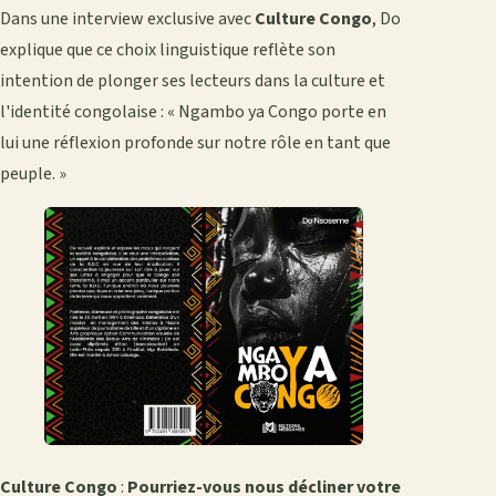
Dans une interview exclusive avec
Culture Congo
, Do
explique que ce choix linguistique reflète son
intention de plonger ses lecteurs dans la culture et
l'identité congolaise : « Ngambo ya Congo porte en
lui une réflexion profonde sur notre rôle en tant que
peuple. »
Culture Congo
:
Pourriez-vous nous décliner votre