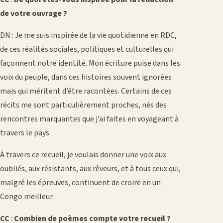
de votre ouvrage ?
DN : Je me suis inspirée de la vie quotidienne en RDC,
de ces réalités sociales, politiques et culturelles qui
façonnent notre identité. Mon écriture puise dans les
voix du peuple, dans ces histoires souvent ignorées
mais qui méritent d’être racontées. Certains de ces
récits me sont particulièrement proches, nés des
rencontres marquantes que j’ai faites en voyageant à
travers le pays.
À travers ce recueil, je voulais donner une voix aux
oubliés, aux résistants, aux rêveurs, et à tous ceux qui,
malgré les épreuves, continuent de croire en un
Congo meilleur.
CC
:
Combien de poèmes compte votre recueil ?