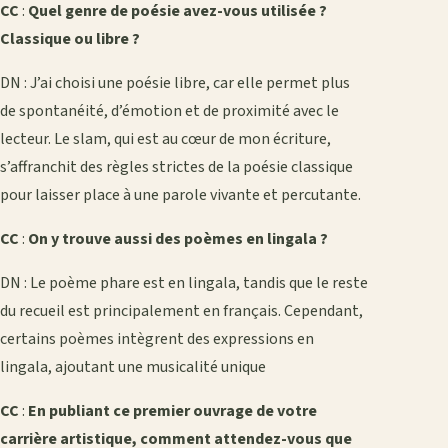
CC
:
Quel genre de poésie avez-vous utilisée ?
Classique ou libre ?
DN : J’ai choisi une poésie libre, car elle permet plus
de spontanéité, d’émotion et de proximité avec le
lecteur. Le slam, qui est au cœur de mon écriture,
s’affranchit des règles strictes de la poésie classique
pour laisser place à une parole vivante et percutante.
CC
:
On y trouve aussi des poèmes en lingala ?
DN : Le poème phare est en lingala, tandis que le reste
du recueil est principalement en français. Cependant,
certains poèmes intègrent des expressions en
lingala, ajoutant une musicalité unique
CC
:
En publiant ce premier ouvrage de votre
carrière artistique, comment attendez-vous que