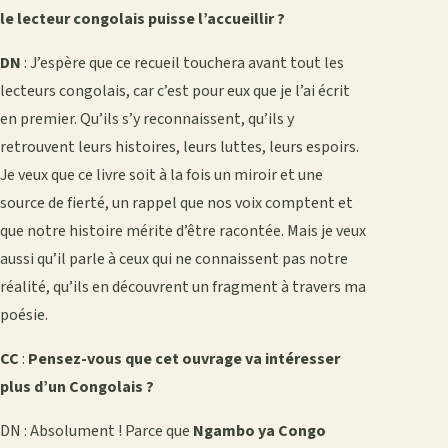
le lecteur congolais puisse l’accueillir ?
DN
: J’espère que ce recueil touchera avant tout les
lecteurs congolais, car c’est pour eux que je l’ai écrit
en premier. Qu’ils s’y reconnaissent, qu’ils y
retrouvent leurs histoires, leurs luttes, leurs espoirs.
Je veux que ce livre soit à la fois un miroir et une
source de fierté, un rappel que nos voix comptent et
que notre histoire mérite d’être racontée. Mais je veux
aussi qu’il parle à ceux qui ne connaissent pas notre
réalité, qu’ils en découvrent un fragment à travers ma
poésie.
CC
:
Pensez-vous que cet ouvrage va intéresser
plus d’un Congolais ?
DN : Absolument ! Parce que
Ngambo ya Congo