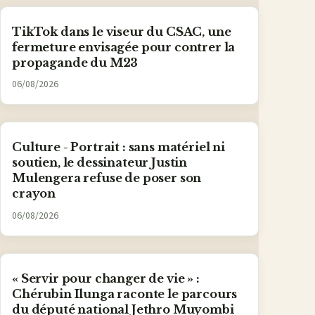
TikTok dans le viseur du CSAC, une
fermeture envisagée pour contrer la
propagande du M23
06/08/2026
Culture - Portrait : sans matériel ni
soutien, le dessinateur Justin
Mulengera refuse de poser son
crayon
06/08/2026
« Servir pour changer de vie » :
Chérubin Ilunga raconte le parcours
du député national Jethro Muyombi