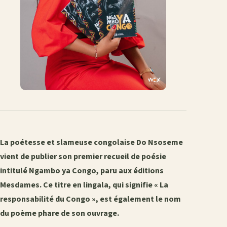
La poétesse et slameuse congolaise Do Nsoseme
vient de publier son premier recueil de poésie
intitulé Ngambo ya Congo, paru aux éditions
Mesdames. Ce titre en lingala, qui signifie « La
responsabilité du Congo », est également le nom
du poème phare de son ouvrage.