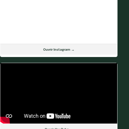
Ouvrir Instagram →