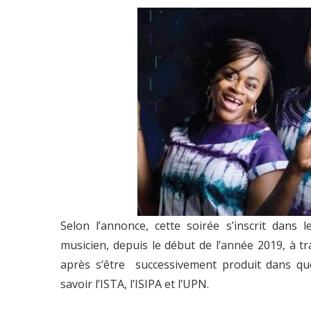
Selon l’annonce, cette soirée s’inscrit dans 
musicien, depuis le début de l’année 2019, à tr
après s’être successivement produit dans qu
savoir l’ISTA, l’ISIPA et l’UPN.