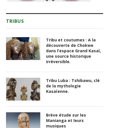
TRIBUS
Tribu et coutumes : A la
découverte de Chokwe
dans l’espace Grand Kasaï,
une source historique
irréversible.
Tribu Luba : Tshibawu, clé
de la mythologie
Kasaïenne.
Brève étude sur les
Manianga et leurs
musiques