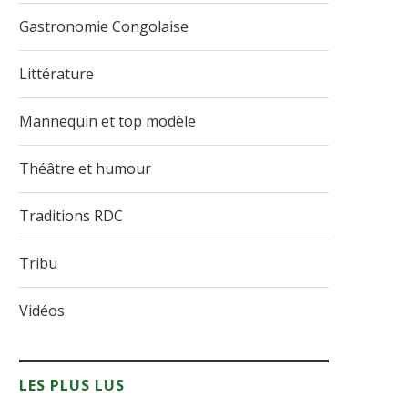
Gastronomie Congolaise
Littérature
Mannequin et top modèle
Théâtre et humour
Traditions RDC
Tribu
Vidéos
LES PLUS LUS