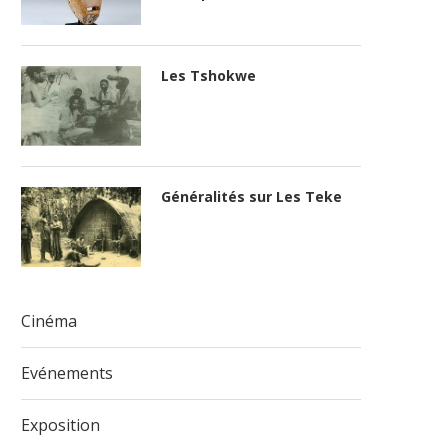
Les Tshokwe
Généralités sur Les Teke
Cinéma
Evénements
Exposition