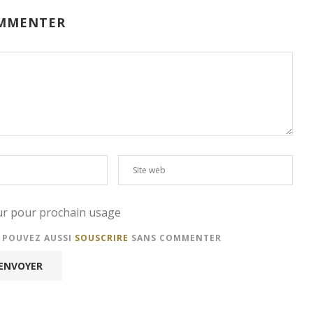
MMENTER
eur pour prochain usage
S POUVEZ AUSSI
SOUSCRIRE
SANS COMMENTER