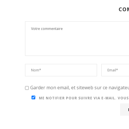
CO
Garder mon email, et siteweb sur ce navigat
ME NOTIFIER POUR SUIVRE VIA E-MAIL. VOU