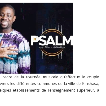
le cadre de la tournée musicale qu’effectue le couple
avers les différentes communes de la ville de Kinshasa,
elques établissements de l’enseignement supérieur, à