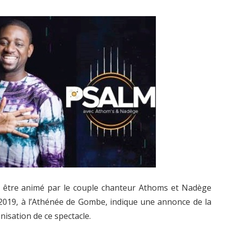
t être animé par le couple chanteur Athoms et Nadège
2019, à l’Athénée de Gombe, indique une annonce de la
nisation de ce spectacle.