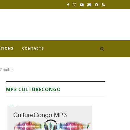
ATIONS
CONTACTS
la Gombe
MP3 CULTURECONGO