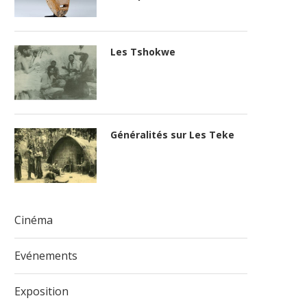
Les Tshokwe
Généralités sur Les Teke
Cinéma
Evénements
Exposition