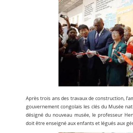
Après trois ans des travaux de construction, l’
gouvernement congolais les clés du Musée nati
désigné du nouveau musée, le professeur Hen
doit être enseigné aux enfants et légués aux gé