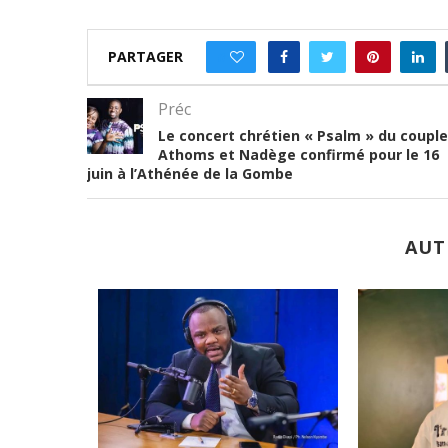
PARTAGER
0
Préc
Le concert chrétien « Psalm » du couple
Athoms et Nadège confirmé pour le 16
juin à l’Athénée de la Gombe
AUT