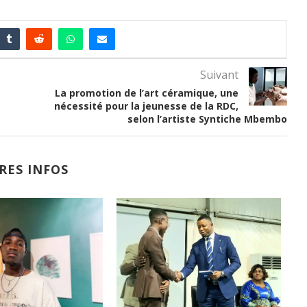
Suivant
La promotion de l’art céramique, une
nécessité pour la jeunesse de la RDC,
selon l’artiste Syntiche Mbembo
RES INFOS