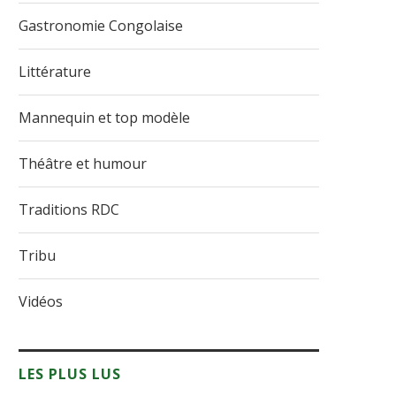
Gastronomie Congolaise
Littérature
Mannequin et top modèle
Théâtre et humour
Traditions RDC
Tribu
Vidéos
LES PLUS LUS