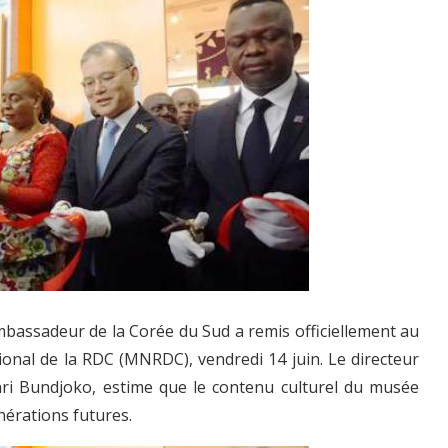
ambassadeur de la Corée du Sud a remis officiellement au
onal de la RDC (MNRDC), vendredi 14 juin. Le directeur
ri Bundjoko, estime que le contenu culturel du musée
nérations futures.