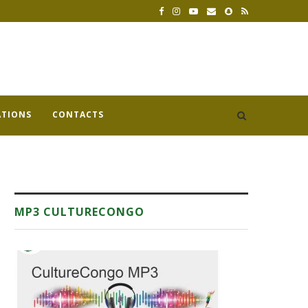
ATIONS
CONTACTS
MP3 CULTURECONGO