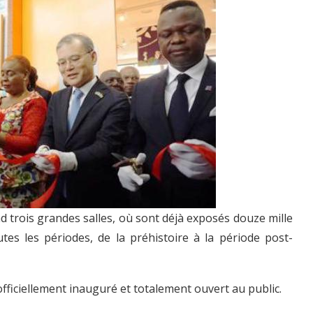
d trois grandes salles, où sont déjà exposés douze mille
tes les périodes, de la préhistoire à la période post-
ficiellement inauguré et totalement ouvert au public.