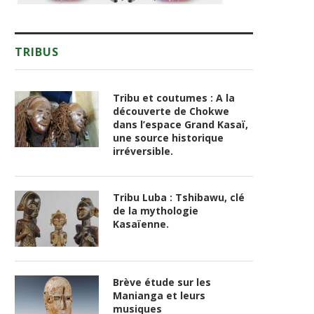
TRIBUS
Tribu et coutumes : A la
découverte de Chokwe
dans l’espace Grand Kasaï,
une source historique
irréversible.
Tribu Luba : Tshibawu, clé
de la mythologie
Kasaïenne.
Brève étude sur les
Manianga et leurs
musiques