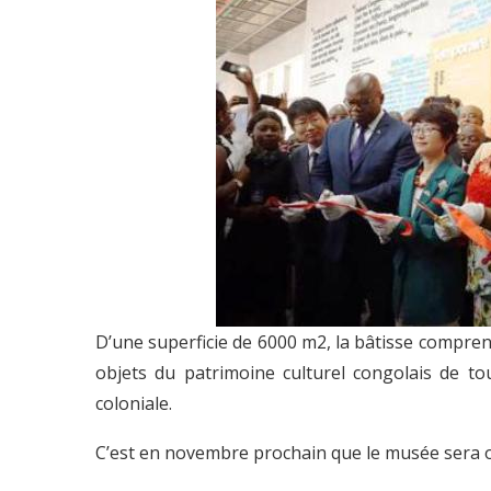
D’une superficie de 6000 m2, la bâtisse compren
objets du patrimoine culturel congolais de tou
coloniale.
C’est en novembre prochain que le musée sera of