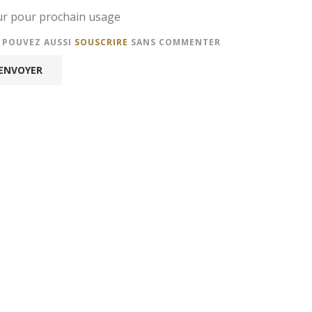
eur pour prochain usage
S POUVEZ AUSSI
SOUSCRIRE
SANS COMMENTER