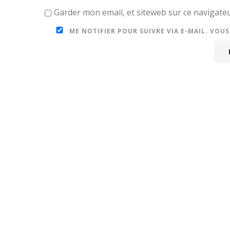
Garder mon email, et siteweb sur ce navigat
ME NOTIFIER POUR SUIVRE VIA E-MAIL. VOU