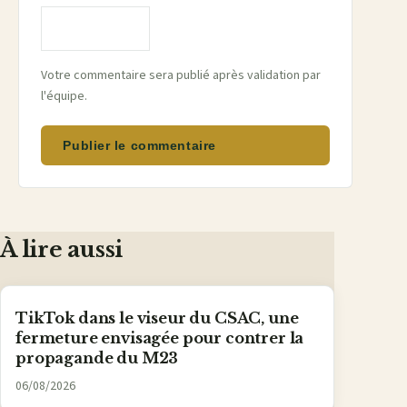
Votre commentaire sera publié après validation par
l'équipe.
Publier le commentaire
À lire aussi
TikTok dans le viseur du CSAC, une
fermeture envisagée pour contrer la
propagande du M23
06/08/2026