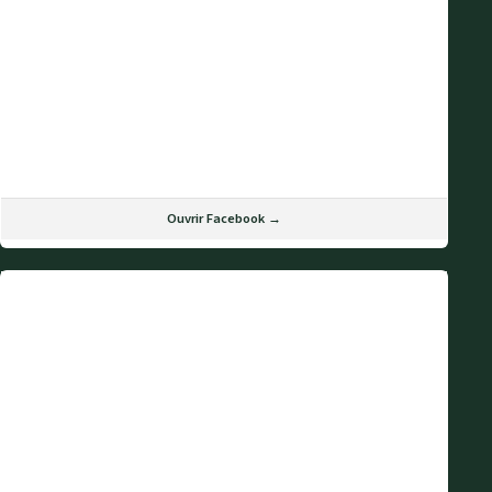
Ouvrir Facebook →