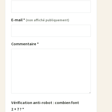
E-mail *
(non affiché publiquement)
Commentaire *
Vérification anti-robot : combien font
2 + 7 ? *