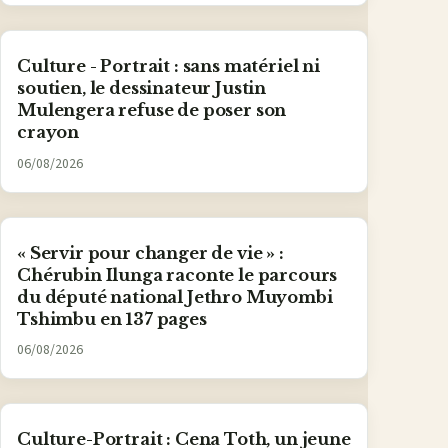
Culture - Portrait : sans matériel ni
soutien, le dessinateur Justin
Mulengera refuse de poser son
crayon
06/08/2026
« Servir pour changer de vie » :
Chérubin Ilunga raconte le parcours
du député national Jethro Muyombi
Tshimbu en 137 pages
06/08/2026
Culture-Portrait : Cena Toth, un jeune