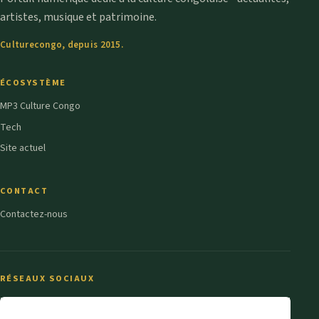
artistes, musique et patrimoine.
Culturecongo, depuis 2015.
ÉCOSYSTÈME
MP3 Culture Congo
Tech
Site actuel
CONTACT
Contactez-nous
RÉSEAUX SOCIAUX