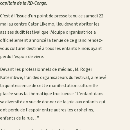
capitale de la RD-Congo.
C'est à l'issue d'un point de presse tenu ce samedi 22
mai au centre Catsr Likemo, lieu devant abriter les
assises dudit festival que l'équipe organisatrice a
officiellement annoncé la tenue de ce grand rendez-
vous culturel destiné à tous les enfants kinois ayant
perdu l'espoir de vivre.
Devant les professionnels de médias , M. Roger
Katembwe, l'un des organisateurs du festival, a relevé
la quintessence de cette manifestation culturelle
placée sous la thématique fructueuse "L'enfant dans
sa diversité en vue de donner de la joie aux enfants qui
ont perdu de l'espoir entre autres les orphelins,
enfants de la rue…"