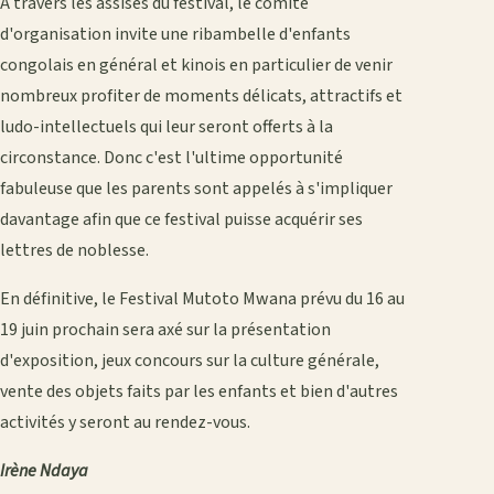
A travers les assises du festival, le comité
d'organisation invite une ribambelle d'enfants
congolais en général et kinois en particulier de venir
nombreux profiter de moments délicats, attractifs et
ludo-intellectuels qui leur seront offerts à la
circonstance. Donc c'est l'ultime opportunité
fabuleuse que les parents sont appelés à s'impliquer
davantage afin que ce festival puisse acquérir ses
lettres de noblesse.
En définitive, le Festival Mutoto Mwana prévu du 16 au
19 juin prochain sera axé sur la présentation
d'exposition, jeux concours sur la culture générale,
vente des objets faits par les enfants et bien d'autres
activités y seront au rendez-vous.
Irène Ndaya