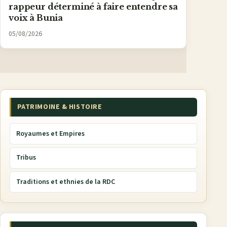
rappeur déterminé à faire entendre sa
voix à Bunia
05/08/2026
PATRIMOINE & HISTOIRE
Royaumes et Empires
Tribus
Traditions et ethnies de la RDC