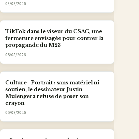
08/08/2026
TikTok dans le viseur du CSAC, une
fermeture envisagée pour contrer la
propagande du M23
06/08/2026
Culture - Portrait : sans matériel ni
soutien, le dessinateur Justin
Mulengera refuse de poser son
crayon
06/08/2026