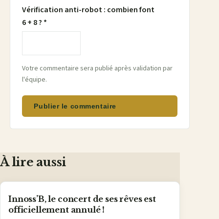
Vérification anti-robot : combien font
6 + 8 ? *
Votre commentaire sera publié après validation par
l'équipe.
Publier le commentaire
À lire aussi
Innoss’B, le concert de ses rêves est
officiellement annulé !