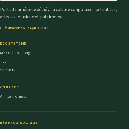
Portail numérique dédié à la culture congolaise - actualités,
artistes, musique et patrimoine.
Culturecongo, depuis 2015.
ÉCOSYSTÈME
MP3 Culture Congo
Tech
Site actuel
CONTACT
Contactez-nous
RÉSEAUX SOCIAUX