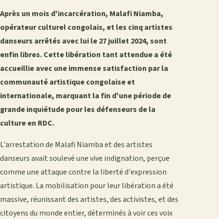
Après un mois d'incarcération, Malafi Niamba,
opérateur culturel congolais, et les cinq artistes
danseurs arrêtés avec lui le 27 juillet 2024, sont
enfin libres. Cette libération tant attendue a été
accueillie avec une immense satisfaction par la
communauté artistique congolaise et
internationale, marquant la fin d'une période de
grande inquiétude pour les défenseurs de la
culture en RDC.
L'arrestation de Malafi Niamba et des artistes
danseurs avait soulevé une vive indignation, perçue
comme une attaque contre la liberté d'expression
artistique. La mobilisation pour leur libération a été
massive, réunissant des artistes, des activistes, et des
citoyens du monde entier, déterminés à voir ces voix