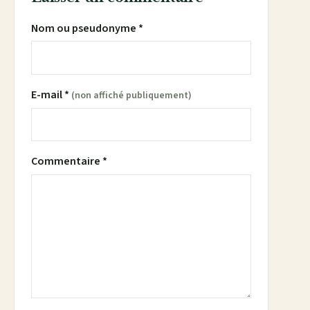
Nom ou pseudonyme *
E-mail *
(non affiché publiquement)
Commentaire *