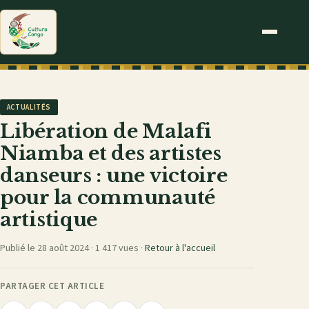
ACTUALITÉS
Libération de Malafi
Niamba et des artistes
danseurs : une victoire
pour la communauté
artistique
Publié le 28 août 2024 ·
1 417 vues
·
Retour à l'accueil
PARTAGER CET ARTICLE