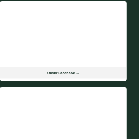
Ouvrir Facebook →