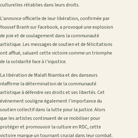
culturelles rétablies dans leurs droits.
L'annonce officielle de leur libération, confirmée par
Youssef Branh sur Facebook, a provoqué une explosion
de joie et de soulagement dans la communauté
artistique. Les messages de soutien et de félicitations
ont afflué, saluant cette victoire comme un triomphe
de la solidarité face à l'injustice.
La libération de Malafi Niamba et des danseurs
réaffirme la détermination de la communauté
artistique à défendre ses droits et ses libertés. Cet
événement souligne également l'importance du
soutien collectif dans la lutte pour la justice. Alors
que les artistes continuent de se mobiliser pour
protéger et promouvoir la culture en RDC, cette
victoire marque un tournant crucial dans leur combat.