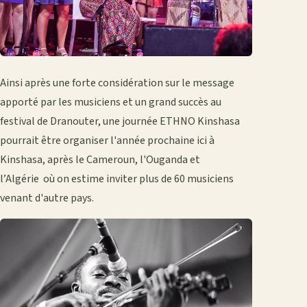
Ainsi après une forte considération sur le message
apporté par les musiciens et un grand succès au
festival de Dranouter, une journée ETHNO Kinshasa
pourrait être organiser l'année prochaine ici à
Kinshasa, après le Cameroun, l'Ouganda et
l’Algérie où on estime inviter plus de 60 musiciens
venant d'autre pays.