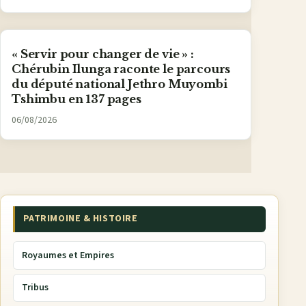
« Servir pour changer de vie » :
Chérubin Ilunga raconte le parcours
du député national Jethro Muyombi
Tshimbu en 137 pages
06/08/2026
PATRIMOINE & HISTOIRE
Royaumes et Empires
Tribus