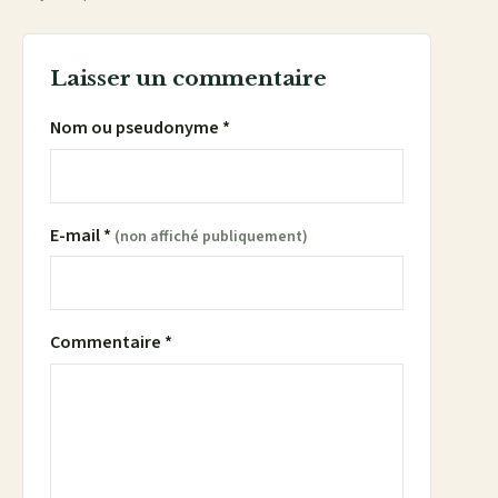
Laisser un commentaire
Nom ou pseudonyme *
E-mail *
(non affiché publiquement)
Commentaire *