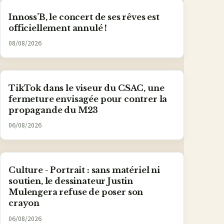
Innoss’B, le concert de ses rêves est
officiellement annulé !
08/08/2026
TikTok dans le viseur du CSAC, une
fermeture envisagée pour contrer la
propagande du M23
06/08/2026
Culture - Portrait : sans matériel ni
soutien, le dessinateur Justin
Mulengera refuse de poser son
crayon
06/08/2026