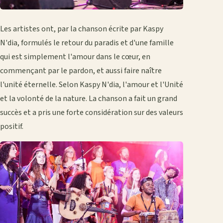
Les artistes ont, par la chanson écrite par Kaspy
N'dia, formulés le retour du paradis et d'une famille
qui est simplement l'amour dans le cœur, en
commençant par le pardon, et aussi faire naître
l'unité éternelle. Selon Kaspy N'dia, l'amour et l'Unité
et la volonté de la nature. La chanson a fait un grand
succès et a pris une forte considération sur des valeurs
positif.