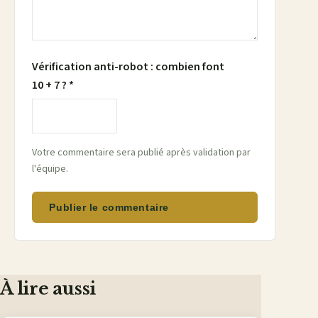
Vérification anti-robot : combien font
10 + 7 ? *
Votre commentaire sera publié après validation par
l'équipe.
Publier le commentaire
À lire aussi