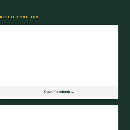
RÉSEAUX SOCIAUX
Ouvrir Facebook →