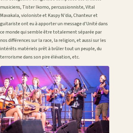
musiciens, Tister Ikomo, percussionniste, Vital
Mavakala, violoniste et Kaspy N'dia, Chanteur et
guitariste ont eu à apporter un message d'Unité dans
ce monde qui semble être totalement séparée par
nos différences sur la race, la religion, et aussi sur les
intérêts matériels prêt à brûler tout un peuple, du
terrorisme dans son pire élévation, etc.