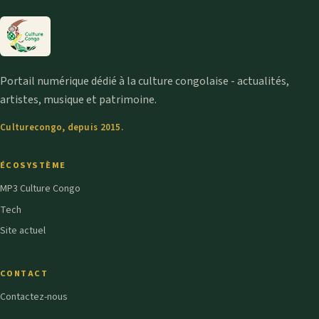
Portail numérique dédié à la culture congolaise - actualités,
artistes, musique et patrimoine.
Culturecongo, depuis 2015.
ÉCOSYSTÈME
MP3 Culture Congo
Tech
Site actuel
CONTACT
Contactez-nous