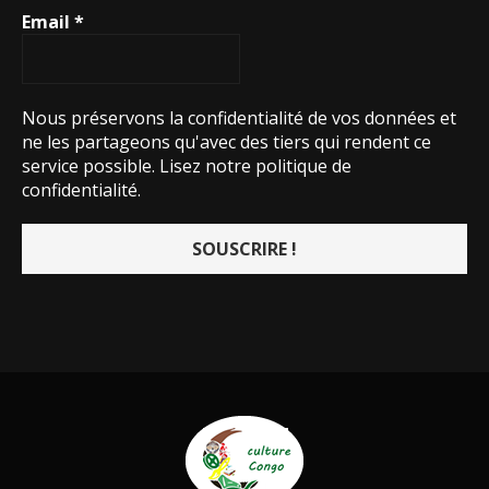
Email
*
Nous préservons la confidentialité de vos données et
ne les partageons qu'avec des tiers qui rendent ce
service possible.
Lisez notre politique de
confidentialité.