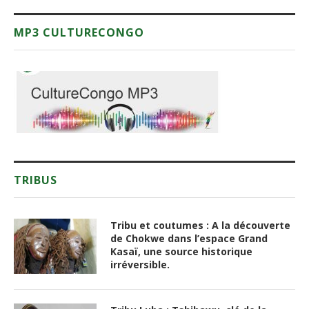
MP3 CULTURECONGO
TRIBUS
Tribu et coutumes : A la découverte
de Chokwe dans l’espace Grand
Kasaï, une source historique
irréversible.