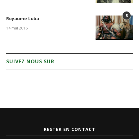
5
Royaume Luba
14 mai 2016
SUIVEZ NOUS SUR
RESTER EN CONTACT