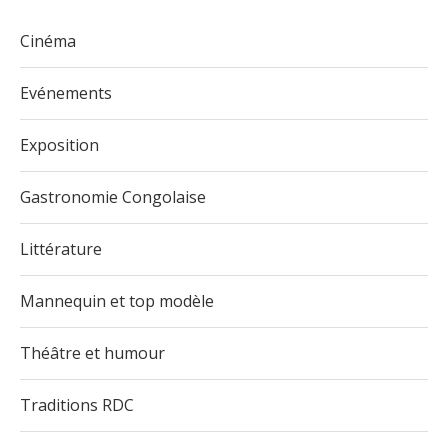
Cinéma
Evénements
Exposition
Gastronomie Congolaise
Littérature
Mannequin et top modèle
Théâtre et humour
Traditions RDC