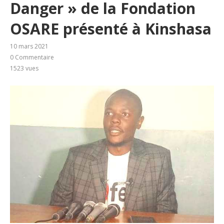
Danger » de la Fondation
OSARE présenté à Kinshasa
10 mars 2021
0 Commentaire
1523
vues