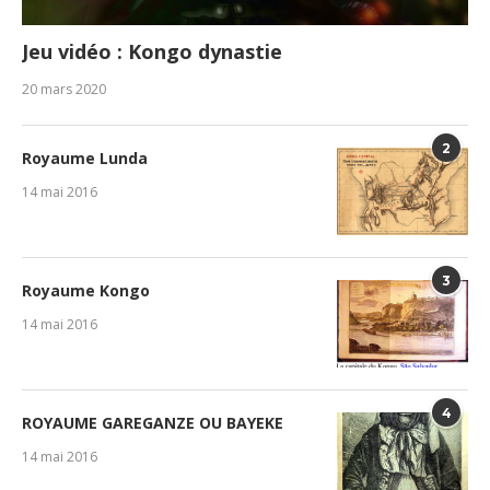
Jeu vidéo : Kongo dynastie
20 mars 2020
2
Royaume Lunda
14 mai 2016
3
Royaume Kongo
14 mai 2016
4
ROYAUME GAREGANZE OU BAYEKE
14 mai 2016