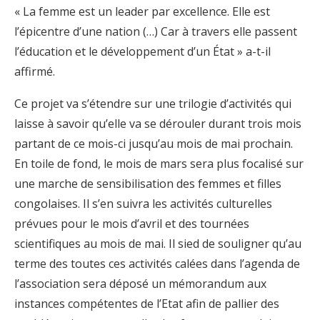
« La femme est un leader par excellence. Elle est
l’épicentre d’une nation (…) Car à travers elle passent
l’éducation et le développement d’un État » a-t-il
affirmé.
Ce projet va s’étendre sur une trilogie d’activités qui
laisse à savoir qu’elle va se dérouler durant trois mois
partant de ce mois-ci jusqu’au mois de mai prochain.
En toile de fond, le mois de mars sera plus focalisé sur
une marche de sensibilisation des femmes et filles
congolaises. Il s’en suivra les activités culturelles
prévues pour le mois d’avril et des tournées
scientifiques au mois de mai. Il sied de souligner qu’au
terme des toutes ces activités calées dans l’agenda de
l’association sera déposé un mémorandum aux
instances compétentes de l’Etat afin de pallier des