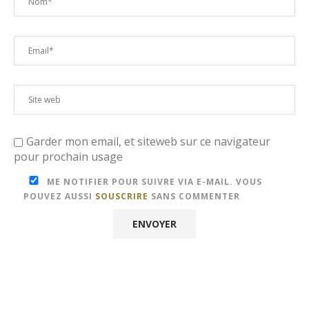
Garder mon email, et siteweb sur ce navigateur
pour prochain usage
ME NOTIFIER POUR SUIVRE VIA E-MAIL. VOUS
POUVEZ AUSSI
SOUSCRIRE
SANS COMMENTER