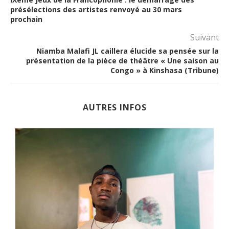
présélections des artistes renvoyé au 30 mars
prochain
Suivant
Niamba Malafi JL caillera élucide sa pensée sur la
présentation de la pièce de théâtre « Une saison au
Congo » à Kinshasa (Tribune)
AUTRES INFOS