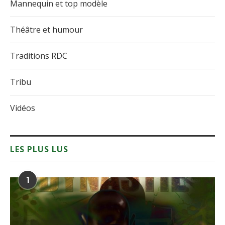
Mannequin et top modèle
Théâtre et humour
Traditions RDC
Tribu
Vidéos
LES PLUS LUS
1