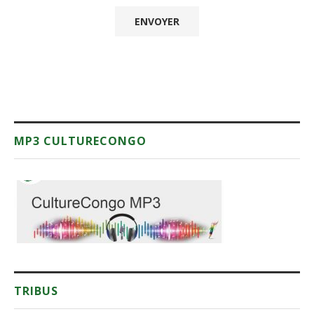
MP3 CULTURECONGO
TRIBUS