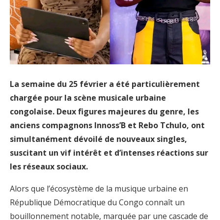
La semaine du 25 février a été particulièrement
chargée pour la scène musicale urbaine
congolaise. Deux figures majeures du genre, les
anciens compagnons Innoss’B et Rebo Tchulo, ont
simultanément dévoilé de nouveaux singles,
suscitant un vif intérêt et d’intenses réactions sur
les réseaux sociaux.
Alors que l’écosystème de la musique urbaine en
République Démocratique du Congo connaît un
bouillonnement notable, marquée par une cascade de