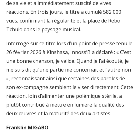
de sa vie et a immédiatement suscité de vives
réactions. En trois jours, le titre a cumulé 582 000
vues, confirmant la régularité et la place de Rebo
Tchulo dans le paysage musical.
Interrogé sur ce titre lors d’un point de presse tenu le
26 février 2026 à Kinshasa, Innoss’B a déclaré : « C’est
une bonne chanson, je valide. Quand je l’ai écouté, je
me suis dit qu’une partie me concernait et l’autre non
», reconnaissant ainsi que certaines des paroles de
son ex-compagne semblent le viser directement. Cette
réaction, loin d’alimenter une polémique stérile, a
plutôt contribué à mettre en lumière la qualité des
deux œuvres et la maturité des deux artistes.
Franklin MIGABO