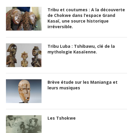
Tribu et coutumes : A la découverte
de Chokwe dans l’espace Grand
Kasaï, une source historique
irréversible.
Tribu Luba : Tshibawu, clé de la
mythologie Kasaïenne.
Brève étude sur les Manianga et
leurs musiques
Les Tshokwe