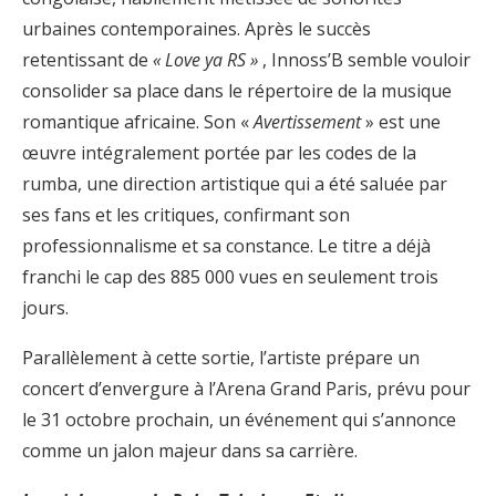
urbaines contemporaines. Après le succès
retentissant de
« Love ya RS »
, Innoss’B semble vouloir
consolider sa place dans le répertoire de la musique
romantique africaine. Son «
Avertissement
» est une
œuvre intégralement portée par les codes de la
rumba, une direction artistique qui a été saluée par
ses fans et les critiques, confirmant son
professionnalisme et sa constance. Le titre a déjà
franchi le cap des 885 000 vues en seulement trois
jours.
Parallèlement à cette sortie, l’artiste prépare un
concert d’envergure à l’Arena Grand Paris, prévu pour
le 31 octobre prochain, un événement qui s’annonce
comme un jalon majeur dans sa carrière.