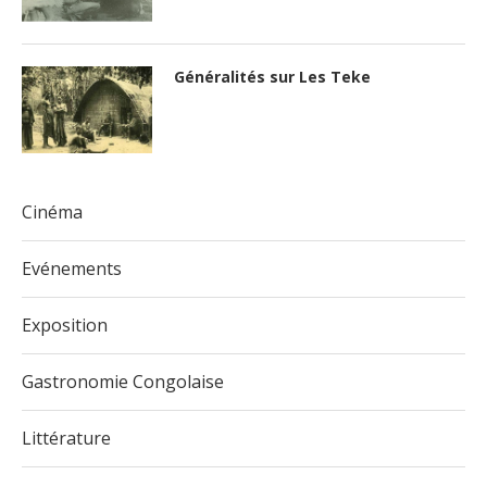
Généralités sur Les Teke
Cinéma
Evénements
Exposition
Gastronomie Congolaise
Littérature