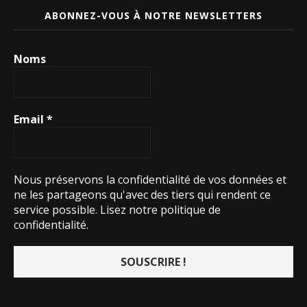
ABONNEZ-VOUS À NOTRE NEWSLETTERS
Noms
Email
*
Nous préservons la confidentialité de vos données et
ne les partageons qu'avec des tiers qui rendent ce
service possible.
Lisez notre politique de
confidentialité.