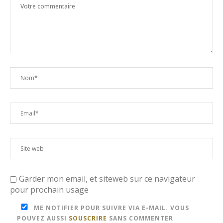
Garder mon email, et siteweb sur ce navigateur
pour prochain usage
ME NOTIFIER POUR SUIVRE VIA E-MAIL. VOUS
POUVEZ AUSSI
SOUSCRIRE
SANS COMMENTER