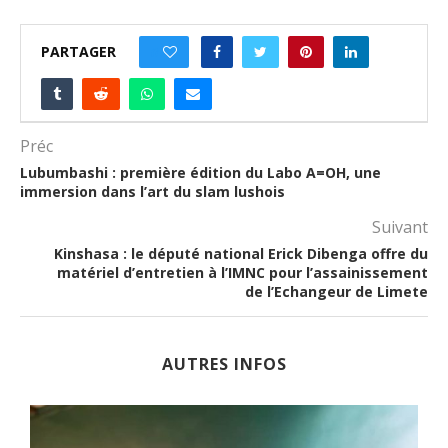
PARTAGER
0
Préc
Lubumbashi : première édition du Labo A=OH, une
immersion dans l’art du slam lushois
Suivant
Kinshasa : le député national Erick Dibenga offre du
matériel d’entretien à l’IMNC pour l’assainissement
de l’Echangeur de Limete
AUTRES INFOS