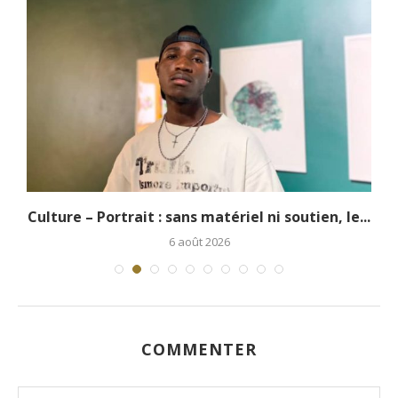
.
Culture – Portrait : sans matériel ni soutien, le...
6 août 2026
COMMENTER