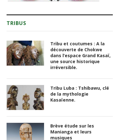
TRIBUS
Tribu et coutumes : A la
découverte de Chokwe
dans l’espace Grand Kasaï,
une source historique
irréversible.
Tribu Luba : Tshibawu, clé
de la mythologie
Kasaïenne.
Brève étude sur les
Manianga et leurs
musiques