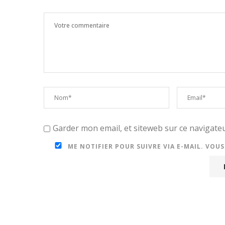
Garder mon email, et siteweb sur ce navigat
ME NOTIFIER POUR SUIVRE VIA E-MAIL. VOU