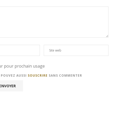
eur pour prochain usage
S POUVEZ AUSSI
SOUSCRIRE
SANS COMMENTER