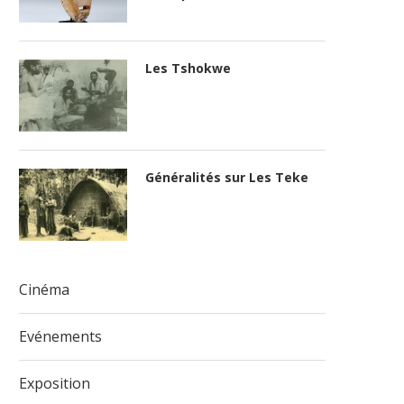
Les Tshokwe
Généralités sur Les Teke
Cinéma
Evénements
Exposition