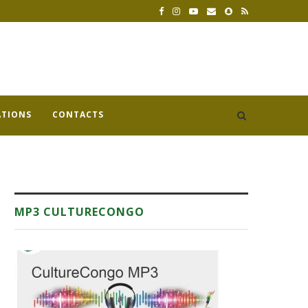
ATIONS
CONTACTS
MP3 CULTURECONGO