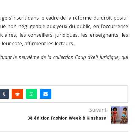
ge s’inscrit dans le cadre de la réforme du droit positif
que non négligeable aux yeux du public, en l’occurrence
ciaires, les conseillers juridiques, les enseignants, les
eur coté, affirment les lecteurs.
ituant le neuvième de la collection Coup d’œil juridique, qui
Suivant
3è édition Fashion Week à Kinshasa