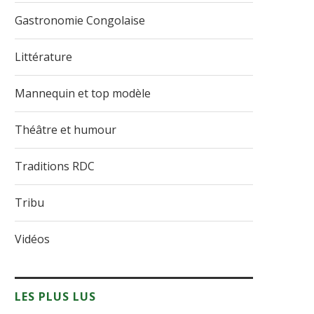
Gastronomie Congolaise
Littérature
Mannequin et top modèle
Théâtre et humour
Traditions RDC
Tribu
Vidéos
LES PLUS LUS