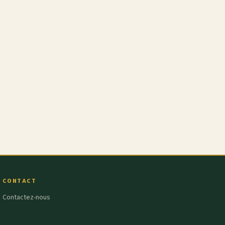
CONTACT
Contactez-nous