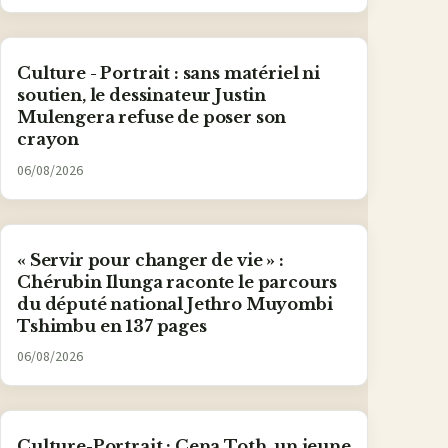
Culture - Portrait : sans matériel ni
soutien, le dessinateur Justin
Mulengera refuse de poser son
crayon
06/08/2026
« Servir pour changer de vie » :
Chérubin Ilunga raconte le parcours
du député national Jethro Muyombi
Tshimbu en 137 pages
06/08/2026
Culture-Portrait : Cena Toth, un jeune