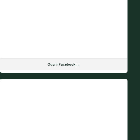
Ouvrir Facebook →