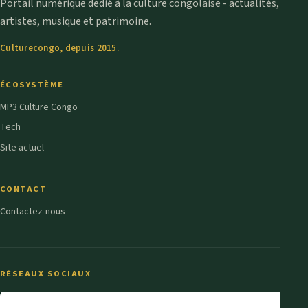
Portail numérique dédié à la culture congolaise - actualités,
artistes, musique et patrimoine.
Culturecongo, depuis 2015.
ÉCOSYSTÈME
MP3 Culture Congo
Tech
Site actuel
CONTACT
Contactez-nous
RÉSEAUX SOCIAUX