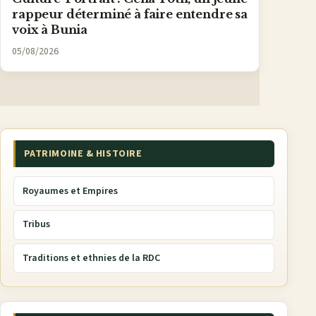
rappeur déterminé à faire entendre sa
voix à Bunia
05/08/2026
PATRIMOINE & HISTOIRE
Royaumes et Empires
Tribus
Traditions et ethnies de la RDC