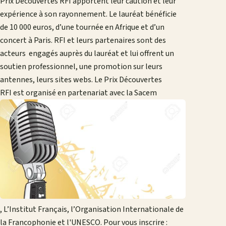
Prix Découvertes RFI apportent leur caution et leur
expérience à son rayonnement. Le lauréat bénéficie
de 10 000 euros, d’une tournée en Afrique et d’un
concert à Paris. RFI et leurs partenaires sont des
acteurs engagés auprès du lauréat et lui offrent un
soutien professionnel, une promotion sur leurs
antennes, leurs sites webs. Le Prix Découvertes
RFI est organisé en partenariat avec la Sacem
, L’Institut Français, l’Organisation Internationale de
la Francophonie et l'UNESCO. Pour vous inscrire :