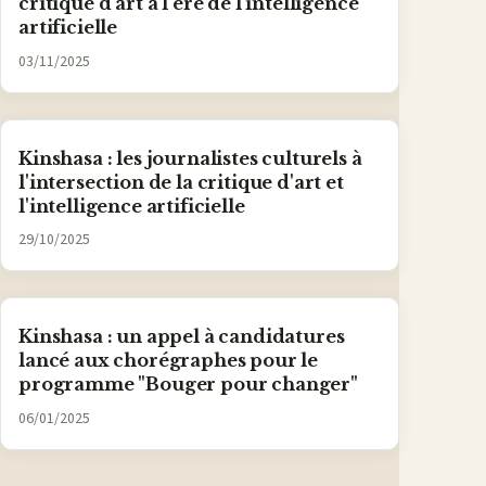
critique d'art à l'ère de l'intelligence
artificielle
03/11/2025
Kinshasa : les journalistes culturels à
l'intersection de la critique d'art et
l'intelligence artificielle
29/10/2025
Kinshasa : un appel à candidatures
lancé aux chorégraphes pour le
programme "Bouger pour changer"
06/01/2025