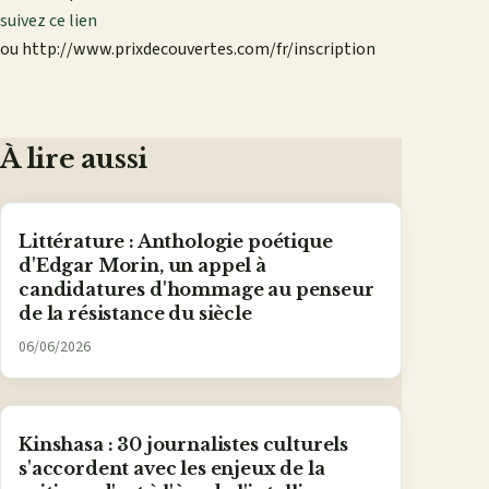
suivez ce lien
ou http://www.prixdecouvertes.com/fr/inscription
À lire aussi
Littérature : Anthologie poétique
d'Edgar Morin, un appel à
candidatures d'hommage au penseur
de la résistance du siècle
06/06/2026
Kinshasa : 30 journalistes culturels
s'accordent avec les enjeux de la