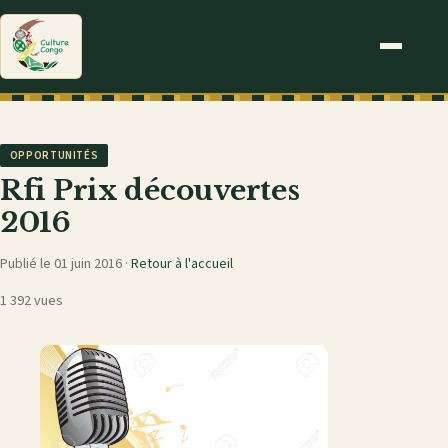
OPPORTUNITÉS
Rfi Prix découvertes
2016
Publié le 01 juin 2016 ·
Retour à l'accueil
1 392 vues