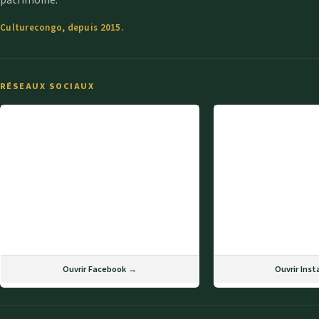
patrimoine.
Culturecongo, depuis 2015.
RÉSEAUX SOCIAUX
Ouvrir Facebook →
Ouvrir Ins