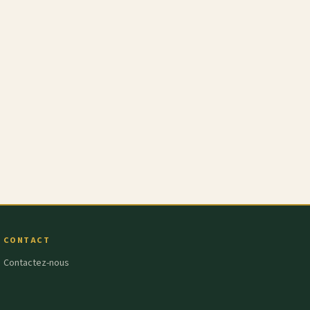
CONTACT
Contactez-nous