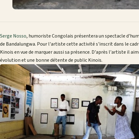
Serge Nosso
, humoriste Congolais présentera un spectacle d'humo
de Bandalungwa. Pour l'artiste cette activité s'inscrit dans le ca
Kinois en vue de marquer aussi sa présence. D'après l'artiste il ai
évolution et une bonne détente de public Kinois.