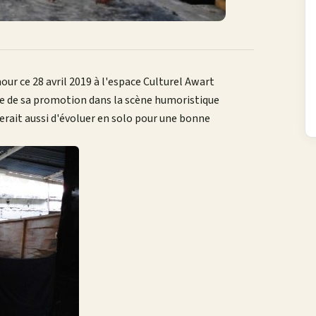
ur ce 28 avril 2019 à l'espace Culturel Awart
dre de sa promotion dans la scène humoristique
merait aussi d'évoluer en solo pour une bonne