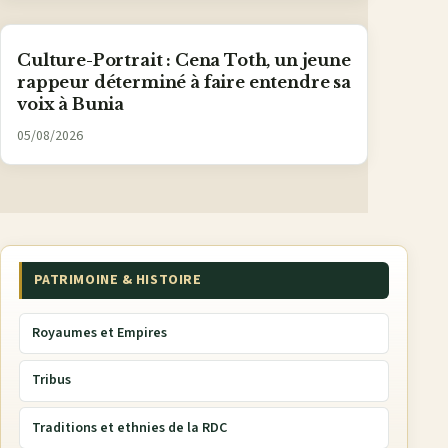
Culture-Portrait : Cena Toth, un jeune
rappeur déterminé à faire entendre sa
voix à Bunia
05/08/2026
PATRIMOINE & HISTOIRE
Royaumes et Empires
Tribus
Traditions et ethnies de la RDC