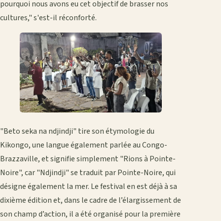
pourquoi nous avons eu cet objectif de brasser nos
cultures," s'est-il réconforté.
"Beto seka na ndjindji" tire son étymologie du
Kikongo, une langue également parlée au Congo-
Brazzaville, et signifie simplement "Rions à Pointe-
Noire", car "Ndjindji" se traduit par Pointe-Noire, qui
désigne également la mer. Le festival en est déjà à sa
dixième édition et, dans le cadre de l’élargissement de
son champ d’action, il a été organisé pour la première