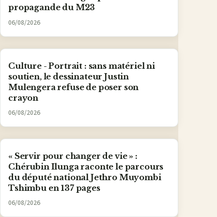
propagande du M23
06/08/2026
Culture - Portrait : sans matériel ni
soutien, le dessinateur Justin
Mulengera refuse de poser son
crayon
06/08/2026
« Servir pour changer de vie » :
Chérubin Ilunga raconte le parcours
du député national Jethro Muyombi
Tshimbu en 137 pages
06/08/2026