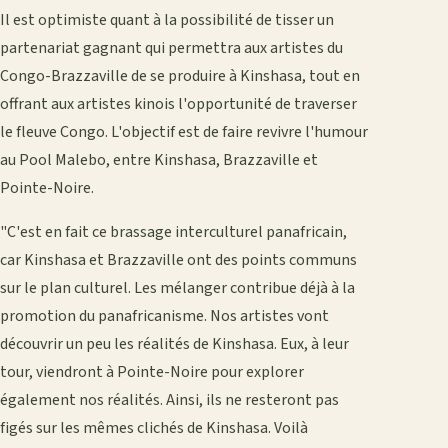
Il est optimiste quant à la possibilité de tisser un
partenariat gagnant qui permettra aux artistes du
Congo-Brazzaville de se produire à Kinshasa, tout en
offrant aux artistes kinois l'opportunité de traverser
le fleuve Congo. L'objectif est de faire revivre l'humour
au Pool Malebo, entre Kinshasa, Brazzaville et
Pointe-Noire.
"C'est en fait ce brassage interculturel panafricain,
car Kinshasa et Brazzaville ont des points communs
sur le plan culturel. Les mélanger contribue déjà à la
promotion du panafricanisme. Nos artistes vont
découvrir un peu les réalités de Kinshasa. Eux, à leur
tour, viendront à Pointe-Noire pour explorer
également nos réalités. Ainsi, ils ne resteront pas
figés sur les mêmes clichés de Kinshasa. Voilà