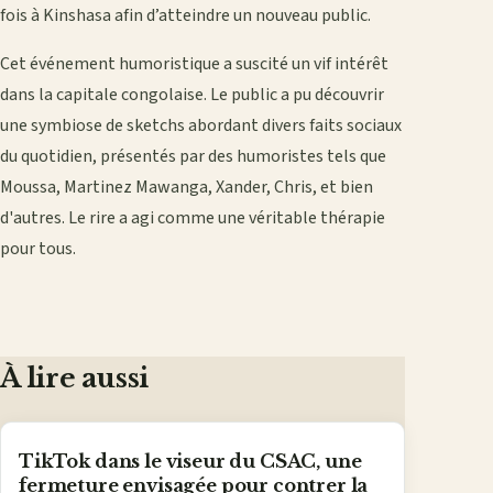
fois à Kinshasa afin d’atteindre un nouveau public.
Cet événement humoristique a suscité un vif intérêt
dans la capitale congolaise. Le public a pu découvrir
une symbiose de sketchs abordant divers faits sociaux
du quotidien, présentés par des humoristes tels que
Moussa, Martinez Mawanga, Xander, Chris, et bien
d'autres. Le rire a agi comme une véritable thérapie
pour tous.
À lire aussi
TikTok dans le viseur du CSAC, une
fermeture envisagée pour contrer la