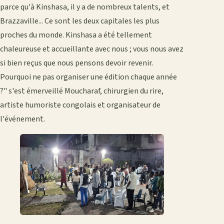
parce qu'à Kinshasa, il y a de nombreux talents, et
Brazzaville... Ce sont les deux capitales les plus
proches du monde. Kinshasa a été tellement
chaleureuse et accueillante avec nous ; vous nous avez
si bien reçus que nous pensons devoir revenir.
Pourquoi ne pas organiser une édition chaque année
?" s'est émerveillé Moucharaf, chirurgien du rire,
artiste humoriste congolais et organisateur de
l'événement.