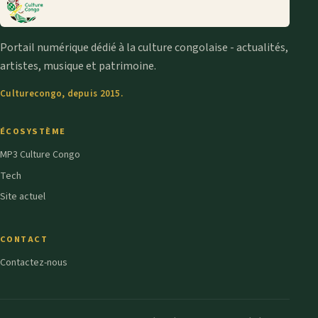
Portail numérique dédié à la culture congolaise - actualités,
artistes, musique et patrimoine.
Culturecongo, depuis 2015.
ÉCOSYSTÈME
MP3 Culture Congo
Tech
Site actuel
CONTACT
Contactez-nous