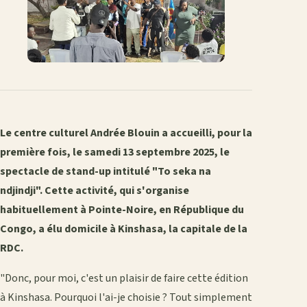
Le centre culturel Andrée Blouin a accueilli, pour la
première fois, le samedi 13 septembre 2025, le
spectacle de stand-up intitulé "To seka na
ndjindji". Cette activité, qui s'organise
habituellement à Pointe-Noire, en République du
Congo, a élu domicile à Kinshasa, la capitale de la
RDC.
"Donc, pour moi, c'est un plaisir de faire cette édition
à Kinshasa. Pourquoi l'ai-je choisie ? Tout simplement