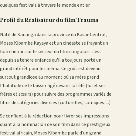
quelques festivals à travers le monde entier.
Profil du Réalisateur du film Trauma
Natif de Kananga dans la province du Kasaï-Central,
Moses Kibambe Kayaya est un cinéaste se frayant un
bon chemin sur le secteur du film congolais. c'est
depuis sa tendre enfance qu'il a toujours porté un
grand intérêt pour le cinéma. Ce goût est devenu
surtout grandiose au moment où sa mère prend
l'habitude de le laisser figé devant la télé (lui et ses
frères et sœurs) pour suivre des programmes variés de
films de catégories diverses (culturelles, comiques…).
Se confiant à la rédaction pour livrer ses impressions
quant à la nomination de son film dans ce prestigieux
festival africain, Moses Kibambe parle d'un grand