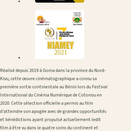
Réalisé depuis 2019 à Goma dans la province du Nord-
Kivu, cette œuvre cinématographique a connu sa
première sortie continentale au Bénin lors du Festival
International du Cinéma Numérique de Cotonou en
2020. Cette sélection officielle a permis au film
d'atteindre son apogée avec de grandes opportunités
et bénédictions ayant propulsé actuellement ledit
film à être vu dans le quatre coins du continent et