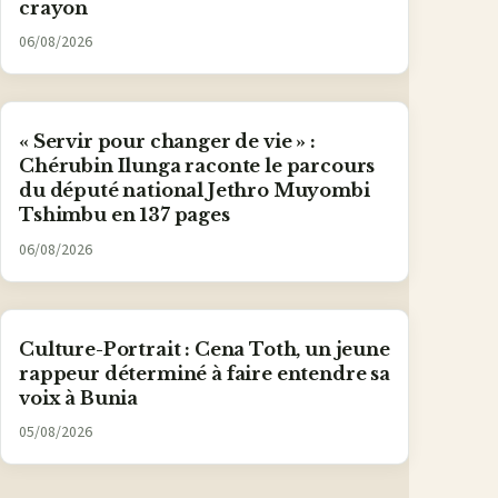
crayon
06/08/2026
« Servir pour changer de vie » :
Chérubin Ilunga raconte le parcours
du député national Jethro Muyombi
Tshimbu en 137 pages
06/08/2026
Culture-Portrait : Cena Toth, un jeune
rappeur déterminé à faire entendre sa
voix à Bunia
05/08/2026