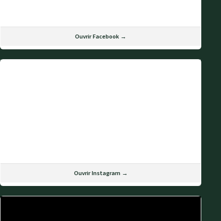
Ouvrir Facebook →
Ouvrir Instagram →