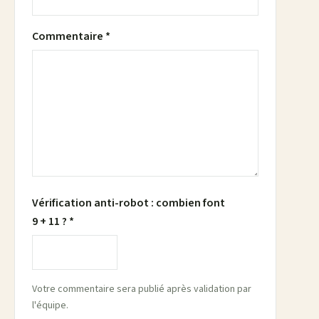
Commentaire *
Vérification anti-robot : combien font
9 + 11 ? *
Votre commentaire sera publié après validation par
l'équipe.