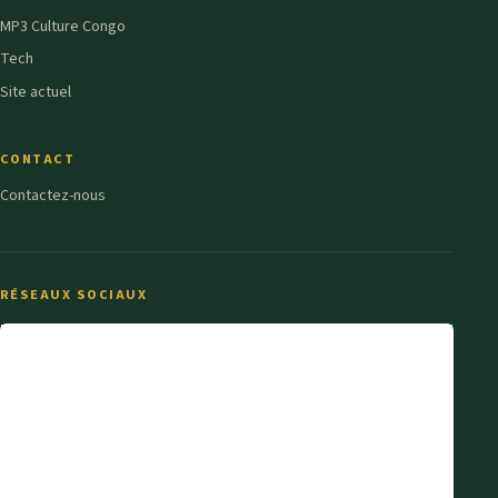
MP3 Culture Congo
Tech
Site actuel
CONTACT
Contactez-nous
RÉSEAUX SOCIAUX