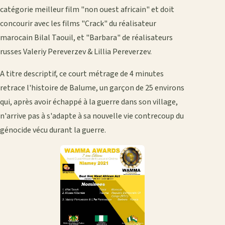
catégorie meilleur film "non ouest africain" et doit
concourir avec les films "Crack" du réalisateur
marocain Bilal Taouil, et "Barbara" de réalisateurs
russes Valeriy Pereverzev & Lillia Pereverzev.
A titre descriptif, ce court métrage de 4 minutes
retrace l'histoire de Balume, un garçon de 25 environs
qui, après avoir échappé à la guerre dans son village,
n'arrive pas à s'adapte à sa nouvelle vie contrecoup du
génocide vécu durant la guerre.