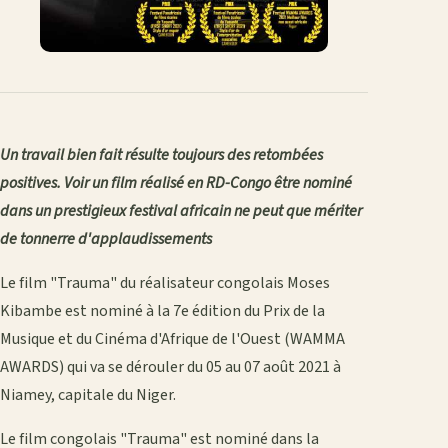
Un travail bien fait résulte toujours des retombées
positives. Voir un film réalisé en RD-Congo être nominé
dans un prestigieux festival africain ne peut que mériter
de tonnerre d'applaudissements
Le film "Trauma" du réalisateur congolais Moses
Kibambe est nominé à la 7e édition du Prix de la
Musique et du Cinéma d'Afrique de l'Ouest (WAMMA
AWARDS) qui va se dérouler du 05 au 07 août 2021 à
Niamey, capitale du Niger.
Le film congolais "Trauma" est nominé dans la