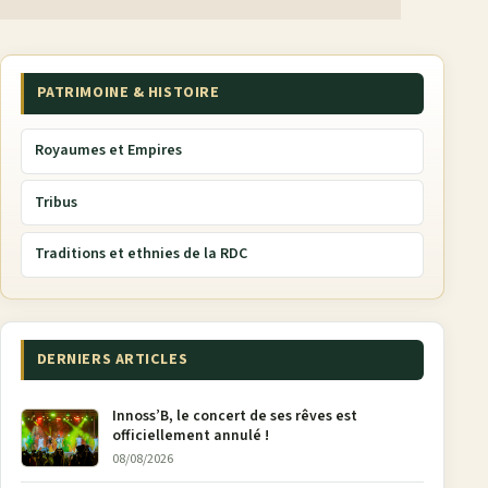
PATRIMOINE & HISTOIRE
Royaumes et Empires
Tribus
Traditions et ethnies de la RDC
DERNIERS ARTICLES
Innoss’B, le concert de ses rêves est
officiellement annulé !
08/08/2026