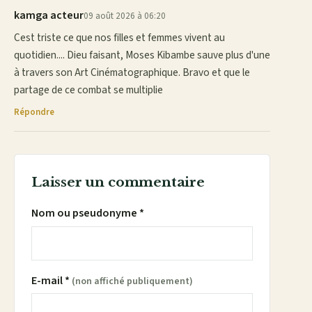
kamga acteur
09 août 2026 à 06:20
Cest triste ce que nos filles et femmes vivent au
quotidien.... Dieu faisant, Moses Kibambe sauve plus d'une
à travers son Art Cinématographique. Bravo et que le
partage de ce combat se multiplie
Répondre
Laisser un commentaire
Nom ou pseudonyme *
E-mail *
(non affiché publiquement)