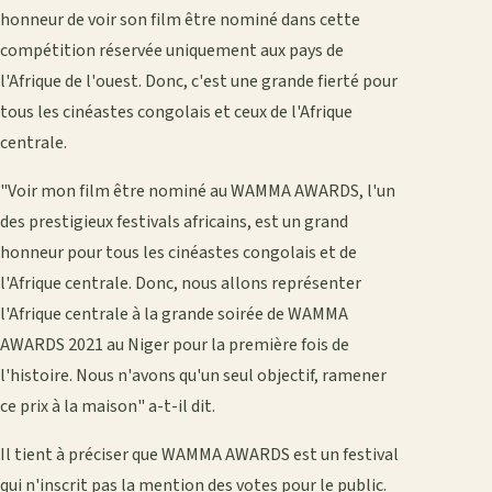
honneur de voir son film être nominé dans cette
compétition réservée uniquement aux pays de
l'Afrique de l'ouest. Donc, c'est une grande fierté pour
tous les cinéastes congolais et ceux de l'Afrique
centrale.
"Voir mon film être nominé au WAMMA AWARDS, l'un
des prestigieux festivals africains, est un grand
honneur pour tous les cinéastes congolais et de
l'Afrique centrale. Donc, nous allons représenter
l'Afrique centrale à la grande soirée de WAMMA
AWARDS 2021 au Niger pour la première fois de
l'histoire. Nous n'avons qu'un seul objectif, ramener
ce prix à la maison" a-t-il dit.
Il tient à préciser que WAMMA AWARDS est un festival
qui n'inscrit pas la mention des votes pour le public.