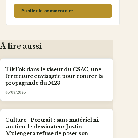
Publier le commentaire
À lire aussi
TikTok dans le viseur du CSAC, une
fermeture envisagée pour contrer la
propagande du M23
06/08/2026
Culture - Portrait : sans matériel ni
soutien, le dessinateur Justin
Mulengera refuse de poser son