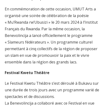
En commémoration de cette occasion, UMUT Arts a
organisé une soirée de célébration de la poésie
« Mu’Rwanda rw’Ubusizi » le 20 mars 2024 à l’Institut
Français du Rwanda. Par la même occasion, la
Benevolincija a lancé officiellement le programme
« Slameurs fédérateurs ». Un programme culturel
permettant à cinq collectifs de la région de proposer
un slam en vue de promouvoir la paix et le vivre
ensemble dans la région des grands lacs.
Festival Kwetu Théâtre
Le Festival Kwetu Théâtre s’est déroulé à Bukavu sur
une durée de trois jours avec un programme varié de
spectacles et de discussions.
La Benevolincija a collaboré avec ce Festival en vue