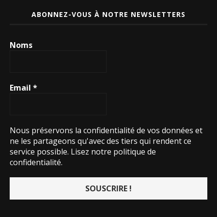
ABONNEZ-VOUS À NOTRE NEWSLETTERS
Noms
Email
*
Nous préservons la confidentialité de vos données et
ne les partageons qu'avec des tiers qui rendent ce
service possible.
Lisez notre politique de
confidentialité.