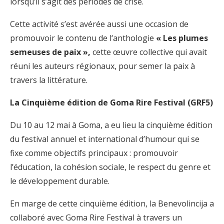
lorsqu’il s’agit des périodes de crise.
Cette activité s’est avérée aussi une occasion de
promouvoir le contenu de l‘anthologie
« Les plumes
semeuses de paix »,
cette œuvre collective qui avait
réuni les auteurs régionaux, pour semer la paix à
travers la littérature.
La Cinquième édition de Goma Rire Festival (GRF5)
Du 10 au 12 mai à Goma, a eu lieu la cinquième édition
du festival annuel et international d’humour qui se
fixe comme objectifs principaux : promouvoir
l’éducation, la cohésion sociale, le respect du genre et
le développement durable.
En marge de cette cinquième édition, la Benevolincija a
collaboré avec Goma Rire Festival à travers un