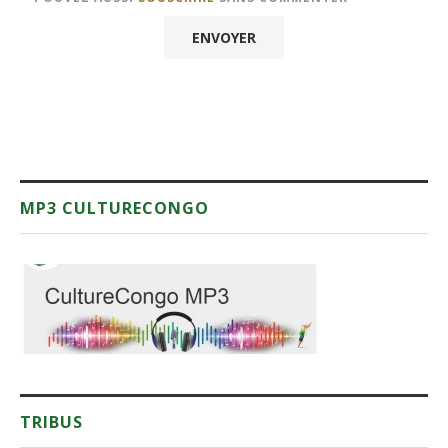
MP3 CULTURECONGO
TRIBUS