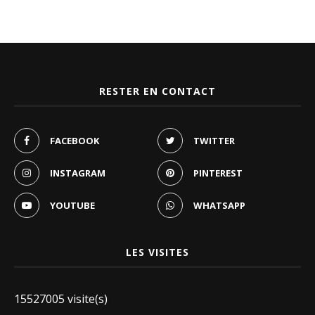
RESTER EN CONTACT
FACEBOOK
TWITTER
INSTAGRAM
PINTEREST
YOUTUBE
WHATSAPP
LES VISITES
15527005 visite(s)