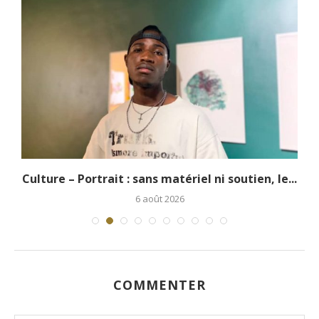
.
Culture – Portrait : sans matériel ni soutien, le...
6 août 2026
COMMENTER