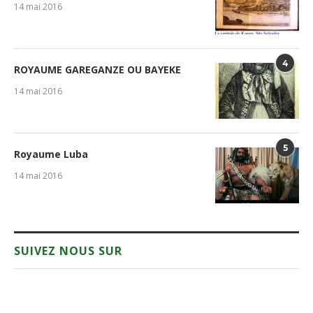
14 mai 2016
4
ROYAUME GAREGANZE OU BAYEKE
14 mai 2016
5
Royaume Luba
14 mai 2016
SUIVEZ NOUS SUR