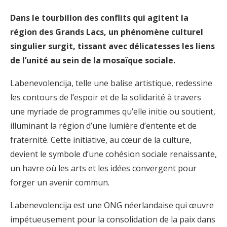
Dans le tourbillon des conflits qui agitent la
région des Grands Lacs, un phénomène culturel
singulier surgit, tissant avec délicatesses les liens
de l’unité au sein de la mosaïque sociale.
Labenevolencija, telle une balise artistique, redessine
les contours de l’espoir et de la solidarité à travers
une myriade de programmes qu’elle initie ou soutient,
illuminant la région d’une lumière d’entente et de
fraternité. Cette initiative, au cœur de la culture,
devient le symbole d’une cohésion sociale renaissante,
un havre où les arts et les idées convergent pour
forger un avenir commun.
Labenevolencija est une ONG néerlandaise qui œuvre
impétueusement pour la consolidation de la paix dans