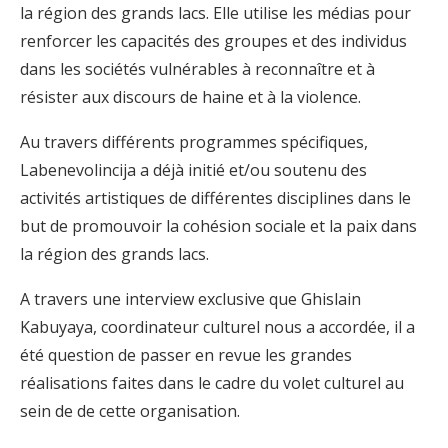
la région des grands lacs. Elle utilise les médias pour
renforcer les capacités des groupes et des individus
dans les sociétés vulnérables à reconnaître et à
résister aux discours de haine et à la violence.
Au travers différents programmes spécifiques,
Labenevolincija a déjà initié et/ou soutenu des
activités artistiques de différentes disciplines dans le
but de promouvoir la cohésion sociale et la paix dans
la région des grands lacs.
A travers une interview exclusive que Ghislain
Kabuyaya, coordinateur culturel nous a accordée, il a
été question de passer en revue les grandes
réalisations faites dans le cadre du volet culturel au
sein de de cette organisation.