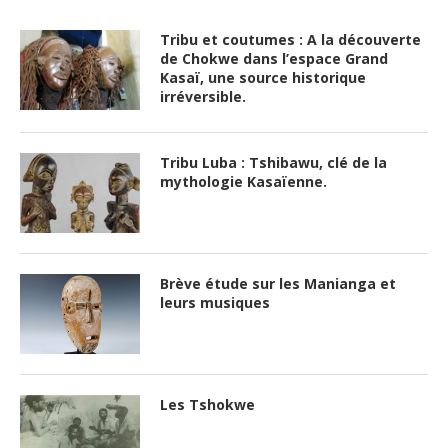
Tribu et coutumes : A la découverte
de Chokwe dans l’espace Grand
Kasaï, une source historique
irréversible.
Tribu Luba : Tshibawu, clé de la
mythologie Kasaïenne.
Brève étude sur les Manianga et
leurs musiques
Les Tshokwe