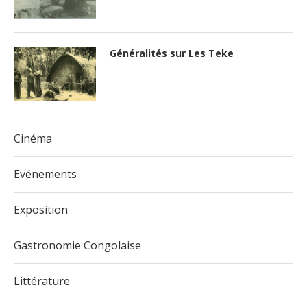
Généralités sur Les Teke
Cinéma
Evénements
Exposition
Gastronomie Congolaise
Littérature