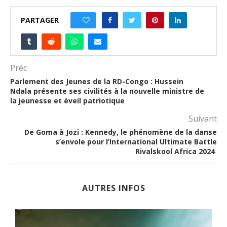
PARTAGER
0
Préc
Parlement des Jeunes de la RD-Congo : Hussein
Ndala présente ses civilités à la nouvelle ministre de
la jeunesse et éveil patriotique
Suivant
De Goma à Jozi : Kennedy, le phénomène de la danse
s’envole pour l’International Ultimate Battle
Rivalskool Africa 2024
AUTRES INFOS