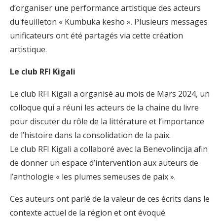
d’organiser une performance artistique des acteurs
du feuilleton « Kumbuka kesho ». Plusieurs messages
unificateurs ont été partagés via cette création
artistique.
Le club RFI Kigali
Le club RFI Kigali a organisé au mois de Mars 2024, un
colloque qui a réuni les acteurs de la chaine du livre
pour discuter du rôle de la littérature et l’importance
de l’histoire dans la consolidation de la paix.
Le club RFI Kigali a collaboré avec la Benevolincija afin
de donner un espace d’intervention aux auteurs de
l’anthologie « les plumes semeuses de paix ».
Ces auteurs ont parlé de la valeur de ces écrits dans le
contexte actuel de la région et ont évoqué