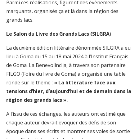
Parmi ces réalisations, figurent des évènements
marquants, organisés ça et là dans la région des
grands lacs.
Le Salon du Livre des Grands Lacs (SILGRA
)
La deuxième édition littéraire dénommée SILGRA a eu
lieu à Goma du 15 au 18 mai 2024 à l’Institut Français
de Goma. La Benevolincija, à travers son partenaire
FILGO (Foire du livre de Goma) a organisé une table
ronde sur le thème :
« La littérature face aux
tensions d’hier, d’aujourd’hui et de demain dans la
région des grands lacs ».
A l’issu de ces échanges, les auteurs ont estimé que
chaque auteur devrait évoquer des défis de son
époque dans ses écrits et montrer ses voies de sortie