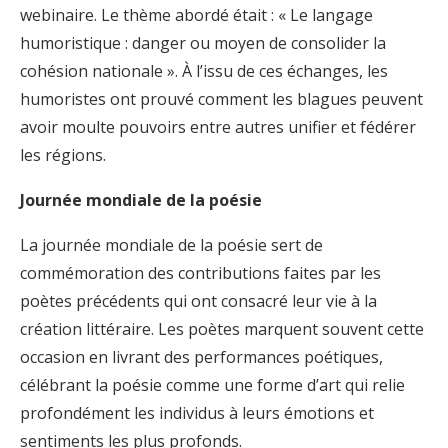
webinaire. Le thème abordé était : « Le langage
humoristique : danger ou moyen de consolider la
cohésion nationale ». À l’issu de ces échanges, les
humoristes ont prouvé comment les blagues peuvent
avoir moulte pouvoirs entre autres unifier et fédérer
les régions.
Journée mondiale de la poésie
La journée mondiale de la poésie sert de
commémoration des contributions faites par les
poètes précédents qui ont consacré leur vie à la
création littéraire. Les poètes marquent souvent cette
occasion en livrant des performances poétiques,
célébrant la poésie comme une forme d’art qui relie
profondément les individus à leurs émotions et
sentiments les plus profonds.