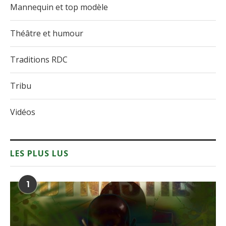
Mannequin et top modèle
Théâtre et humour
Traditions RDC
Tribu
Vidéos
LES PLUS LUS
1