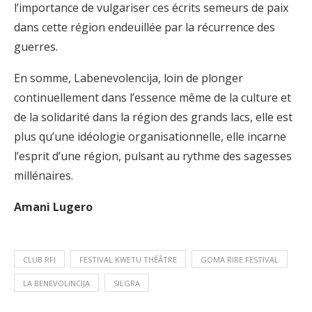
l’importance de vulgariser ces écrits semeurs de paix
dans cette région endeuillée par la récurrence des
guerres.
En somme, Labenevolencija, loin de plonger
continuellement dans l’essence même de la culture et
de la solidarité dans la région des grands lacs, elle est
plus qu’une idéologie organisationnelle, elle incarne
l’esprit d’une région, pulsant au rythme des sagesses
millénaires.
Amani Lugero
CLUB RFI
FESTIVAL KWETU THÉÂTRE
GOMA RIRE FESTIVAL
LA BENEVOLINCIJA
SILGRA