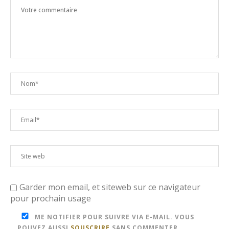
Garder mon email, et siteweb sur ce navigateur
pour prochain usage
ME NOTIFIER POUR SUIVRE VIA E-MAIL. VOUS
POUVEZ AUSSI
SOUSCRIRE
SANS COMMENTER