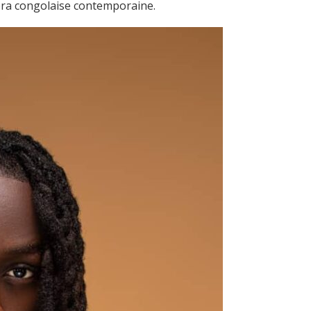
pora congolaise contemporaine.