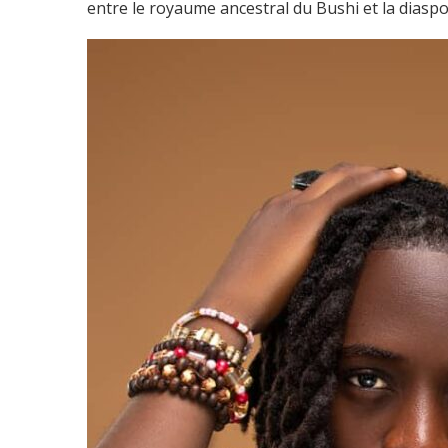
entre le royaume ancestral du Bushi et la dias