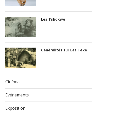
Les Tshokwe
Généralités sur Les Teke
Cinéma
Evénements
Exposition