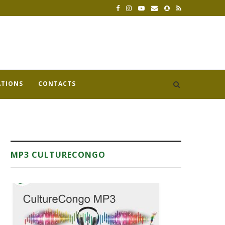
ATIONS
CONTACTS
MP3 CULTURECONGO