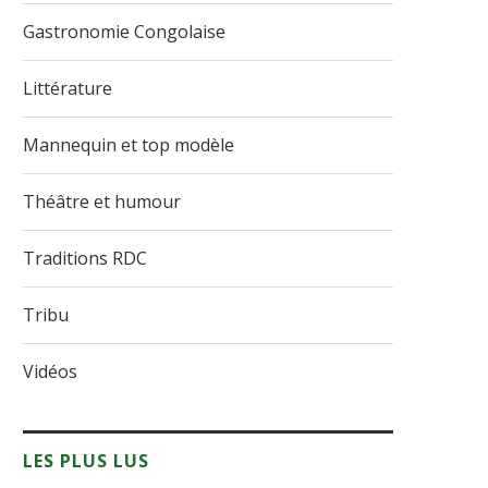
Gastronomie Congolaise
Littérature
Mannequin et top modèle
Théâtre et humour
Traditions RDC
Tribu
Vidéos
LES PLUS LUS