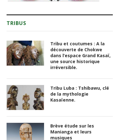
TRIBUS
Tribu et coutumes : A la
découverte de Chokwe
dans l’espace Grand Kasaï,
une source historique
irréversible.
Tribu Luba : Tshibawu, clé
de la mythologie
Kasaïenne.
Brève étude sur les
Manianga et leurs
musiques