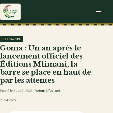
LITTÉRATURE
Goma : Un an après le
lancement officiel des
Éditions Mlimani, la
barre se place en haut de
par les attentes
Publié le 31 août 2023 ·
Retour à l'accueil
2 504 vues