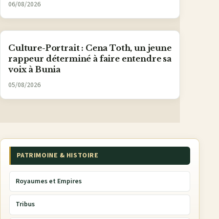
06/08/2026
Culture-Portrait : Cena Toth, un jeune
rappeur déterminé à faire entendre sa
voix à Bunia
05/08/2026
PATRIMOINE & HISTOIRE
Royaumes et Empires
Tribus