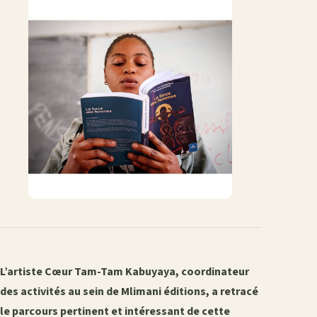
L’artiste Cœur Tam-Tam Kabuyaya, coordinateur
des activités au sein de Mlimani éditions, a retracé
le parcours pertinent et intéressant de cette