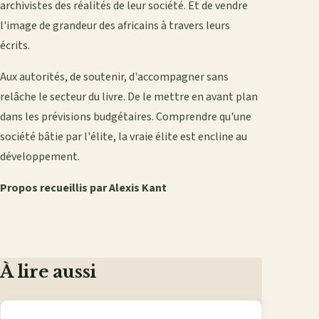
archivistes des réalités de leur société. Et de vendre
l'image de grandeur des africains à travers leurs
écrits.
Aux autorités, de soutenir, d'accompagner sans
relâche le secteur du livre. De le mettre en avant plan
dans les prévisions budgétaires. Comprendre qu'une
société bâtie par l'élite, la vraie élite est encline au
développement.
Propos recueillis par Alexis Kant
À lire aussi