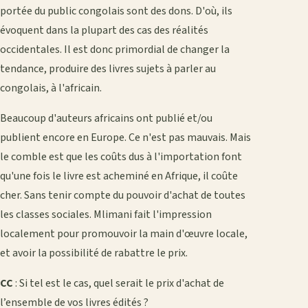
portée du public congolais sont des dons. D'où, ils
évoquent dans la plupart des cas des réalités
occidentales. Il est donc primordial de changer la
tendance, produire des livres sujets à parler au
congolais, à l'africain.
Beaucoup d'auteurs africains ont publié et/ou
publient encore en Europe. Ce n'est pas mauvais. Mais
le comble est que les coûts dus à l'importation font
qu'une fois le livre est acheminé en Afrique, il coûte
cher. Sans tenir compte du pouvoir d'achat de toutes
les classes sociales. Mlimani fait l'impression
localement pour promouvoir la main d'œuvre locale,
et avoir la possibilité de rabattre le prix.
CC
: Si tel est le cas, quel serait le prix d'achat de
l’ensemble de vos livres édités ?