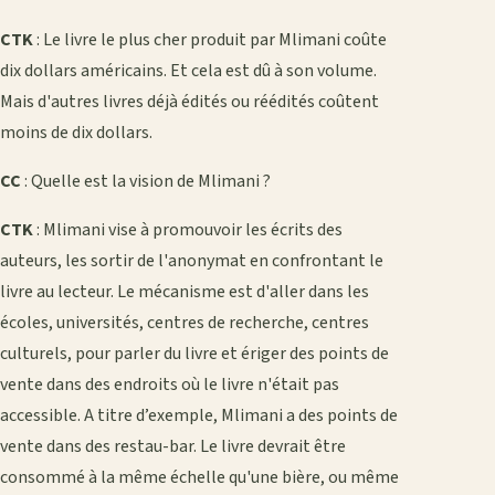
CTK
: Le livre le plus cher produit par Mlimani coûte
dix dollars américains. Et cela est dû à son volume.
Mais d'autres livres déjà édités ou réédités coûtent
moins de dix dollars.
CC
: Quelle est la vision de Mlimani ?
CTK
: Mlimani vise à promouvoir les écrits des
auteurs, les sortir de l'anonymat en confrontant le
livre au lecteur. Le mécanisme est d'aller dans les
écoles, universités, centres de recherche, centres
culturels, pour parler du livre et ériger des points de
vente dans des endroits où le livre n'était pas
accessible. A titre d’exemple, Mlimani a des points de
vente dans des restau-bar. Le livre devrait être
consommé à la même échelle qu'une bière, ou même