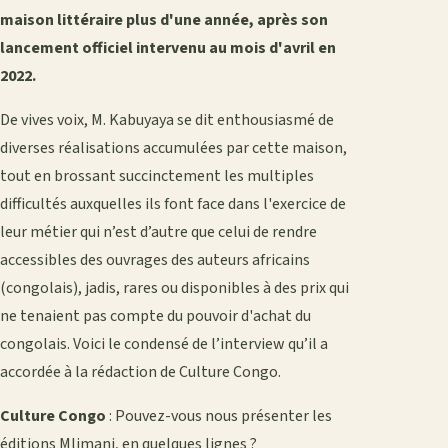
maison littéraire plus d'une année, après son
lancement officiel intervenu au mois d'avril en
2022.
De vives voix, M. Kabuyaya se dit enthousiasmé de
diverses réalisations accumulées par cette maison,
tout en brossant succinctement les multiples
difficultés auxquelles ils font face dans l'exercice de
leur métier qui n’est d’autre que celui de rendre
accessibles des ouvrages des auteurs africains
(congolais), jadis, rares ou disponibles à des prix qui
ne tenaient pas compte du pouvoir d'achat du
congolais. Voici le condensé de l’interview qu’il a
accordée à la rédaction de Culture Congo.
Culture Congo
: Pouvez-vous nous présenter les
éditions Mlimani, en quelques lignes ?