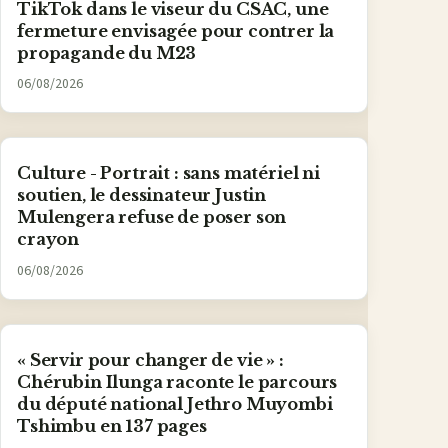
TikTok dans le viseur du CSAC, une
fermeture envisagée pour contrer la
propagande du M23
06/08/2026
Culture - Portrait : sans matériel ni
soutien, le dessinateur Justin
Mulengera refuse de poser son
crayon
06/08/2026
« Servir pour changer de vie » :
Chérubin Ilunga raconte le parcours
du député national Jethro Muyombi
Tshimbu en 137 pages