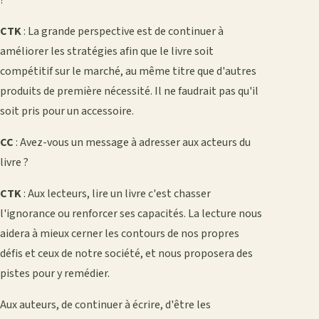
?
CTK
: La grande perspective est de continuer à
améliorer les stratégies afin que le livre soit
compétitif sur le marché, au même titre que d'autres
produits de première nécessité. Il ne faudrait pas qu'il
soit pris pour un accessoire.
CC
: Avez-vous un message à adresser aux acteurs du
livre ?
CTK
: Aux lecteurs, lire un livre c'est chasser
l'ignorance ou renforcer ses capacités. La lecture nous
aidera à mieux cerner les contours de nos propres
défis et ceux de notre société, et nous proposera des
pistes pour y remédier.
Aux auteurs, de continuer à écrire, d'être les