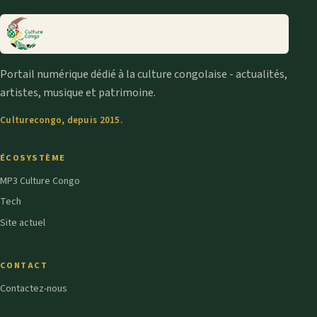
Portail numérique dédié à la culture congolaise - actualités,
artistes, musique et patrimoine.
Culturecongo, depuis 2015.
ÉCOSYSTÈME
MP3 Culture Congo
Tech
Site actuel
CONTACT
Contactez-nous