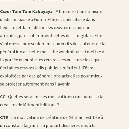
Cœur Tam Tam Kabuyaya
: Mlimani est une maison
d'édition basée à Goma. Elle est spécialisée dans
l'édition et la réédition des œuvres des auteurs
africains, particulièrement celles des congolais. Elle
s'intéresse non seulement aux écrits des auteurs de la
génération actuelle mais elle voudrait aussi mettre à
la portée du public les œuvres des auteurs classiques.
Certaines œuvres jadis publiées méritent d'être
exploitées par des générations actuelles pour mieux
se projeter autrement dans l'avenir.
CC
: Quelles seraient les motivations concourues à la
création de Mlimani Editions ?
CTK
: La motivation de création de Mlimani est liée à
un constat flagrant : la plupart des livres mis à la