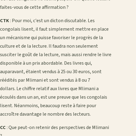
faites-vous de cette affirmation ?
CTK
: Pour moi, c'est un dicton discutable. Les
congolais lisent, il faut simplement mettre en place
un mécanisme qui puisse favoriser le progrès de la
culture et de la lecture. Il faudra non seulement
susciter le goût de la lecture, mais aussi rendre le livre
disponible à un prix abordable. Des livres qui,
auparavant, étaient vendus à 25 ou 30 euros, sont
réédités par Mlimani et sont vendus à 8 ou 7
dollars. Le chiffre relatif aux livres que Mlimani a
écoulés dans un an, est une preuve que les congolais
lisent. Néanmoins, beaucoup reste à faire pour
accroître davantage le nombre des lecteurs.
CC
: Que peut-on retenir des perspectives de Mlimani