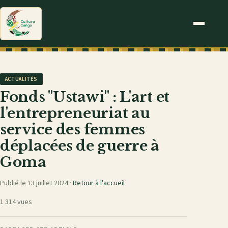
ACTUALITÉS
Fonds "Ustawi" : L'art et
l'entrepreneuriat au
service des femmes
déplacées de guerre à
Goma
Publié le 13 juillet 2024 ·
Retour à l'accueil
1 314 vues