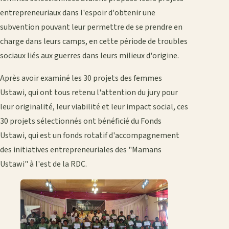
entrepreneuriaux dans l'espoir d'obtenir une
subvention pouvant leur permettre de se prendre en
charge dans leurs camps, en cette période de troubles
sociaux liés aux guerres dans leurs milieux d'origine.
Après avoir examiné les 30 projets des femmes
Ustawi, qui ont tous retenu l'attention du jury pour
leur originalité, leur viabilité et leur impact social, ces
30 projets sélectionnés ont bénéficié du Fonds
Ustawi, qui est un fonds rotatif d'accompagnement
des initiatives entrepreneuriales des "Mamans
Ustawi" à l'est de la RDC.