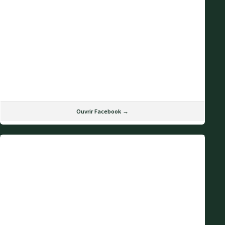
Ouvrir Facebook →