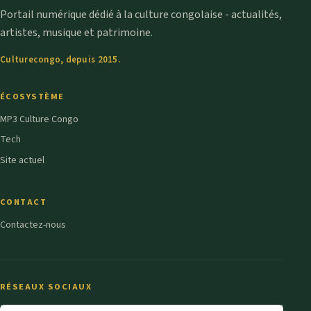
Portail numérique dédié à la culture congolaise - actualités,
artistes, musique et patrimoine.
Culturecongo, depuis 2015.
ÉCOSYSTÈME
MP3 Culture Congo
Tech
Site actuel
CONTACT
Contactez-nous
RÉSEAUX SOCIAUX