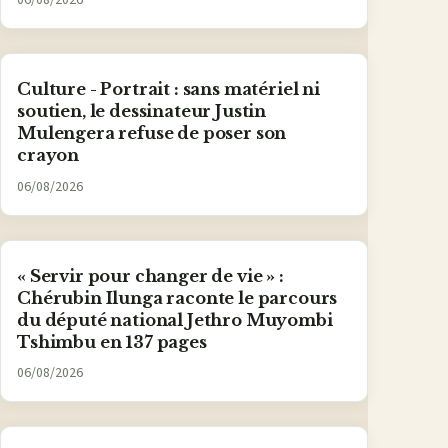
06/08/2026
Culture - Portrait : sans matériel ni
soutien, le dessinateur Justin
Mulengera refuse de poser son
crayon
06/08/2026
« Servir pour changer de vie » :
Chérubin Ilunga raconte le parcours
du député national Jethro Muyombi
Tshimbu en 137 pages
06/08/2026