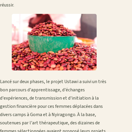
réussir.
Lancé sur deux phases, le projet Ustawi a suivi un très
bon parcours d'apprentissage, d'échanges
d'expériences, de transmission et d'initiation à la
gestion financière pour ces femmes déplacées dans
divers camps à Goma et à Nyiragongo. À la base,
soutenues par l'art thérapeutique, des dizaines de
femmes sélectionnées avaient proposé leurs projets