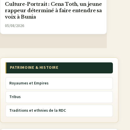
Culture-Portrait : Cena Toth, un jeune
rappeur déterminé à faire entendre sa
voix à Bunia
05/08/2026
PATRIMOINE & HISTOIRE
Royaumes et Empires
Tribus
Traditions et ethnies de la RDC