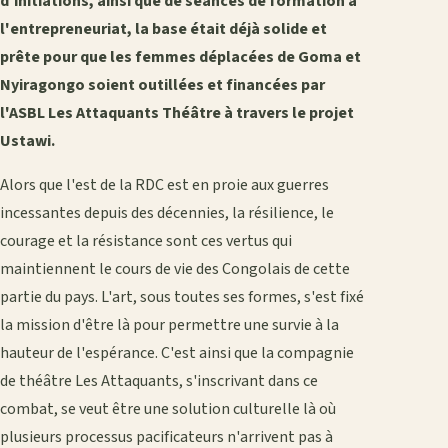
d'initiations, ainsi que de séances de formation à
l'entrepreneuriat, la base était déjà solide et
prête pour que les femmes déplacées de Goma et
Nyiragongo soient outillées et financées par
l'ASBL Les Attaquants Théâtre à travers le projet
Ustawi.
Alors que l'est de la RDC est en proie aux guerres
incessantes depuis des décennies, la résilience, le
courage et la résistance sont ces vertus qui
maintiennent le cours de vie des Congolais de cette
partie du pays. L'art, sous toutes ses formes, s'est fixé
la mission d'être là pour permettre une survie à la
hauteur de l'espérance. C'est ainsi que la compagnie
de théâtre Les Attaquants, s'inscrivant dans ce
combat, se veut être une solution culturelle là où
plusieurs processus pacificateurs n'arrivent pas à