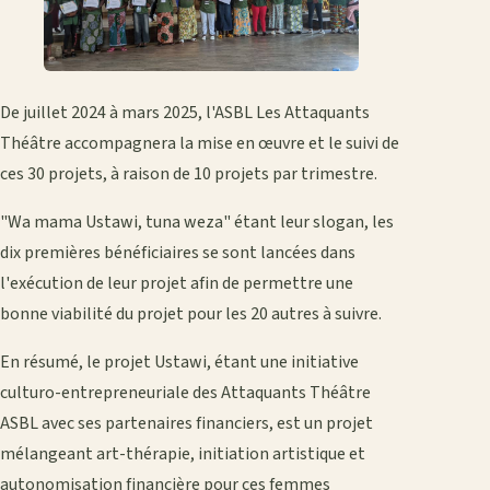
De juillet 2024 à mars 2025, l'ASBL Les Attaquants
Théâtre accompagnera la mise en œuvre et le suivi de
ces 30 projets, à raison de 10 projets par trimestre.
"Wa mama Ustawi, tuna weza" étant leur slogan, les
dix premières bénéficiaires se sont lancées dans
l'exécution de leur projet afin de permettre une
bonne viabilité du projet pour les 20 autres à suivre.
En résumé, le projet Ustawi, étant une initiative
culturo-entrepreneuriale des Attaquants Théâtre
ASBL avec ses partenaires financiers, est un projet
mélangeant art-thérapie, initiation artistique et
autonomisation financière pour ces femmes