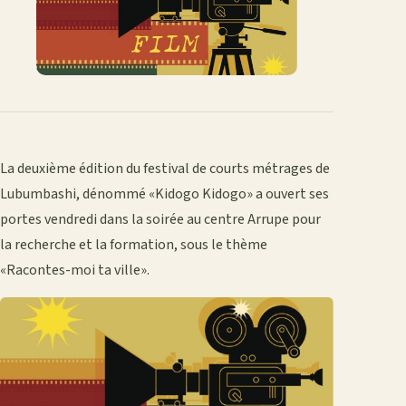
La deuxième édition du festival de courts métrages de
Lubumbashi, dénommé «Kidogo Kidogo» a ouvert ses
portes vendredi dans la soirée au centre Arrupe pour
la recherche et la formation, sous le thème
«Racontes-moi ta ville».