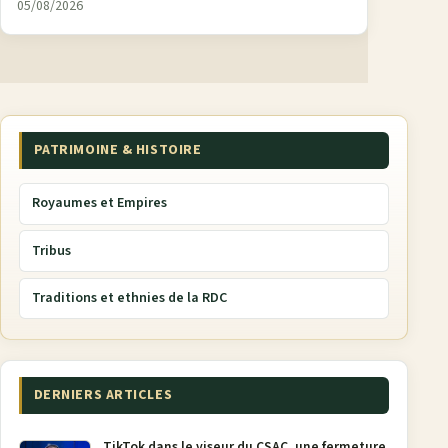
05/08/2026
PATRIMOINE & HISTOIRE
Royaumes et Empires
Tribus
Traditions et ethnies de la RDC
DERNIERS ARTICLES
TikTok dans le viseur du CSAC, une fermeture