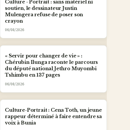
Culture - Portrait : sans matériel ni
soutien, le dessinateur Justin
Mulengera refuse de poser son
crayon
06/08/2026
« Servir pour changer de vie » :
Chérubin Ilunga raconte le parcours
du député national Jethro Muyombi
Tshimbu en 137 pages
06/08/2026
Culture-Portrait : Cena Toth, un jeune
rappeur déterminé à faire entendre sa
voix à Bunia