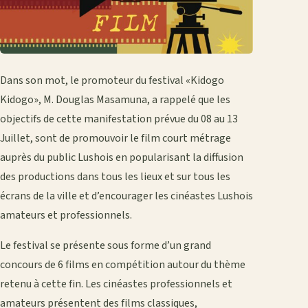
Dans son mot, le promoteur du festival «Kidogo
Kidogo», M. Douglas Masamuna, a rappelé que les
objectifs de cette manifestation prévue du 08 au 13
Juillet, sont de promouvoir le film court métrage
auprès du public Lushois en popularisant la diffusion
des productions dans tous les lieux et sur tous les
écrans de la ville et d’encourager les cinéastes Lushois
amateurs et professionnels.
Le festival se présente sous forme d’un grand
concours de 6 films en compétition autour du thème
retenu à cette fin. Les cinéastes professionnels et
amateurs présentent des films classiques,