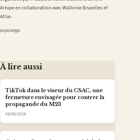
Arrupe en collaboration avec Wallonie Bruxelles et
Atlas
acpcongo
À lire aussi
TikTok dans le viseur du CSAC, une
fermeture envisagée pour contrer la
propagande du M23
06/08/2026