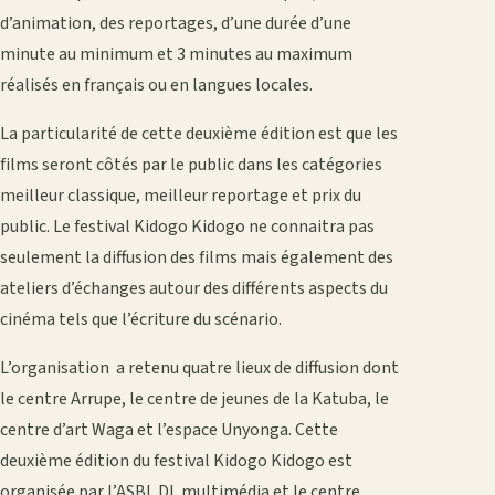
d’animation, des reportages, d’une durée d’une
minute au minimum et 3 minutes au maximum
réalisés en français ou en langues locales.
La particularité de cette deuxième édition est que les
films seront côtés par le public dans les catégories
meilleur classique, meilleur reportage et prix du
public. Le festival Kidogo Kidogo ne connaitra pas
seulement la diffusion des films mais également des
ateliers d’échanges autour des différents aspects du
cinéma tels que l’écriture du scénario.
L’organisation a retenu quatre lieux de diffusion dont
le centre Arrupe, le centre de jeunes de la Katuba, le
centre d’art Waga et l’espace Unyonga. Cette
deuxième édition du festival Kidogo Kidogo est
organisée par l’ASBL DL multimédia et le centre