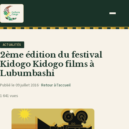
ACTUALITÉS
2ème édition du festival
Kidogo Kidogo films à
Lubumbashi
Publié le 09 juillet 2016 ·
Retour à l'accueil
1 641 vues