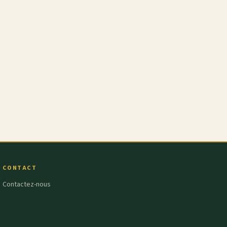
CONTACT
Contactez-nous