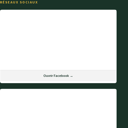
RÉSEAUX SOCIAUX
Ouvrir Facebook →