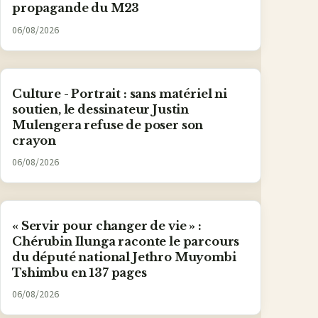
propagande du M23
06/08/2026
Culture - Portrait : sans matériel ni
soutien, le dessinateur Justin
Mulengera refuse de poser son
crayon
06/08/2026
« Servir pour changer de vie » :
Chérubin Ilunga raconte le parcours
du député national Jethro Muyombi
Tshimbu en 137 pages
06/08/2026