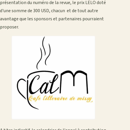
présentation du numéro de la revue, le prix LELO doté
d'une somme de 300 USD, chacun et de tout autre
avantage que les sponsors et partenaires pourraient
proposer.