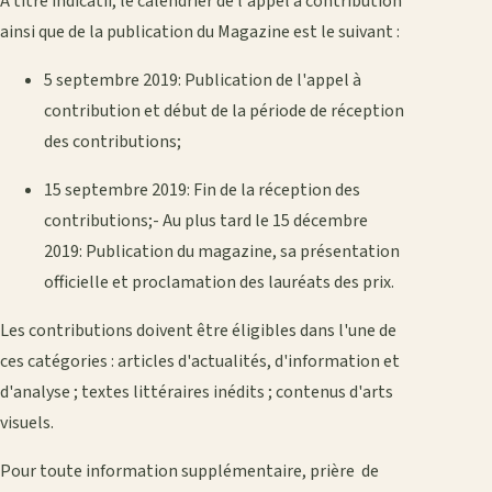
A titre indicatif, le calendrier de l'appel à contribution
ainsi que de la publication du Magazine est le suivant :
5 septembre 2019: Publication de l'appel à
contribution et début de la période de réception
des contributions;
15 septembre 2019: Fin de la réception des
contributions;- Au plus tard le 15 décembre
2019: Publication du magazine, sa présentation
officielle et proclamation des lauréats des prix.
Les contributions doivent être éligibles dans l'une de
ces catégories : articles d'actualités, d'information et
d'analyse ; textes littéraires inédits ; contenus d'arts
visuels.
Pour toute information supplémentaire, prière de