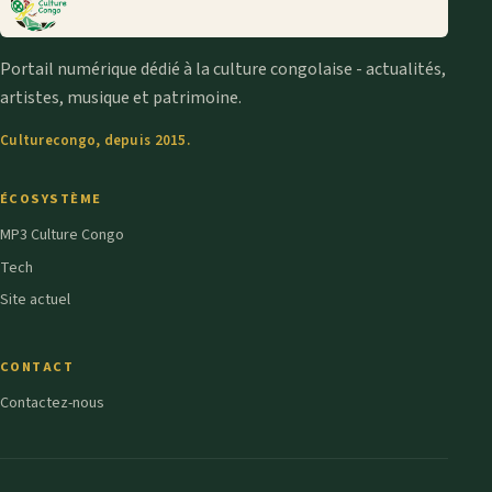
Portail numérique dédié à la culture congolaise - actualités,
artistes, musique et patrimoine.
Culturecongo, depuis 2015.
ÉCOSYSTÈME
MP3 Culture Congo
Tech
Site actuel
CONTACT
Contactez-nous