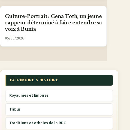
Culture-Portrait : Cena Toth, un jeune
rappeur déterminé à faire entendre sa
voix à Bunia
05/08/2026
PATRIMOINE & HISTOIRE
Royaumes et Empires
Tribus
Traditions et ethnies de la RDC