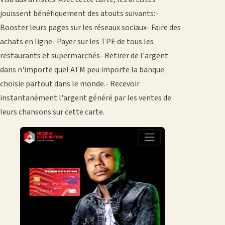
jouissent bénéfiquement des atouts suivants:-
Booster leurs pages sur les réseaux sociaux- Faire des
achats en ligne- Payer sur les TPE de tous les
restaurants et supermarchés- Retirer de l'argent
dans n'importe quel ATM peu importe la banque
choisie partout dans le monde.- Recevoir
instantanément l'argent généré par les ventes de
leurs chansons sur cette carte.