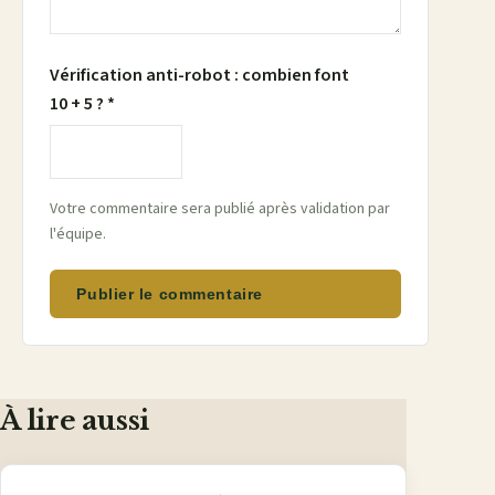
Vérification anti-robot : combien font
10 + 5 ? *
Votre commentaire sera publié après validation par
l'équipe.
Publier le commentaire
À lire aussi