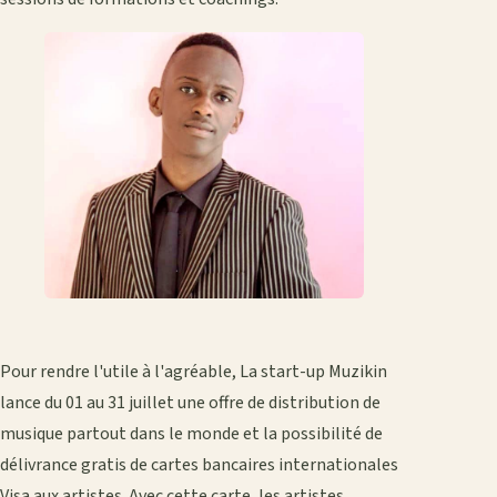
Pour rendre l'utile à l'agréable, La start-up Muzikin
lance du 01 au 31 juillet une offre de distribution de
musique partout dans le monde et la possibilité de
délivrance gratis de cartes bancaires internationales
Visa aux artistes. Avec cette carte, les artistes