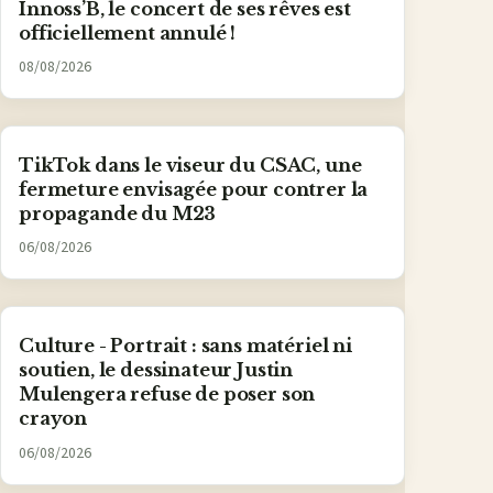
Innoss’B, le concert de ses rêves est
officiellement annulé !
08/08/2026
TikTok dans le viseur du CSAC, une
fermeture envisagée pour contrer la
propagande du M23
06/08/2026
Culture - Portrait : sans matériel ni
soutien, le dessinateur Justin
Mulengera refuse de poser son
crayon
06/08/2026