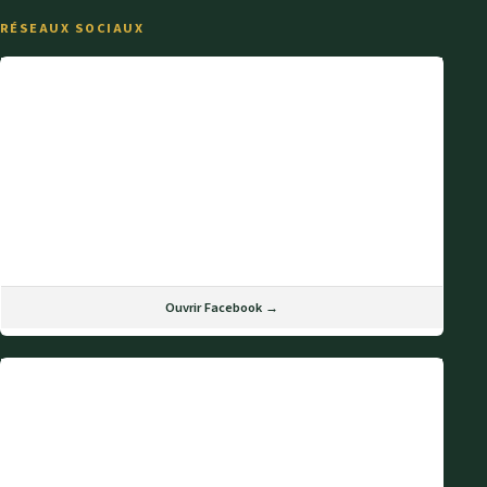
RÉSEAUX SOCIAUX
Ouvrir Facebook →