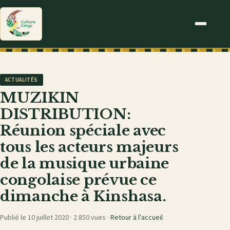
ACTUALITÉS
MUZIKIN
DISTRIBUTION:
Réunion spéciale avec
tous les acteurs majeurs
de la musique urbaine
congolaise prévue ce
dimanche à Kinshasa.
Publié le 10 juillet 2020 ·
2 850 vues
·
Retour à l'accueil