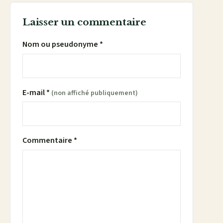
Laisser un commentaire
Nom ou pseudonyme *
E-mail *
(non affiché publiquement)
Commentaire *