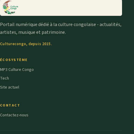
Portail numérique dédié à la culture congolaise - actualités,
artistes, musique et patrimoine.
Culturecongo, depuis 2015.
ÉCOSYSTÈME
MP3 Culture Congo
Tech
Site actuel
CONTACT
Contactez-nous