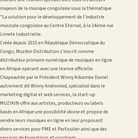
majeurs de la musique congolaise sous la thématique
"La solution pour le développement de l'industrie
musicale congolaise au Centre Eternal, à la 14ème rue
Limete Industrielle.
Créée depuis 2015 en République Démocratique du
Congo, Muzikin Distribution s'inscrit comme
distributeur primaire numérique de musiques en ligne
en Afrique opérant avec une licence officielle.
Chapeautée par le Président Winny Kibambe Daniel
autrement dit Winny Andromed, spécialisé dans le
marketing digital et web services, la start-up
MUZIKIN offre aux artistes, producteurs ou labels
basés en Afrique une possibilité idoine et propice de
vendre leurs musiques en ligne en leur proposant
divers services pour PME et Particulier ainsi que des
sessions de formations et coachings.