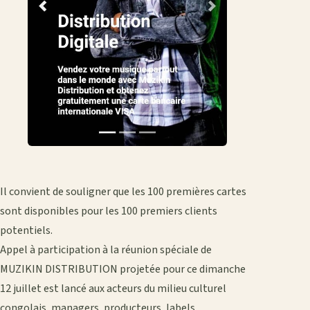
Il convient de souligner que les 100 premières cartes
sont disponibles pour les 100 premiers clients
potentiels.
Appel à participation à la réunion spéciale de
MUZIKIN DISTRIBUTION projetée pour ce dimanche
12 juillet est lancé aux acteurs du milieu culturel
congolais, managers, producteurs, labels,