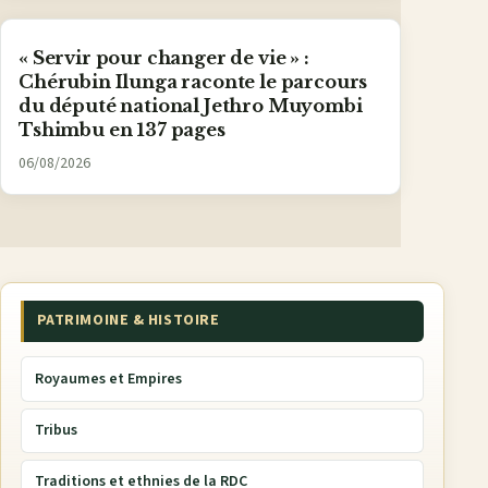
« Servir pour changer de vie » :
Chérubin Ilunga raconte le parcours
du député national Jethro Muyombi
Tshimbu en 137 pages
06/08/2026
PATRIMOINE & HISTOIRE
Royaumes et Empires
Tribus
Traditions et ethnies de la RDC