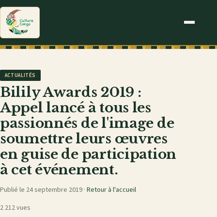
ACTUALITÉS
Bilily Awards 2019 :
Appel lancé à tous les
passionnés de l'image de
soumettre leurs œuvres
en guise de participation
à cet événement.
Publié le 24 septembre 2019 ·
Retour à l'accueil
2 212 vues