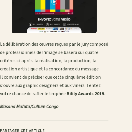
La délibération des œuvres reçues par le jury composé
de professionnels de l'image se basera sur quatre
critères ci-après: la réalisation, la production, la
création artistique et la concordance du message.
Il convient de préciser que cette cinquième édition
s'ouvre aux graphic designers et aux viners. Tentez
votre chance de rafler le trophée
Bilily Awards 2019
.
Masand Mafuta/Culture Congo
PARTAGER CET ARTICLE