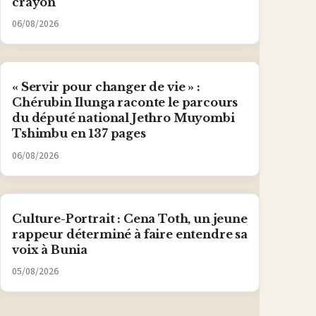
crayon
06/08/2026
« Servir pour changer de vie » :
Chérubin Ilunga raconte le parcours
du député national Jethro Muyombi
Tshimbu en 137 pages
06/08/2026
Culture-Portrait : Cena Toth, un jeune
rappeur déterminé à faire entendre sa
voix à Bunia
05/08/2026