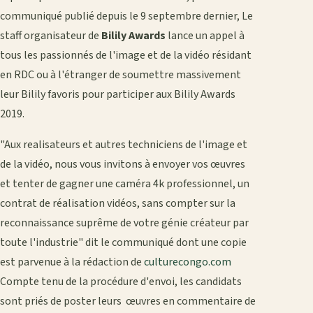
communiqué publié depuis le 9 septembre dernier, Le
staff organisateur de
Bilily Awards
lance un appel à
tous les passionnés de l'image et de la vidéo résidant
en RDC ou à l'étranger de soumettre massivement
leur Bilily favoris pour participer aux Bilily Awards
2019.
"Aux realisateurs et autres techniciens de l'image et
de la vidéo, nous vous invitons à envoyer vos œuvres
et tenter de gagner une caméra 4k professionnel, un
contrat de réalisation vidéos, sans compter sur la
reconnaissance suprême de votre génie créateur par
toute l'industrie" dit le communiqué dont une copie
est parvenue à la rédaction de
culturecongo.com
Compte tenu de la procédure d'envoi, les candidats
sont priés de poster leurs œuvres en commentaire de