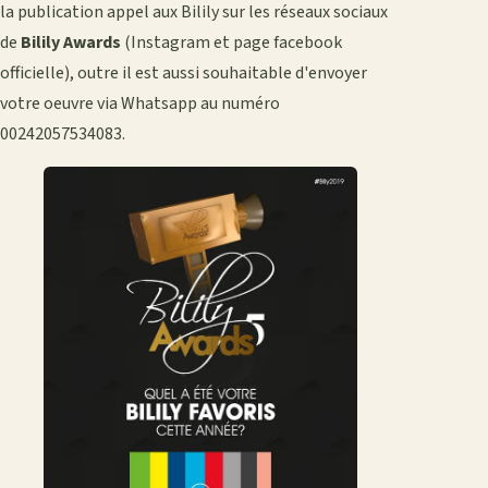
la publication appel aux Bilily sur les réseaux sociaux
de
Bilily Awards
(Instagram et page facebook
officielle), outre il est aussi souhaitable d'envoyer
votre oeuvre via Whatsapp au numéro
00242057534083.