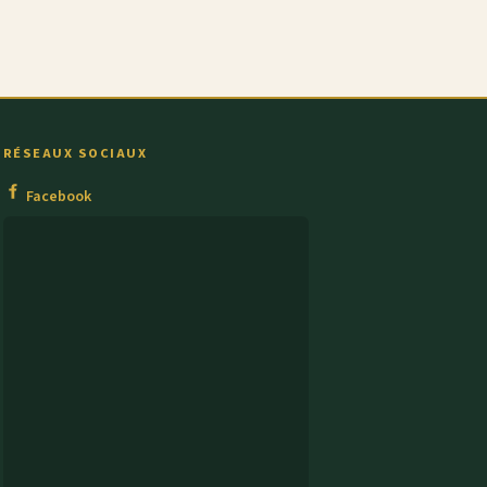
RÉSEAUX SOCIAUX
Facebook