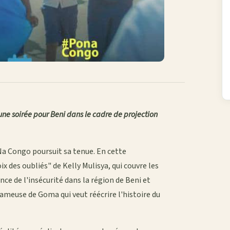
 une soirée pour Beni dans le cadre de projection
 Congo poursuit sa tenue. En cette
x des oubliés" de Kelly Mulisya, qui couvre les
nce de l'insécurité dans la région de Beni et
lameuse de Goma qui veut réécrire l'histoire du