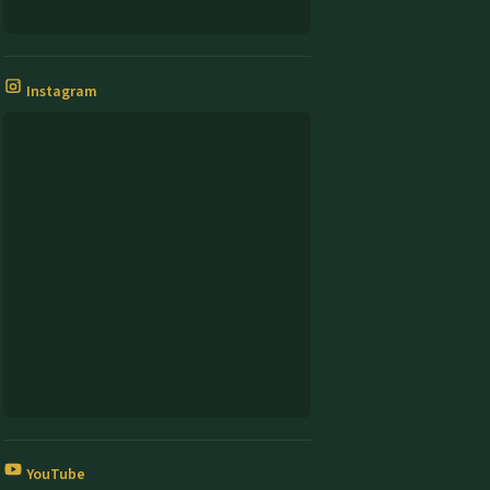
Instagram
YouTube