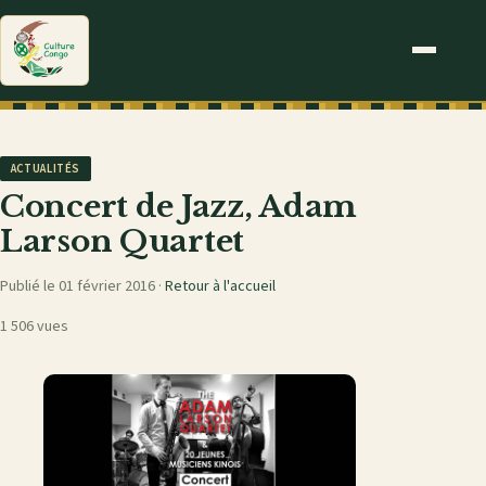
ACTUALITÉS
Concert de Jazz, Adam
Larson Quartet
Publié le 01 février 2016 ·
Retour à l'accueil
1 506 vues