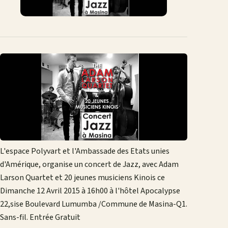
L'espace Polyvart et l'Ambassade des Etats unies
d'Amérique, organise un concert de Jazz, avec Adam
Larson Quartet et 20 jeunes musiciens Kinois ce
Dimanche 12 Avril 2015 à 16h00 à l'hôtel Apocalypse
22,sise Boulevard Lumumba /Commune de Masina-Q1.
Sans-fil. Entrée Gratuit