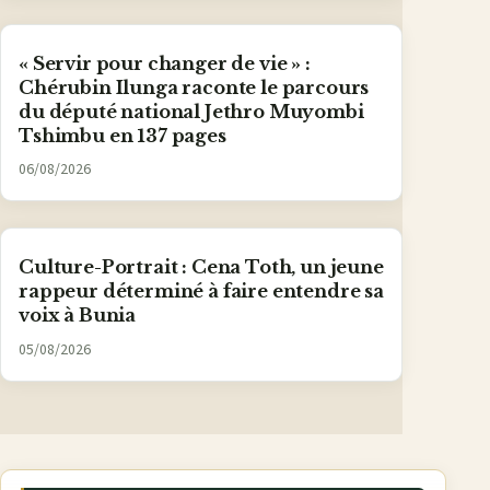
« Servir pour changer de vie » :
Chérubin Ilunga raconte le parcours
du député national Jethro Muyombi
Tshimbu en 137 pages
06/08/2026
Culture-Portrait : Cena Toth, un jeune
rappeur déterminé à faire entendre sa
voix à Bunia
05/08/2026