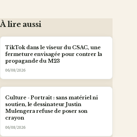
À lire aussi
TikTok dans le viseur du CSAC, une
fermeture envisagée pour contrer la
propagande du M23
06/08/2026
Culture - Portrait : sans matériel ni
soutien, le dessinateur Justin
Mulengera refuse de poser son
crayon
06/08/2026