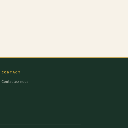
CONTACT
Contactez-nous