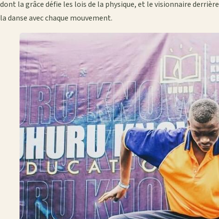
dont la grâce défie les lois de la physique, et le visionnaire derri
la danse avec chaque mouvement.