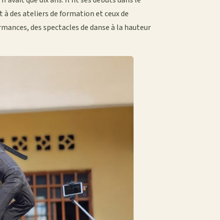
 à des ateliers de formation et ceux de
ormances, des spectacles de danse à la hauteur