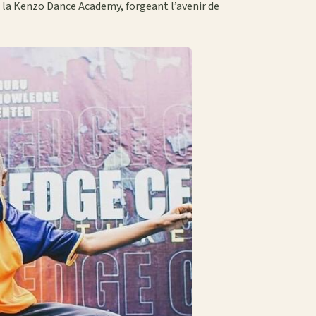
ère la Kenzo Dance Academy, forgeant l’avenir de