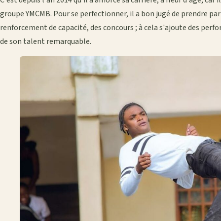
groupe YMCMB. Pour se perfectionner, il a bon jugé de prendre part
renforcement de capacité, des concours ; à cela s'ajoute des perf
de son talent remarquable.