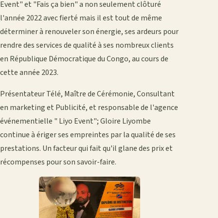
Event" et "Fais ça bien" a non seulement clôturé
l'année 2022 avec fierté mais il est tout de même
déterminer à renouveler son énergie, ses ardeurs pour
rendre des services de qualité à ses nombreux clients
en République Démocratique du Congo, au cours de
cette année 2023.
Présentateur Télé, Maître de Cérémonie, Consultant
en marketing et Publicité, et responsable de l'agence
événementielle " Liyo Event"; Gloire Liyombe
continue à ériger ses empreintes par la qualité de ses
prestations. Un facteur qui fait qu'il glane des prix et
récompenses pour son savoir-faire.