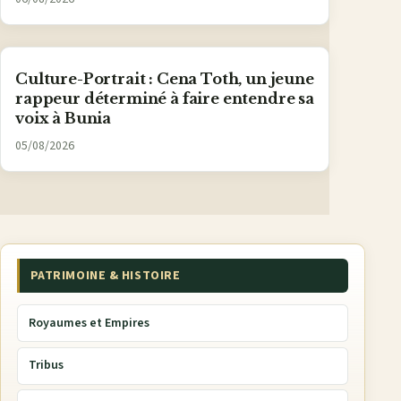
Culture-Portrait : Cena Toth, un jeune
rappeur déterminé à faire entendre sa
voix à Bunia
05/08/2026
PATRIMOINE & HISTOIRE
Royaumes et Empires
Tribus