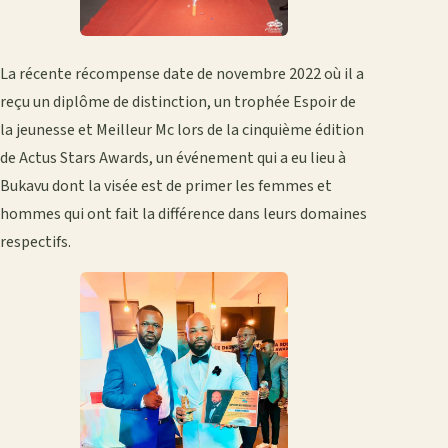
La récente récompense date de novembre 2022 où il a
reçu un diplôme de distinction, un trophée Espoir de
la jeunesse et Meilleur Mc lors de la cinquième édition
de Actus Stars Awards, un événement qui a eu lieu à
Bukavu dont la visée est de primer les femmes et
hommes qui ont fait la différence dans leurs domaines
respectifs.