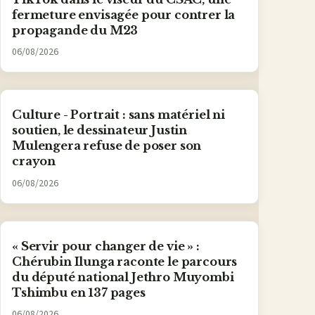
fermeture envisagée pour contrer la
propagande du M23
06/08/2026
Culture - Portrait : sans matériel ni
soutien, le dessinateur Justin
Mulengera refuse de poser son
crayon
06/08/2026
« Servir pour changer de vie » :
Chérubin Ilunga raconte le parcours
du député national Jethro Muyombi
Tshimbu en 137 pages
06/08/2026