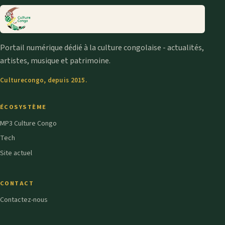
Portail numérique dédié à la culture congolaise - actualités,
artistes, musique et patrimoine.
Culturecongo, depuis 2015.
ÉCOSYSTÈME
MP3 Culture Congo
Tech
Site actuel
CONTACT
Contactez-nous