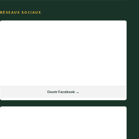
RÉSEAUX SOCIAUX
Ouvrir Facebook →