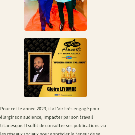
Pour cette année 2023, il a l'air très engagé pour
élargir son audience, impacter par son travail
titanesque. Il suffit de consulter ses publications via
les réseaux sociaux pour apprécier la teneur de sa