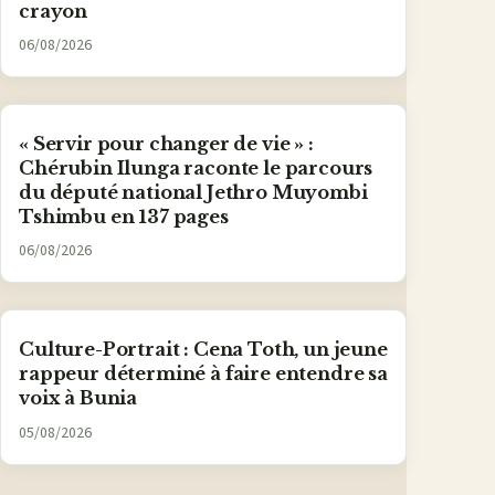
crayon
06/08/2026
« Servir pour changer de vie » :
Chérubin Ilunga raconte le parcours
du député national Jethro Muyombi
Tshimbu en 137 pages
06/08/2026
Culture-Portrait : Cena Toth, un jeune
rappeur déterminé à faire entendre sa
voix à Bunia
05/08/2026