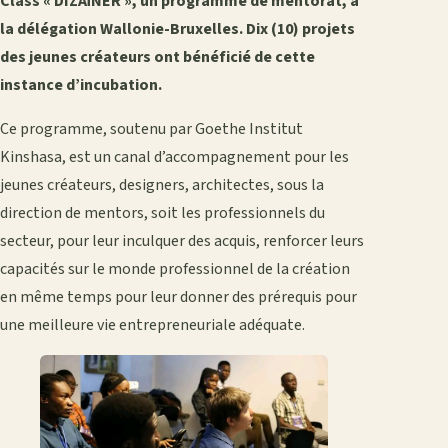
Class « DIZAïNER », un programme de mentorat, à
la délégation Wallonie-Bruxelles. Dix (10) projets
des jeunes créateurs ont bénéficié de cette
instance d’incubation.
Ce programme, soutenu par Goethe Institut
Kinshasa, est un canal d’accompagnement pour les
jeunes créateurs, designers, architectes, sous la
direction de mentors, soit les professionnels du
secteur, pour leur inculquer des acquis, renforcer leurs
capacités sur le monde professionnel de la création
en même temps pour leur donner des prérequis pour
une meilleure vie entrepreneuriale adéquate.