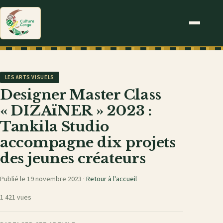
LES ARTS VISUELS
Designer Master Class
« DIZAïNER » 2023 :
Tankila Studio
accompagne dix projets
des jeunes créateurs
Publié le 19 novembre 2023 ·
Retour à l'accueil
1 421 vues