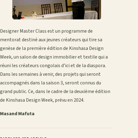
Designer Master Class est un programme de
mentorat destiné aux jeunes créateurs qui tire sa
genèse de la première édition de Kinshasa Design
Week, un salon de design immobilier et textile qui a
réuni les créateurs congolais d’ici et de la diaspora.
Dans les semaines à venir, des projets qui seront
accompagnés dans la saison 3, seront connus du
grand public. Ce, dans le cadre de la deuxième édition
de Kinshasa Design Week, prévu en 2024.
Masand Mafuta