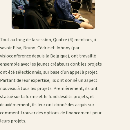
Tout au long de la session, Quatre (4) mentors, à
savoir Elsa, Bruno, Cédric et Johnny (par
visioconférence depuis la Belgique), ont travaillé
ensemble avec les jeunes créateurs dont les projets
ont été sélectionnés, sur base d’un appel à projet.
Partant de leur expertise, ils ont donné un aspect
nouveau à tous les projets. Premièrement, ils ont
statué sur la forme et le fond desdits projets, et
deuxièmement, ils leur ont donné des acquis sur
comment trouver des options de financement pour
leurs projets.