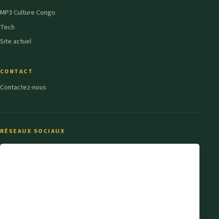
MP3 Culture Congo
Tech
Site actuel
CONTACT
Contactez-nous
RÉSEAUX SOCIAUX