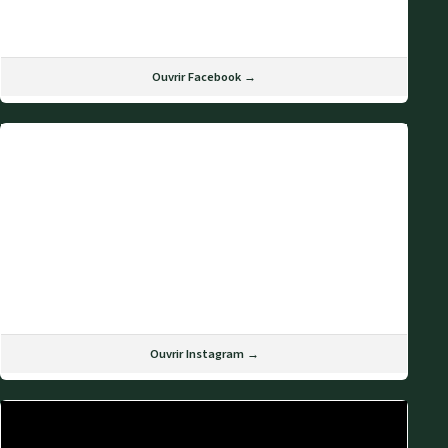
Ouvrir Facebook →
Ouvrir Instagram →