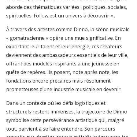
aborde des thématiques variées : politiques, sociales,
spirituelles. Follow est un univers à découvrir « .
À travers des artistes comme Dinno, la scène musicale
« gomatracienne » opère une mue significative. En
exportant leur talent et leur énergie, ces créateurs
deviennent des ambassadeurs essentiels de leur ville,
offrant des modèles inspirants à une jeunesse en
quête de repères. Ils posent, note après note, les
fondations encore précaires mais résolument
prometteuses d’une industrie musicale en devenir.
Dans un contexte où les défis logistiques et
structurels restent immenses, la trajectoire de Dinno
symbolise cette persévérance artistique qui, malgré
tout, parvient à se faire entendre. Son parcours