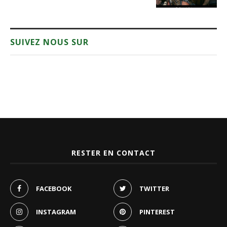
SUIVEZ NOUS SUR
RESTER EN CONTACT
FACEBOOK
TWITTER
INSTAGRAM
PINTEREST