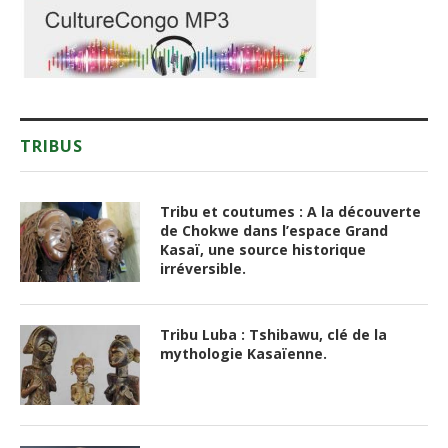
TRIBUS
Tribu et coutumes : A la découverte
de Chokwe dans l’espace Grand
Kasaï, une source historique
irréversible.
Tribu Luba : Tshibawu, clé de la
mythologie Kasaïenne.