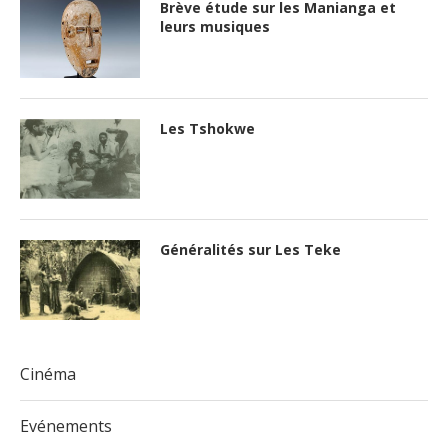
Brève étude sur les Manianga et
leurs musiques
Les Tshokwe
Généralités sur Les Teke
Cinéma
Evénements