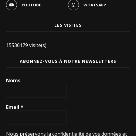
YOUTUBE
WHATSAPP
LES VISITES
15536179 visite(s)
ABONNEZ-VOUS À NOTRE NEWSLETTERS
Noms
Email
*
Nous préservons la confidentialité de vos données et