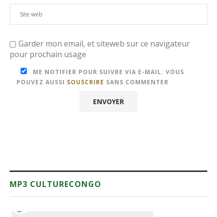
Garder mon email, et siteweb sur ce navigateur
pour prochain usage
ME NOTIFIER POUR SUIVRE VIA E-MAIL. VOUS
POUVEZ AUSSI
SOUSCRIRE
SANS COMMENTER
MP3 CULTURECONGO