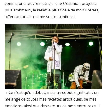
comme une œuvre matricielle. » C’est mon projet le
plus ambitieux, le reflet le plus fidèle de mon univers,
offert au public qui me suit « , confie-t-il.
» Ce n’est qu’un début, mais un début significatif, un
mélange de toutes mes facettes artistiques, de mes
émotions, ainsi que des retours de mon entourage. Il