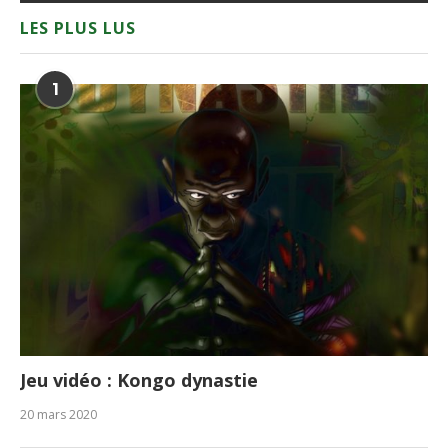
LES PLUS LUS
1
Jeu vidéo : Kongo dynastie
20 mars 2020