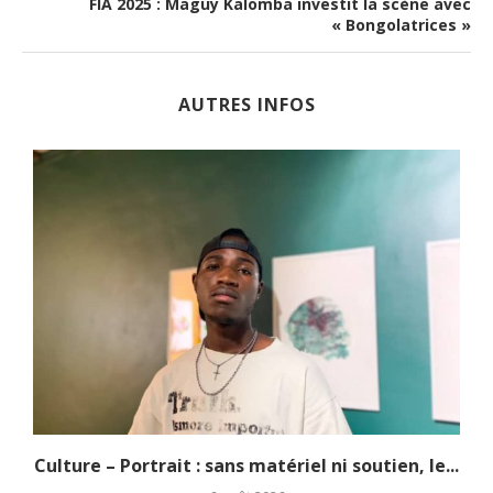
FIA 2025 : Maguy Kalomba investit la scène avec
« Bongolatrices »
AUTRES INFOS
.
Culture – Portrait : sans matériel ni soutien, le...