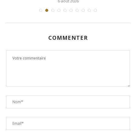
6 août 2026
COMMENTER