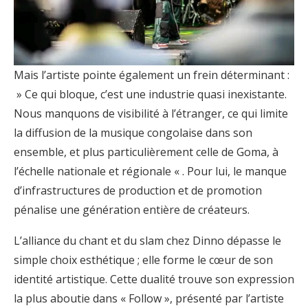
Mais l’artiste pointe également un frein déterminant :
» Ce qui bloque, c’est une industrie quasi inexistante.
Nous manquons de visibilité à l’étranger, ce qui limite
la diffusion de la musique congolaise dans son
ensemble, et plus particulièrement celle de Goma, à
l’échelle nationale et régionale « . Pour lui, le manque
d’infrastructures de production et de promotion
pénalise une génération entière de créateurs.
L’alliance du chant et du slam chez Dinno dépasse le
simple choix esthétique ; elle forme le cœur de son
identité artistique. Cette dualité trouve son expression
la plus aboutie dans « Follow », présenté par l’artiste