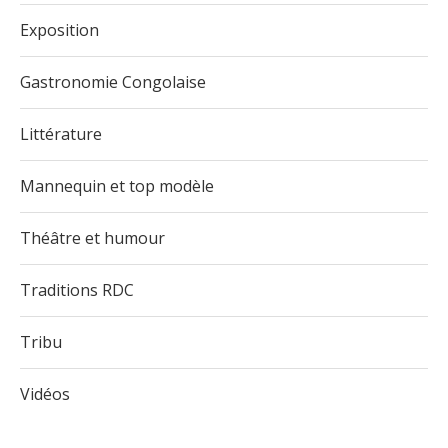
Exposition
Gastronomie Congolaise
Littérature
Mannequin et top modèle
Théâtre et humour
Traditions RDC
Tribu
Vidéos