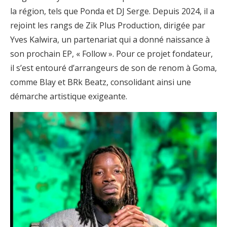
la région, tels que Ponda et DJ Serge. Depuis 2024, il a
rejoint les rangs de Zik Plus Production, dirigée par
Yves Kalwira, un partenariat qui a donné naissance à
son prochain EP, « Follow ». Pour ce projet fondateur,
il s’est entouré d’arrangeurs de son de renom à Goma,
comme Blay et BRk Beatz, consolidant ainsi une
démarche artistique exigeante.