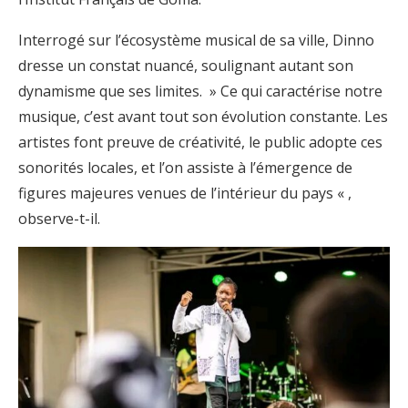
Interrogé sur l’écosystème musical de sa ville, Dinno
dresse un constat nuancé, soulignant autant son
dynamisme que ses limites. » Ce qui caractérise notre
musique, c’est avant tout son évolution constante. Les
artistes font preuve de créativité, le public adopte ces
sonorités locales, et l’on assiste à l’émergence de
figures majeures venues de l’intérieur du pays « ,
observe-t-il.