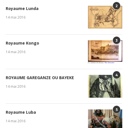
2
Royaume Lunda
14 mai 2016
3
Royaume Kongo
14 mai 2016
4
ROYAUME GAREGANZE OU BAYEKE
14 mai 2016
5
Royaume Luba
14 mai 2016