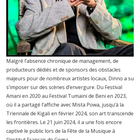
Malgré l’absence chronique de management, de
producteurs dédiés et de sponsors des obstacles
majeurs pour de nombreux artistes locaux, Dinno a su
s’imposer sur des scènes d’envergure. Du Festival
Amani en 2020 au Festival Tumaini de Beni en 2023,
où il a partagé l’affiche avec Mista Powa, jusqu’à la
Triennale de Kigali en février 2024, son art transcende
les frontières. Le 21 juin 2024, il a une fois encore
captivé le public lors de la Fête de la Musique à
l’Institut Français de Goma.