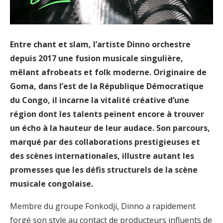
Entre chant et slam, l’artiste Dinno orchestre
depuis 2017 une fusion musicale singulière,
mêlant afrobeats et folk moderne. Originaire de
Goma, dans l’est de la République Démocratique
du Congo, il incarne la vitalité créative d’une
région dont les talents peinent encore à trouver
un écho à la hauteur de leur audace. Son parcours,
marqué par des collaborations prestigieuses et
des scènes internationales, illustre autant les
promesses que les défis structurels de la scène
musicale congolaise.
Membre du groupe Fonkodji, Dinno a rapidement
forgé son style au contact de producteurs influents de