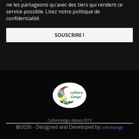
ne les partageons qu'avec des tiers qui rendent ce
service possible.
Lisez notre politique de
confidentialité.
Culturecongo, depuis 2015
@2026 - Designed and Developed by
culturecongo