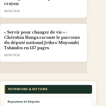
crayon
06/08/2026
« Servir pour changer de vie » :
Chérubin Ilunga raconte le parcours
du député national Jethro Muyombi
Tshimbu en 137 pages
06/08/2026
PATRIMOINE & HISTOIRE
Royaumes et Empires