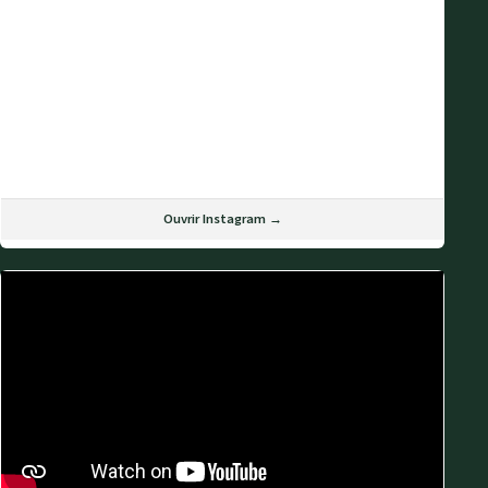
Ouvrir Instagram →