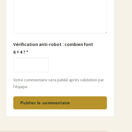
Vérification anti-robot : combien font
6 + 4 ? *
Votre commentaire sera publié après validation par
l'équipe.
Publier le commentaire