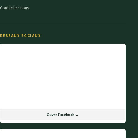
Contactez-nous
RÉSEAUX SOCIAUX
Ouvrir Facebook →