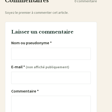
Commentaires
0 commentaire
Soyez le premier à commenter cet article.
Laisser un commentaire
Nom ou pseudonyme *
E-mail *
(non affiché publiquement)
Commentaire *