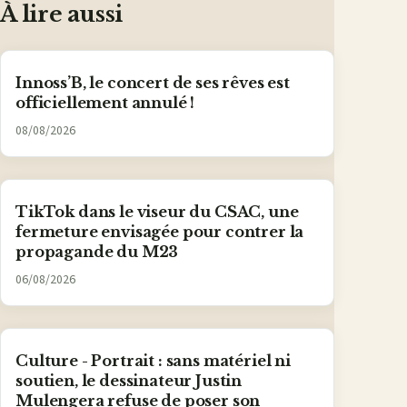
À lire aussi
Innoss’B, le concert de ses rêves est
officiellement annulé !
08/08/2026
TikTok dans le viseur du CSAC, une
fermeture envisagée pour contrer la
propagande du M23
06/08/2026
Culture - Portrait : sans matériel ni
soutien, le dessinateur Justin
Mulengera refuse de poser son