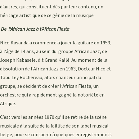
d’autres, qui constituent dès par leur contenu, un
héritage artistique de ce génie de la musique.
De l’African Jazz à l’African Fiesta
Nico Kasanda a commencé à jouer la guitare en 1953,
à l’âge de 14 ans, au sein du groupe African Jazz, de
Joseph Kabasele, dit Grand Kallé. Au moment de la
dissolution de l’African Jazz en 1963, Docteur Nico et
Tabu Ley Rochereau, alors chanteur principal du
groupe, se décident de créer l’African Fiesta, un
orchestre qui a rapidement gagné la notoriété en
Afrique.
C’est vers les années 1970 qu’il se retire de la scène
musicale à la suite de la faillite de son label musical
belge, pour se consacrer à quelques enregistrements