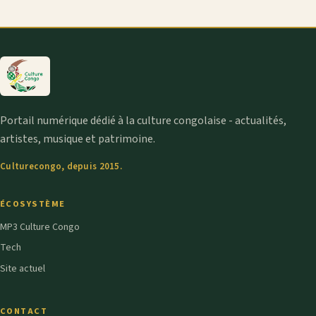
Portail numérique dédié à la culture congolaise - actualités,
artistes, musique et patrimoine.
Culturecongo, depuis 2015.
ÉCOSYSTÈME
MP3 Culture Congo
Tech
Site actuel
CONTACT