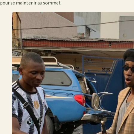
pour se maintenir au sommet.