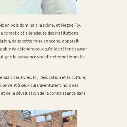
ix en bois dominait la scène, et Negue Fly,
a complicité silencieuse des institutions
eligion, dans cette mise en scène, apparaît
pable de défendre ceux qu’elle prétend sauver.
uligné la puissance visuelle et émotionnelle
ait des livres. Ici, l’éducation et la culture,
eulement à ceux qui s’aventurent hors des
 et de la dévaluation de la connaissance dans