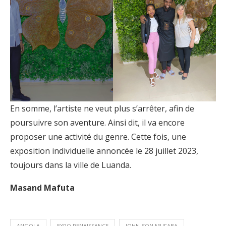
En somme, l’artiste ne veut plus s’arrêter, afin de
poursuivre son aventure. Ainsi dit, il va encore
proposer une activité du genre. Cette fois, une
exposition individuelle annoncée le 28 juillet 2023,
toujours dans la ville de Luanda.
Masand Mafuta
ANGOLA
EXPO RENAISSANCE
JOHN-SON MUFABA