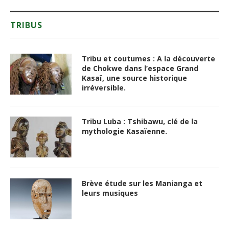
TRIBUS
Tribu et coutumes : A la découverte
de Chokwe dans l’espace Grand
Kasaï, une source historique
irréversible.
Tribu Luba : Tshibawu, clé de la
mythologie Kasaïenne.
Brève étude sur les Manianga et
leurs musiques