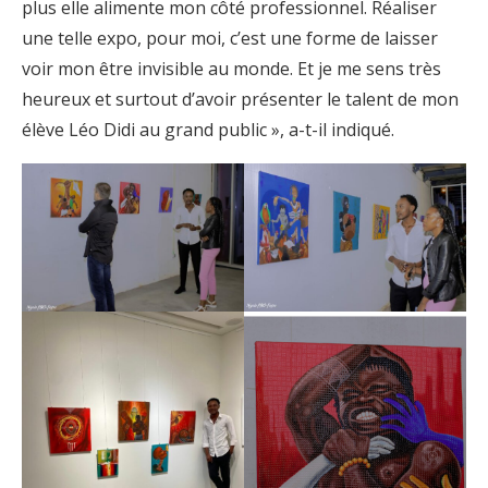
plus elle alimente mon côté professionnel. Réaliser
une telle expo, pour moi, c’est une forme de laisser
voir mon être invisible au monde. Et je me sens très
heureux et surtout d’avoir présenter le talent de mon
élève Léo Didi au grand public », a-t-il indiqué.