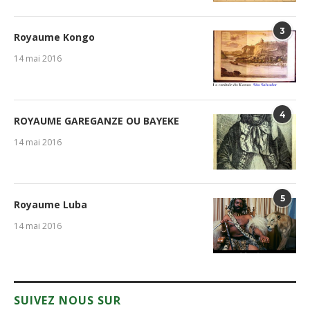
3
Royaume Kongo
14 mai 2016
4
ROYAUME GAREGANZE OU BAYEKE
14 mai 2016
5
Royaume Luba
14 mai 2016
SUIVEZ NOUS SUR