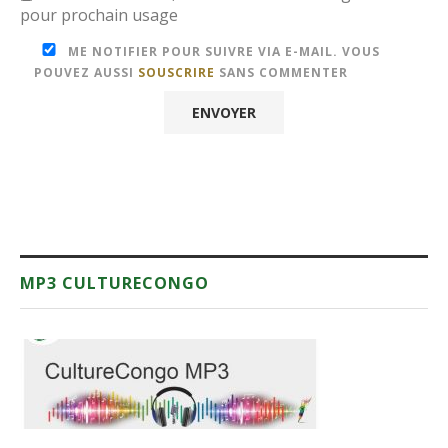
pour prochain usage
ME NOTIFIER POUR SUIVRE VIA E-MAIL. VOUS
POUVEZ AUSSI
SOUSCRIRE
SANS COMMENTER
MP3 CULTURECONGO