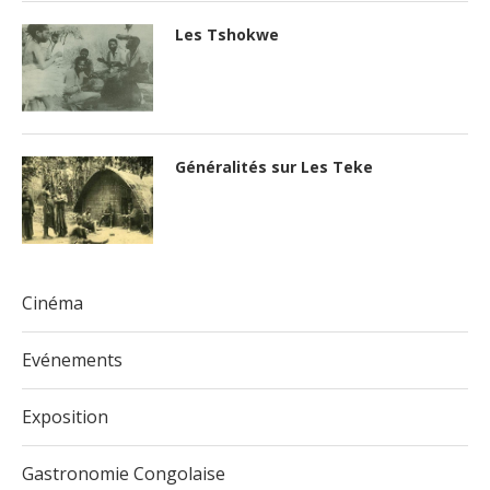
Les Tshokwe
Généralités sur Les Teke
Cinéma
Evénements
Exposition
Gastronomie Congolaise