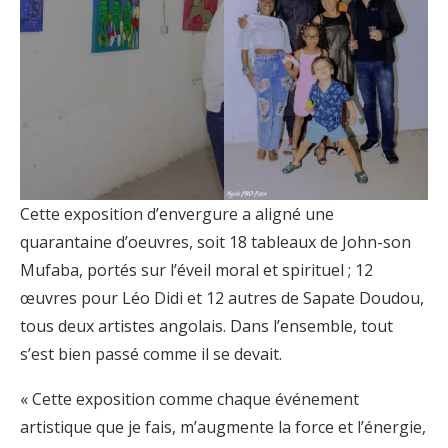
Cette exposition d’envergure a aligné une
quarantaine d’oeuvres, soit 18 tableaux de John-son
Mufaba, portés sur l’éveil moral et spirituel ; 12
œuvres pour Léo Didi et 12 autres de Sapate Doudou,
tous deux artistes angolais. Dans l’ensemble, tout
s’est bien passé comme il se devait.
« Cette exposition comme chaque événement
artistique que je fais, m’augmente la force et l’énergie,