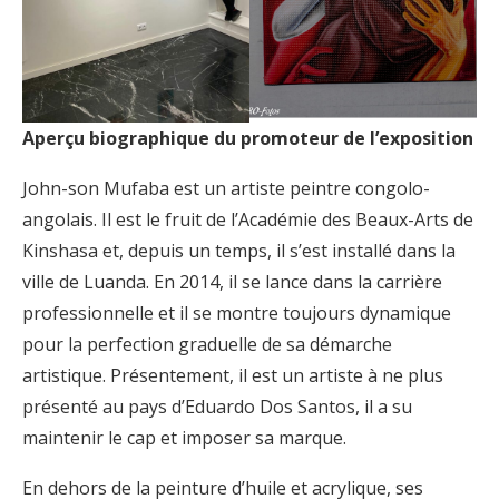
Aperçu biographique du promoteur de l’exposition
John-son Mufaba est un artiste peintre congolo-
angolais. Il est le fruit de l’Académie des Beaux-Arts de
Kinshasa et, depuis un temps, il s’est installé dans la
ville de Luanda. En 2014, il se lance dans la carrière
professionnelle et il se montre toujours dynamique
pour la perfection graduelle de sa démarche
artistique. Présentement, il est un artiste à ne plus
présenté au pays d’Eduardo Dos Santos, il a su
maintenir le cap et imposer sa marque.
En dehors de la peinture d’huile et acrylique, ses