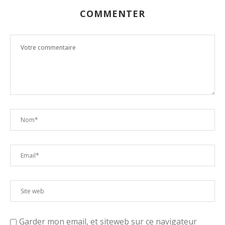
COMMENTER
Garder mon email, et siteweb sur ce navigateur