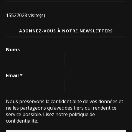
15527028 visite(s)
ABONNEZ-VOUS À NOTRE NEWSLETTERS
Noms
Email
*
Nous préservons la confidentialité de vos données et
ne les partageons qu'avec des tiers qui rendent ce
service possible.
Lisez notre politique de
confidentialité.