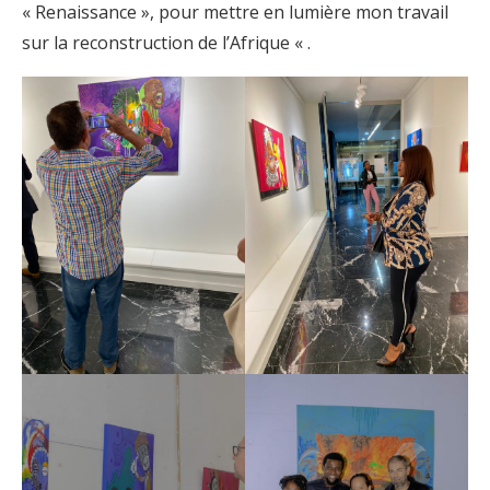
« Renaissance », pour mettre en lumière mon travail
sur la reconstruction de l’Afrique « .