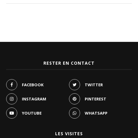
RESTER EN CONTACT
FACEBOOK
TWITTER
INSTAGRAM
PINTEREST
YOUTUBE
WHATSAPP
LES VISITES