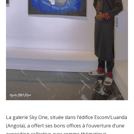
La galerie Sky One, située dans l’édifice Escom/Luanda
(Angola), a offert ses bons offices à l’ouverture d’une