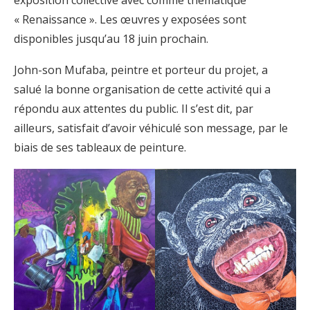
exposition collective avec comme thématique
« Renaissance ». Les œuvres y exposées sont
disponibles jusqu’au 18 juin prochain.
John-son Mufaba, peintre et porteur du projet, a
salué la bonne organisation de cette activité qui a
répondu aux attentes du public. Il s’est dit, par
ailleurs, satisfait d’avoir véhiculé son message, par le
biais de ses tableaux de peinture.