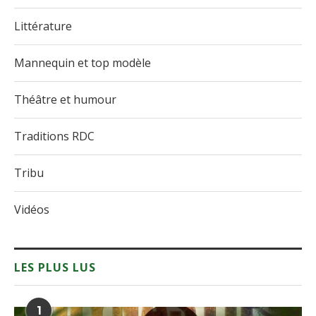
Littérature
Mannequin et top modèle
Théâtre et humour
Traditions RDC
Tribu
Vidéos
LES PLUS LUS
1