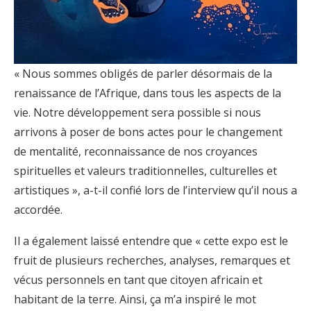
« Nous sommes obligés de parler désormais de la
renaissance de l’Afrique, dans tous les aspects de la
vie. Notre développement sera possible si nous
arrivons à poser de bons actes pour le changement
de mentalité, reconnaissance de nos croyances
spirituelles et valeurs traditionnelles, culturelles et
artistiques », a-t-il confié lors de l’interview qu’il nous a
accordée.
Il a également laissé entendre que « cette expo est le
fruit de plusieurs recherches, analyses, remarques et
vécus personnels en tant que citoyen africain et
habitant de la terre. Ainsi, ça m’a inspiré le mot