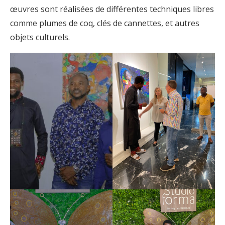
œuvres sont réalisées de différentes techniques libres
comme plumes de coq, clés de cannettes, et autres
objets culturels.