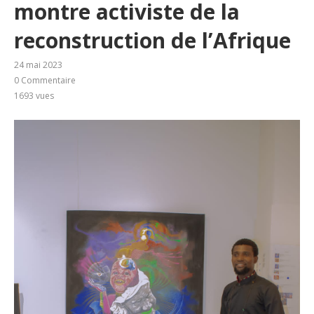
montre activiste de la
reconstruction de l’Afrique
24 mai 2023
0 Commentaire
1693
vues