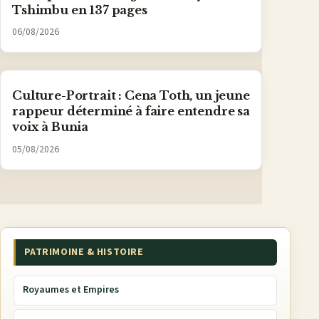
Tshimbu en 137 pages
06/08/2026
Culture-Portrait : Cena Toth, un jeune
rappeur déterminé à faire entendre sa
voix à Bunia
05/08/2026
PATRIMOINE & HISTOIRE
Royaumes et Empires