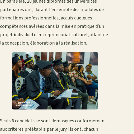
En parallèle, 20 jeunes diplômés des universités
partenaires ont, durant l’ensemble des modules de
formations professionnelles, acquis quelques
compétences avérées dans la mise en pratique d’un
projet individuel d’entrepreneuriat culturel, allant de
la conception, élaboration à la réalisation.
Seuls 6 candidats se sont démasqués conformément
aux critères préétablis par le jury. Ils ont, chacun