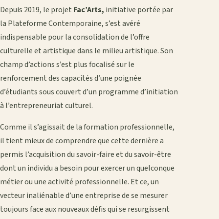
Depuis 2019, le projet
Fac’Arts,
initiative portée par
la Plateforme Contemporaine, s’est avéré
indispensable pour la consolidation de l’offre
culturelle et artistique dans le milieu artistique. Son
champ d’actions s’est plus focalisé sur le
renforcement des capacités d’une poignée
d’étudiants sous couvert d’un programme d’initiation
à l’entrepreneuriat culturel.
Comme il s’agissait de la formation professionnelle,
il tient mieux de comprendre que cette dernière a
permis l’acquisition du savoir-faire et du savoir-être
dont un individu a besoin pour exercer un quelconque
métier ou une activité professionnelle. Et ce, un
vecteur inaliénable d’une entreprise de se mesurer
toujours face aux nouveaux défis qui se resurgissent