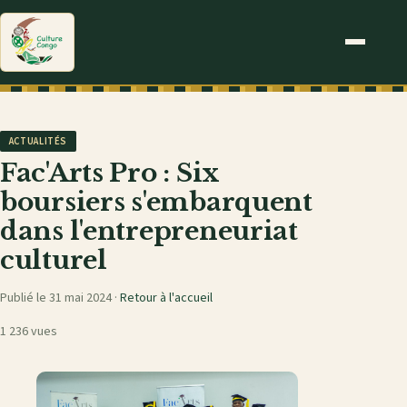
ACTUALITÉS
Fac'Arts Pro : Six
boursiers s'embarquent
dans l'entrepreneuriat
culturel
Publié le 31 mai 2024 ·
Retour à l'accueil
1 236 vues