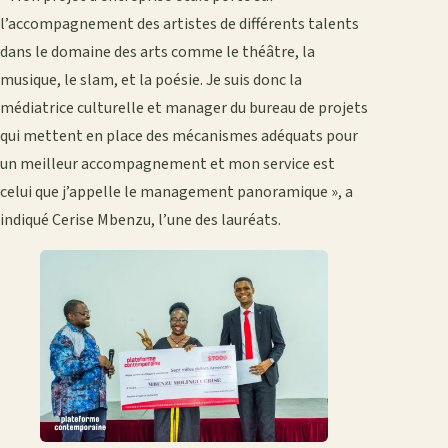
l’accompagnement des artistes de différents talents
dans le domaine des arts comme le théâtre, la
musique, le slam, et la poésie. Je suis donc la
médiatrice culturelle et manager du bureau de projets
qui mettent en place des mécanismes adéquats pour
un meilleur accompagnement et mon service est
celui que j’appelle le management panoramique », a
indiqué Cerise Mbenzu, l’une des lauréats.