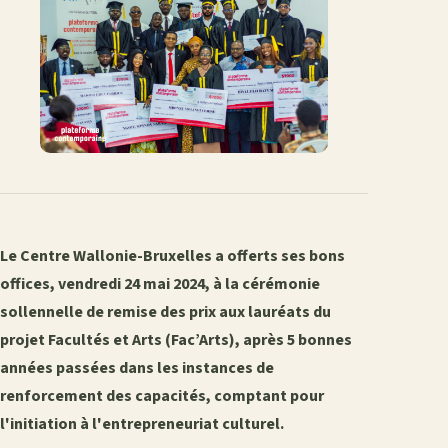
Le Centre Wallonie-Bruxelles a offerts ses bons
offices, vendredi 24 mai 2024, à la cérémonie
sollennelle de remise des prix aux lauréats du
projet Facultés et Arts (Fac’Arts), après 5 bonnes
années passées dans les instances de
renforcement des capacités, comptant pour
l'initiation à l'entrepreneuriat culturel.