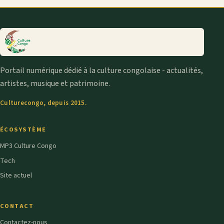
Portail numérique dédié à la culture congolaise - actualités,
artistes, musique et patrimoine.
Culturecongo, depuis 2015.
ÉCOSYSTÈME
MP3 Culture Congo
Tech
Site actuel
CONTACT
Contactez-nous