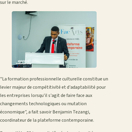
sur le marché.
"La formation professionnelle culturelle constitue un
levier majeur de compétitivité et d'adaptabilité pour
les entreprises lorsqu'il s'agit de faire face aux
changements technologiques ou mutation
économique", a fait savoir Benjamin Tezangi,
coordinateur de la plateforme contemporaine.