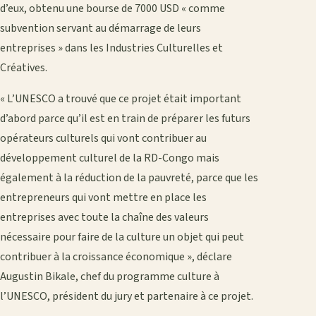
d’eux, obtenu une bourse de 7000 USD « comme
subvention servant au démarrage de leurs
entreprises » dans les Industries Culturelles et
Créatives.
« L’UNESCO a trouvé que ce projet était important
d’abord parce qu’il est en train de préparer les futurs
opérateurs culturels qui vont contribuer au
développement culturel de la RD-Congo mais
également à la réduction de la pauvreté, parce que les
entrepreneurs qui vont mettre en place les
entreprises avec toute la chaîne des valeurs
nécessaire pour faire de la culture un objet qui peut
contribuer à la croissance économique », déclare
Augustin Bikale, chef du programme culture à
l’UNESCO, président du jury et partenaire à ce projet.