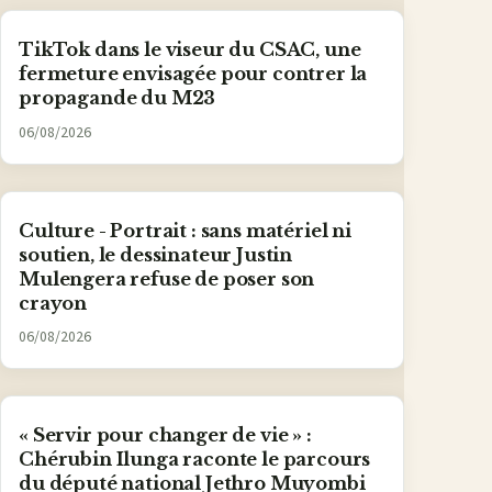
TikTok dans le viseur du CSAC, une
fermeture envisagée pour contrer la
propagande du M23
06/08/2026
Culture - Portrait : sans matériel ni
soutien, le dessinateur Justin
Mulengera refuse de poser son
crayon
06/08/2026
« Servir pour changer de vie » :
Chérubin Ilunga raconte le parcours
du député national Jethro Muyombi