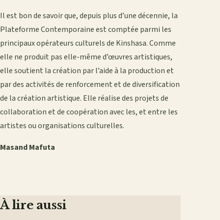
Il est bon de savoir que, depuis plus d’une décennie, la
Plateforme Contemporaine est comptée parmi les
principaux opérateurs culturels de Kinshasa. Comme
elle ne produit pas elle-même d’œuvres artistiques,
elle soutient la création par l’aide à la production et
par des activités de renforcement et de diversification
de la création artistique. Elle réalise des projets de
collaboration et de coopération avec les, et entre les
artistes ou organisations culturelles.
Masand Mafuta
À lire aussi