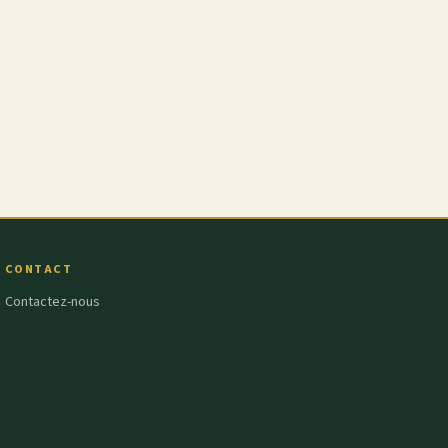
CONTACT
Contactez-nous