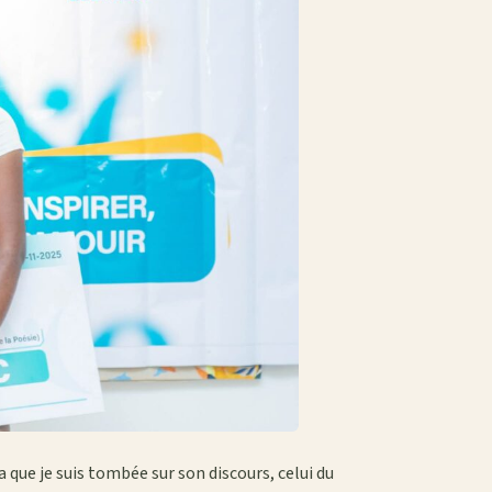
a que je suis tombée sur son discours, celui du