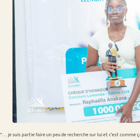
“… je suis partie faire un peu de recherche sur lui et c’est comme ç