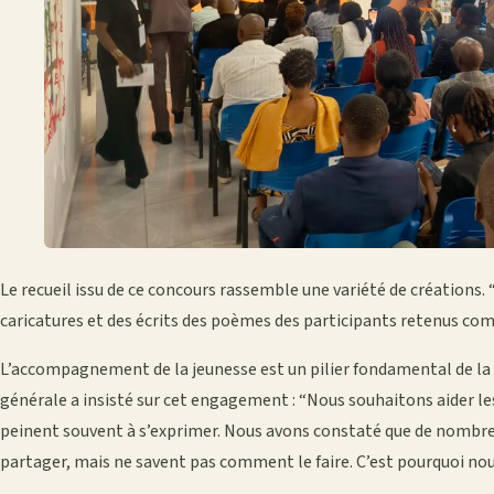
Le recueil issu de ce concours rassemble une variété de créations. 
caricatures et des écrits des poèmes des participants retenus comm
L’accompagnement de la jeunesse est un pilier fondamental de la
générale a insisté sur cet engagement : “Nous souhaitons aider le
peinent souvent à s’exprimer. Nous avons constaté que de nombre
partager, mais ne savent pas comment le faire. C’est pourquoi no