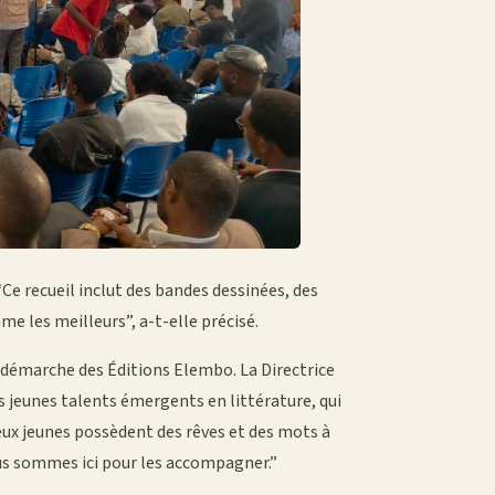
“Ce recueil inclut des bandes dessinées, des
e les meilleurs”, a-t-elle précisé.
 démarche des Éditions Elembo. La Directrice
s jeunes talents émergents en littérature, qui
ux jeunes possèdent des rêves et des mots à
us sommes ici pour les accompagner.”