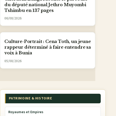
du député national Jethro Muyombi
Tshimbu en 137 pages
06/08/2026
Culture-Portrait : Cena Toth, un jeune
rappeur déterminé à faire entendre sa
voix à Bunia
05/08/2026
PATRIMOINE & HISTOIRE
Royaumes et Empires