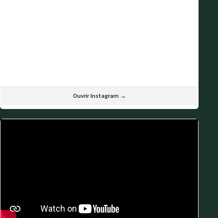
Ouvrir Instagram →