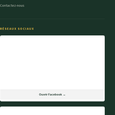
Contactez-nous
RÉSEAUX SOCIAUX
Ouvrir Facebook →