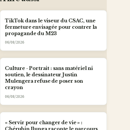
TikTok dans le viseur du CSAC, une
fermeture envisagée pour contrer la
propagande du M23
06/08/2026
Culture - Portrait : sans matériel ni
soutien, le dessinateur Justin
Mulengera refuse de poser son
crayon
06/08/2026
« Servir pour changer de vie » :
Chérubin Ilunga raconte le parcours