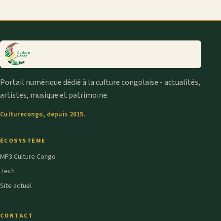
Portail numérique dédié à la culture congolaise - actualités,
artistes, musique et patrimoine.
Culturecongo, depuis 2015.
ÉCOSYSTÈME
MP3 Culture Congo
Tech
Site actuel
CONTACT