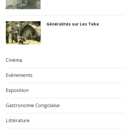
Généralités sur Les Teke
Cinéma
Evénements
Exposition
Gastronomie Congolaise
Littérature