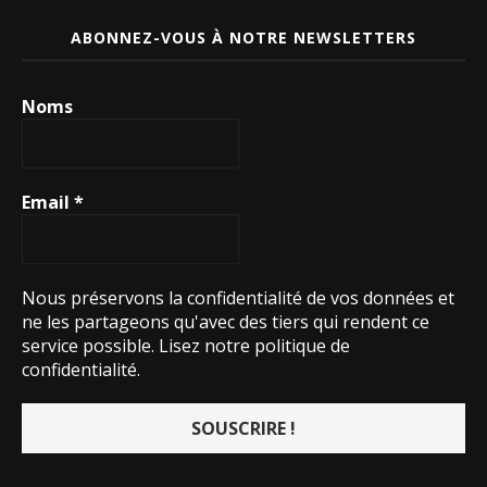
ABONNEZ-VOUS À NOTRE NEWSLETTERS
Noms
Email
*
Nous préservons la confidentialité de vos données et
ne les partageons qu'avec des tiers qui rendent ce
service possible.
Lisez notre politique de
confidentialité.