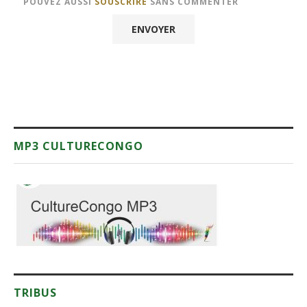
POUVEZ AUSSI
SOUSCRIRE
SANS COMMENTER
MP3 CULTURECONGO
TRIBUS