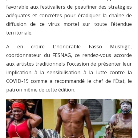
favorable aux festivaliers de peaufiner des stratégies
adéquates et concrètes pour éradiquer la chaîne de
diffusion de ce virus mortel sur toute l’étendue
territoriale.
A en croire L’honorable Fasso Mushigo,
coordonnateur du FESNAG, ce rendez-vous accorde
aux artistes traditionnels l’occasion de présenter leur
implication à la sensibilisation à la lutte contre la
COVID-19 comme a recommandé le chef de l’État, le
patron même de cette édition.