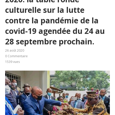
culturelle sur la lutte
contre la pandémie de la
covid-19 agendée du 24 au
28 septembre prochain.
26 août 2020
0 Commentaire
1539
vues