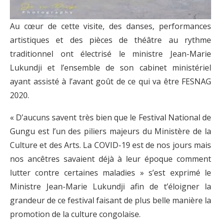
Au cœur de cette visite, des danses, performances
artistiques et des pièces de théâtre au rythme
traditionnel ont électrisé le ministre Jean-Marie
Lukundji et l’ensemble de son cabinet ministériel
ayant assisté à l’avant goût de ce qui va être FESNAG
2020.
« D’aucuns savent très bien que le Festival National de
Gungu est l’un des piliers majeurs du Ministère de la
Culture et des Arts. La COVID-19 est de nos jours mais
nos ancêtres savaient déjà à leur époque comment
lutter contre certaines maladies » s’est exprimé le
Ministre Jean-Marie Lukundji afin de t’éloigner la
grandeur de ce festival faisant de plus belle manière la
promotion de la culture congolaise.