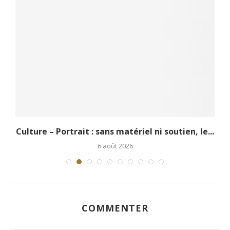
.
Culture – Portrait : sans matériel ni soutien, le...
6 août 2026
COMMENTER