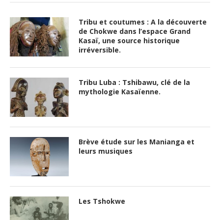
Tribu et coutumes : A la découverte
de Chokwe dans l’espace Grand
Kasaï, une source historique
irréversible.
Tribu Luba : Tshibawu, clé de la
mythologie Kasaïenne.
Brève étude sur les Manianga et
leurs musiques
Les Tshokwe