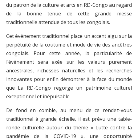
du patron de la culture et arts en RD-Congo au regard
de la bonne tenue de cette grande messe
traditionnelle attendue de tous les congolais.
Cet événement traditionnel place un accent aigu sur la
perpétuité de la coutume et mode de vie des ancêtres
congolais. Pour cette année, la particularité de
l’événement sera axée sur les valeurs purement
ancestrales, richesses naturelles et les recherches
innovantes pour enfin démontrer à la face du monde
que La RD-Congo regorge un patrimoine culturel
exceptionnel et inépuisable.
De fond en comble, au menu de ce rendez-vous
traditionnel à grande échelle, il est prévu une table-
ronde culturelle autour du thème « Lutte contre la
pandémie de la COVID-19 », une opportunité