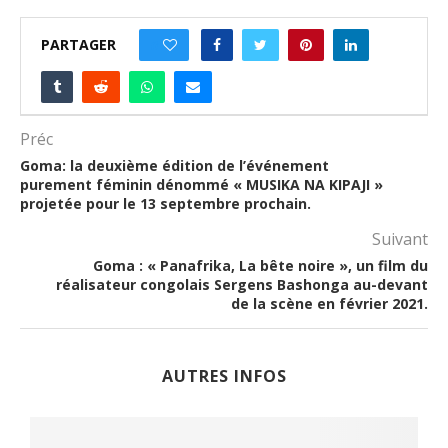
PARTAGER
0
Préc
Goma: la deuxième édition de l’événement
purement féminin dénommé « MUSIKA NA KIPAJI »
projetée pour le 13 septembre prochain.
Suivant
Goma : « Panafrika, La bête noire », un film du
réalisateur congolais Sergens Bashonga au-devant
de la scène en février 2021.
AUTRES INFOS