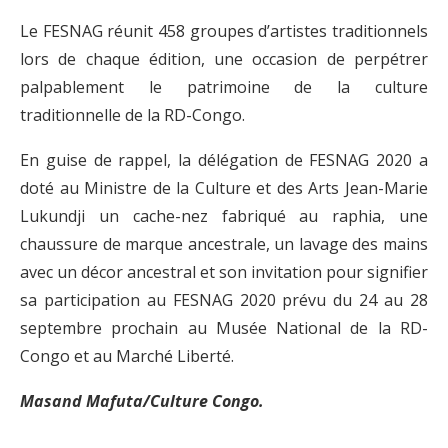
Le FESNAG réunit 458 groupes d’artistes traditionnels
lors de chaque édition, une occasion de perpétrer
palpablement le patrimoine de la culture
traditionnelle de la RD-Congo.
En guise de rappel, la délégation de FESNAG 2020 a
doté au Ministre de la Culture et des Arts Jean-Marie
Lukundji un cache-nez fabriqué au raphia, une
chaussure de marque ancestrale, un lavage des mains
avec un décor ancestral et son invitation pour signifier
sa participation au FESNAG 2020 prévu du 24 au 28
septembre prochain au Musée National de la RD-
Congo et au Marché Liberté.
Masand Mafuta/Culture Congo.