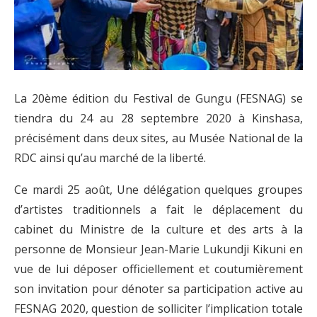
La 20ème édition du Festival de Gungu (FESNAG) se
tiendra du 24 au 28 septembre 2020 à Kinshasa,
précisément dans deux sites, au Musée National de la
RDC ainsi qu’au marché de la liberté.
Ce mardi 25 août, Une délégation quelques groupes
d’artistes traditionnels a fait le déplacement du
cabinet du Ministre de la culture et des arts à la
personne de Monsieur Jean-Marie Lukundji Kikuni en
vue de lui déposer officiellement et coutumièrement
son invitation pour dénoter sa participation active au
FESNAG 2020, question de solliciter l’implication totale