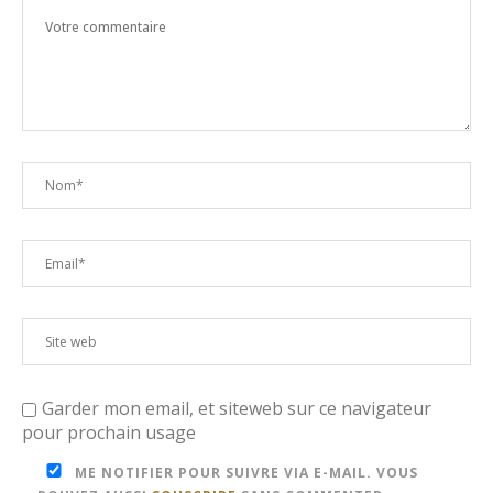
Garder mon email, et siteweb sur ce navigateur
pour prochain usage
ME NOTIFIER POUR SUIVRE VIA E-MAIL. VOUS