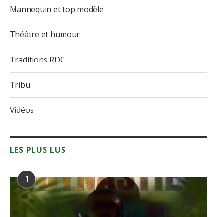
Mannequin et top modèle
Théâtre et humour
Traditions RDC
Tribu
Vidéos
LES PLUS LUS
1