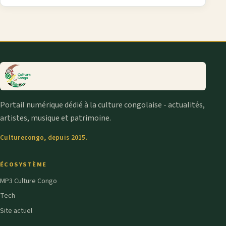
Portail numérique dédié à la culture congolaise - actualités,
artistes, musique et patrimoine.
Culturecongo, depuis 2015.
ÉCOSYSTÈME
MP3 Culture Congo
Tech
Site actuel