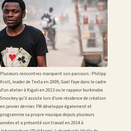
Plusieurs rencontres marquent son parcours : Philipp
Kroll, leader de Texta en 2009, Gaël Faye dans le cadre
d’un atelier à Kigali en 2013 ou le rappeur burkinabe
Smockey qu’il assiste lors d’une résidence de création
en janvier dernier. FM développe également et
programme sa propre musique depuis plusieurs
années et a présenté son travail en 2014 à
Johannesburg (Plat4orm), Lubumbashi (Halle de