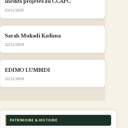
inédits projetés au CCAPC
03/11/2025
Sarah Mukadi Kadima
22/11/2024
EDIMO LUMBIDI
22/11/2024
PATRIMOINE & HISTOIRE