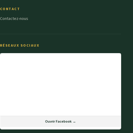
CONTACT
Contactez-nous
RÉSEAUX SOCIAUX
Ouvrir Facebook →