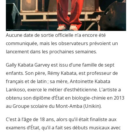
Aucune date de sortie officielle n’a encore été
communiquée, mais les observateurs prévoient un
lancement dans les prochaines semaines.
Gally Kabata Garvey est issu d’une famille de sept
enfants. Son père, Rémy Kabata, est professeur de
français et de latin ; sa mère, Antoinette Kabata
Lankoso, exerce le métier d’esthéticienne. L’artiste a
obtenu son diplôme d’État en biologie-chimie en 2013
au Groupe scolaire du Mont-Amba (Unikin).
C’est à l’âge de 18 ans, alors qu’il était finaliste aux
examens d’État, qu’il a fait ses débuts musicaux avec