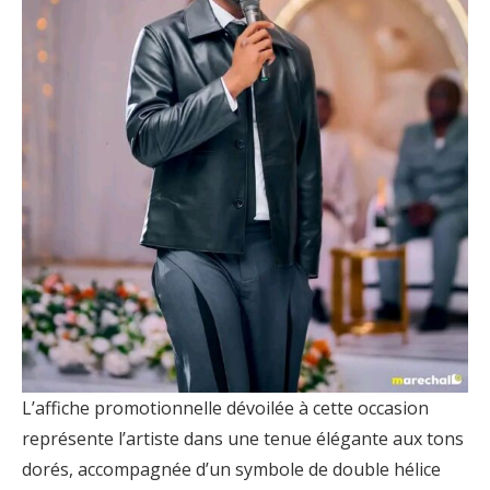
L’affiche promotionnelle dévoilée à cette occasion
représente l’artiste dans une tenue élégante aux tons
dorés, accompagnée d’un symbole de double hélice