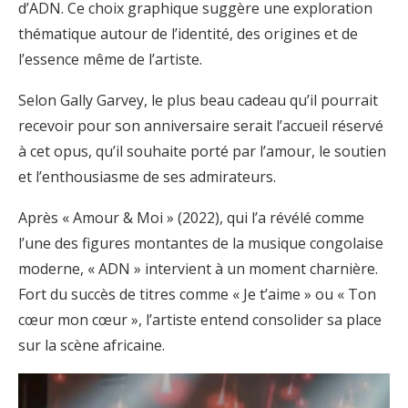
d’ADN. Ce choix graphique suggère une exploration
thématique autour de l’identité, des origines et de
l’essence même de l’artiste.
Selon Gally Garvey, le plus beau cadeau qu’il pourrait
recevoir pour son anniversaire serait l’accueil réservé
à cet opus, qu’il souhaite porté par l’amour, le soutien
et l’enthousiasme de ses admirateurs.
Après « Amour & Moi » (2022), qui l’a révélé comme
l’une des figures montantes de la musique congolaise
moderne, « ADN » intervient à un moment charnière.
Fort du succès de titres comme « Je t’aime » ou « Ton
cœur mon cœur », l’artiste entend consolider sa place
sur la scène africaine.