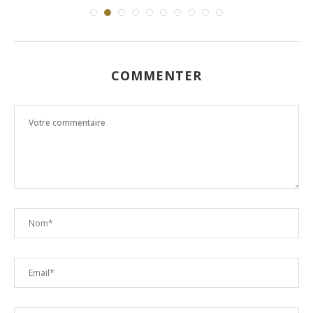
COMMENTER