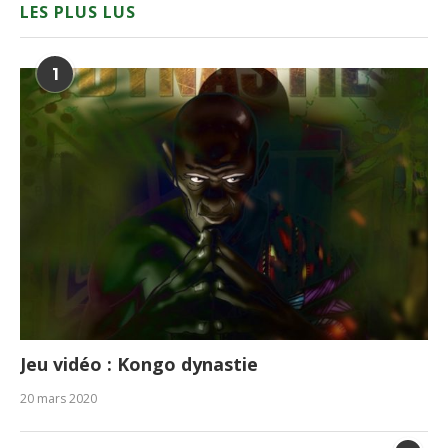
LES PLUS LUS
1
Jeu vidéo : Kongo dynastie
20 mars 2020