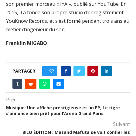
son premier morceau « IYA », publié sur YouTube. En
2015, il a fondé son propre studio d’enregistrement,
YouKnow Records, et s’est formé pendant trois ans au
métier d’ingénieur du son.
Franklin MIGABO
PARTAGER
0
Préc
Musique: Une affiche prestigieuse et un EP, Le tigre
s’annonce bien prêt pour l’Arena Grand Paris
Suivant
BILO ÉDITION : Masand Mafuta se voit confier les