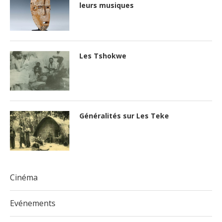
leurs musiques
Les Tshokwe
Généralités sur Les Teke
Cinéma
Evénements