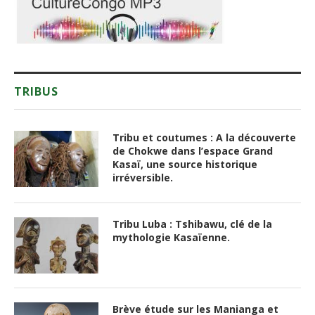
TRIBUS
Tribu et coutumes : A la découverte
de Chokwe dans l’espace Grand
Kasaï, une source historique
irréversible.
Tribu Luba : Tshibawu, clé de la
mythologie Kasaïenne.
Brève étude sur les Manianga et