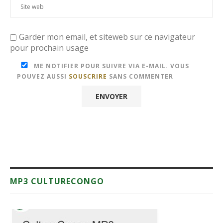
Garder mon email, et siteweb sur ce navigateur
pour prochain usage
ME NOTIFIER POUR SUIVRE VIA E-MAIL. VOUS
POUVEZ AUSSI
SOUSCRIRE
SANS COMMENTER
MP3 CULTURECONGO