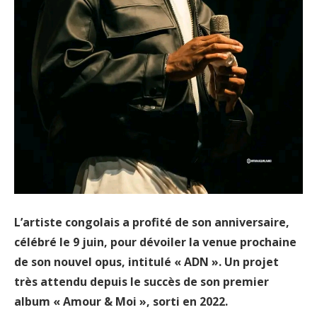
L’artiste congolais a profité de son anniversaire,
célébré le 9 juin, pour dévoiler la venue prochaine
de son nouvel opus, intitulé « ADN ». Un projet
très attendu depuis le succès de son premier
album « Amour & Moi », sorti en 2022.