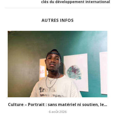
clés du développement international
AUTRES INFOS
.
Culture – Portrait : sans matériel ni soutien, le...
6 août 2026