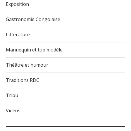
Exposition
Gastronomie Congolaise
Littérature
Mannequin et top modèle
Théâtre et humour
Traditions RDC
Tribu
Vidéos