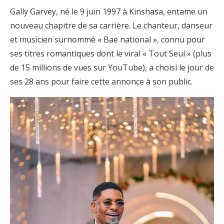
Gally Garvey, né le 9 juin 1997 à Kinshasa, entame un
nouveau chapitre de sa carrière. Le chanteur, danseur
et musicien surnommé « Bae national », connu pour
ses titres romantiques dont le viral « Tout Seul » (plus
de 15 millions de vues sur YouTube), a choisi le jour de
ses 28 ans pour faire cette annonce à son public.