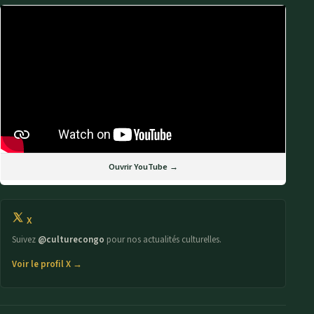
Ouvrir YouTube →
X
Suivez
@culturecongo
pour nos actualités culturelles.
Voir le profil X →