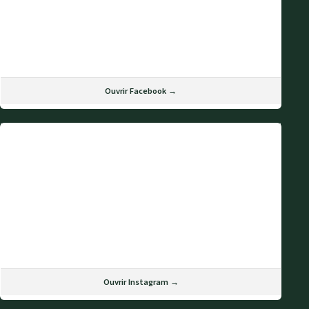
Ouvrir Facebook →
Ouvrir Instagram →