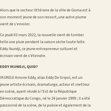
Alors que le secteur littéraire de la ville de Goma est à
son moment jeune de son ressort, une autre plume
vient de s'envoler.
Ce jeudi 03 mars 2022, la nouvelle vient de tomber
telle une pluie pendant la saison sèche toute faite.
Eddy Ikundji, ce jeune entrepreneur culturel et
écrivain vient de s'éteindre.
EDDY IKUNDJI, QUID?
IKUNDJI Amone Eddy, alias Eddy De Gripol, est un
jeune artiste écrivain, dramaturge, acteur et metteur
en scène, ayant résidé à l'Est de la République
Démocratique du Congo, né le 24 janvier 1999 ; il a été
passionné de la scène, de la poésie et également de la