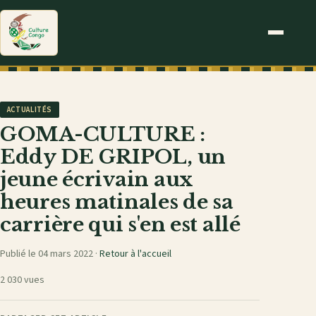
ACTUALITÉS
GOMA-CULTURE :
Eddy DE GRIPOL, un
jeune écrivain aux
heures matinales de sa
carrière qui s'en est allé
Publié le 04 mars 2022 ·
Retour à l'accueil
2 030 vues