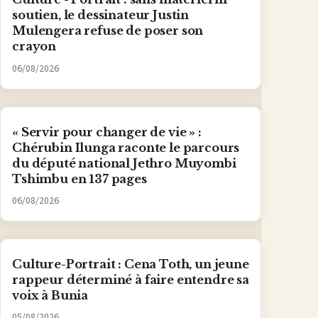
soutien, le dessinateur Justin
Mulengera refuse de poser son
crayon
06/08/2026
« Servir pour changer de vie » :
Chérubin Ilunga raconte le parcours
du député national Jethro Muyombi
Tshimbu en 137 pages
06/08/2026
Culture-Portrait : Cena Toth, un jeune
rappeur déterminé à faire entendre sa
voix à Bunia
05/08/2026