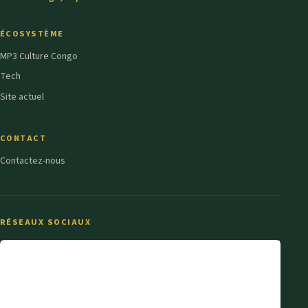
ÉCOSYSTÈME
MP3 Culture Congo
Tech
Site actuel
CONTACT
Contactez-nous
RÉSEAUX SOCIAUX