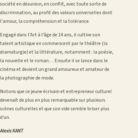
société en désunion, en conflit, avec toute sorte de
discrimination, au profit des valeurs universelles dont
l'amour, la compréhension et la tolérance.
Engagé dans l’Art à l’âge de 14 ans, il cultive son
talent artistique en commencent par le théâtre (la
dramaturgie) et la littérature, notamment : la poésie,
la nouvelle et le roman… Ensuite il se lance dans le
cinéma et devient un grand amoureux et amateur de
la photographie de mode.
Notons que ce jeune écrivain et entrepreneur culturel
devenait de plus en plus remarquable sur plusieurs
scènes culturelles et que son vide semble briser plus
d'un.
Alexis KANT