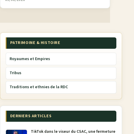
PATRIMOINE & HISTOIRE
Royaumes et Empires
Tribus
Traditions et ethnies de la RDC
DERNIERS ARTICLES
TikTok dans le viseur du CSAC, une fermeture