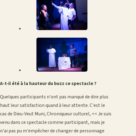
A-t-il été à la hauteur du buzz ce spectacle ?
Quelques participants n'ont pas manqué de dire plus
haut leur satisfaction quand à leur attente. C'est le
cas de Dieu-Veut Muni, Chroniqueur culturel, << Je suis
venu dans ce spectacle comme participant, mais je
n'ai pas pu m'empêcher de changer de personnage