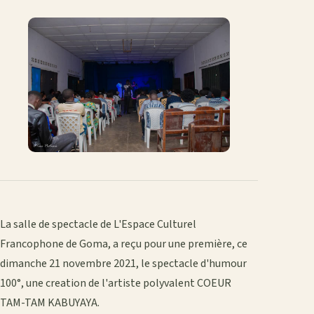
La salle de spectacle de L'Espace Culturel
Francophone de Goma, a reçu pour une première, ce
dimanche 21 novembre 2021, le spectacle d'humour
100°, une creation de l'artiste polyvalent COEUR
TAM-TAM KABUYAYA.