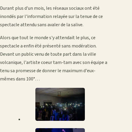
Durant plus d'un mois, les réseaux sociaux ont été
inondés par l'information relayée sur la tenue de ce
spectacle attendu sans avaler de la salive.
Alors que tout le monde s'y attendait le plus, ce
spectacle a enfin été présenté sans modération.
Devant un public venu de toute part dans la ville
volcanique, l'artiste coeur tam-tam avec son équipe a
tenu sa promesse de donner le maximum d'eux-
mêmes dans 100°…