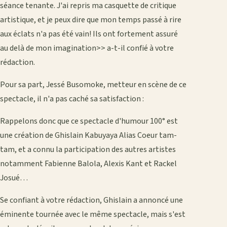
séance tenante. J'ai repris ma casquette de critique
artistique, et je peux dire que mon temps passé à rire
aux éclats n'a pas été vain! Ils ont fortement assuré
au delà de mon imagination>> a-t-il confié à votre
rédaction.
Pour sa part, Jessé Busomoke, metteur en scène de ce
spectacle, il n'a pas caché sa satisfaction :
Rappelons donc que ce spectacle d'humour 100° est
une création de Ghislain Kabuyaya Alias Coeur tam-
tam, et a connu la participation des autres artistes
notamment Fabienne Balola, Alexis Kant et Rackel
Josué…
Se confiant à votre rédaction, Ghislain a annoncé une
éminente tournée avec le même spectacle, mais s'est