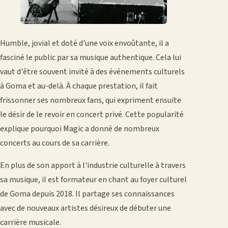
Humble, jovial et doté d'une voix envoûtante, il a
fasciné le public par sa musique authentique. Cela lui
vaut d'être souvent invité à des événements culturels
à Goma et au-delà. À chaque prestation, il fait
frissonner ses nombreux fans, qui expriment ensuite
le désir de le revoir en concert privé. Cette popularité
explique pourquoi Magic a donné de nombreux
concerts au cours de sa carrière.
En plus de son apport à l'industrie culturelle à travers
sa musique, il est formateur en chant au foyer culturel
de Goma depuis 2018. Il partage ses connaissances
avec de nouveaux artistes désireux de débuter une
carrière musicale.