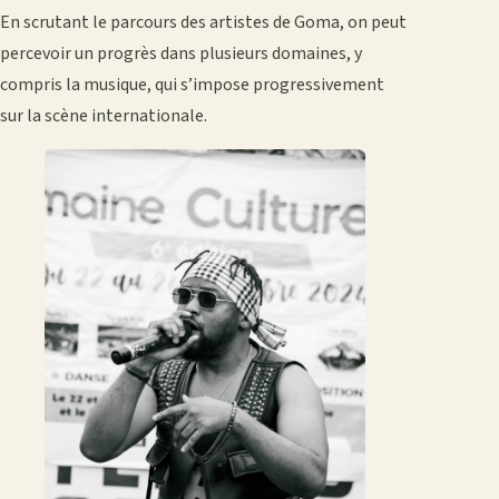
En scrutant le parcours des artistes de Goma, on peut
percevoir un progrès dans plusieurs domaines, y
compris la musique, qui s’impose progressivement
sur la scène internationale.