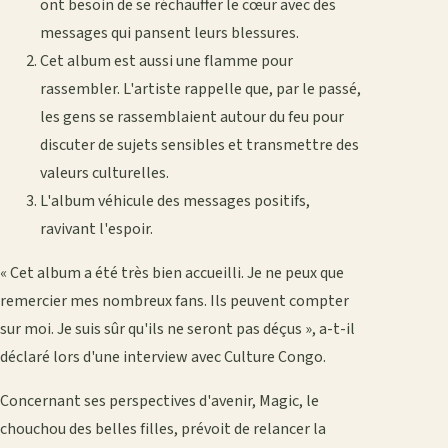
ont besoin de se réchauffer le cœur avec des
messages qui pansent leurs blessures.
Cet album est aussi une flamme pour
rassembler. L'artiste rappelle que, par le passé,
les gens se rassemblaient autour du feu pour
discuter de sujets sensibles et transmettre des
valeurs culturelles.
L'album véhicule des messages positifs,
ravivant l'espoir.
« Cet album a été très bien accueilli. Je ne peux que
remercier mes nombreux fans. Ils peuvent compter
sur moi. Je suis sûr qu'ils ne seront pas déçus », a-t-il
déclaré lors d'une interview avec Culture Congo.
Concernant ses perspectives d'avenir, Magic, le
chouchou des belles filles, prévoit de relancer la