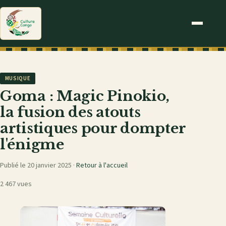
MUSIQUE
Goma : Magic Pinokio,
la fusion des atouts
artistiques pour dompter
l'énigme
Publié le 20 janvier 2025 ·
Retour à l'accueil
2 467 vues