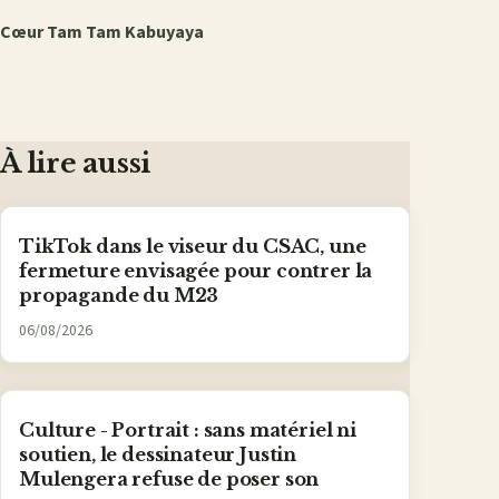
Cœur Tam Tam Kabuyaya
À lire aussi
TikTok dans le viseur du CSAC, une
fermeture envisagée pour contrer la
propagande du M23
06/08/2026
Culture - Portrait : sans matériel ni
soutien, le dessinateur Justin
Mulengera refuse de poser son