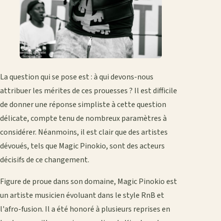
La question qui se pose est : à qui devons-nous
attribuer les mérites de ces prouesses ? Il est difficile
de donner une réponse simpliste à cette question
délicate, compte tenu de nombreux paramètres à
considérer. Néanmoins, il est clair que des artistes
dévoués, tels que Magic Pinokio, sont des acteurs
décisifs de ce changement.
Figure de proue dans son domaine, Magic Pinokio est
un artiste musicien évoluant dans le style RnB et
l'afro-fusion. Il a été honoré à plusieurs reprises en