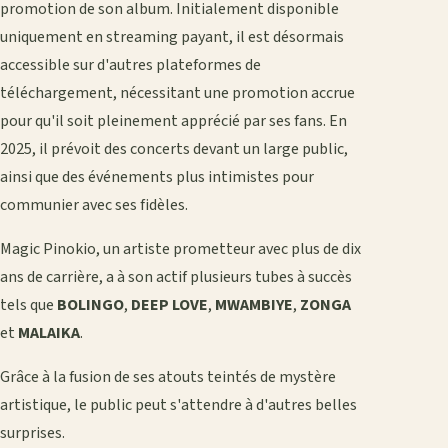
promotion de son album. Initialement disponible
uniquement en streaming payant, il est désormais
accessible sur d'autres plateformes de
téléchargement, nécessitant une promotion accrue
pour qu'il soit pleinement apprécié par ses fans. En
2025, il prévoit des concerts devant un large public,
ainsi que des événements plus intimistes pour
communier avec ses fidèles.
Magic Pinokio, un artiste prometteur avec plus de dix
ans de carrière, a à son actif plusieurs tubes à succès
tels que
BOLINGO
,
DEEP LOVE
,
MWAMBIYE
,
ZONGA
et
MALAIKA
.
Grâce à la fusion de ses atouts teintés de mystère
artistique, le public peut s'attendre à d'autres belles
surprises.