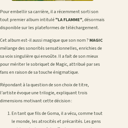
Pour embellir sa carrière, il a récemment sorti son
tout premier album intitulé
"LA FLAMME"
, désormais
disponible sur les plateformes de téléchargement.
Cet album est-il aussi magique que son nom ?
MAGIC
mélange des sonorités sensationnelles, enrichies de
sa voix singulière qui envoûte. Il a fait de son mieux
pour mériter le sobriquet de Magic, attribué par ses
fans en raison de sa touche énigmatique.
Répondant à la question de son choix de titre,
l'artiste évoque une trilogie, expliquant trois
dimensions motivant cette décision :
En tant que fils de Goma, il a vécu, comme tout
le monde, les atrocités et précarités. Les gens