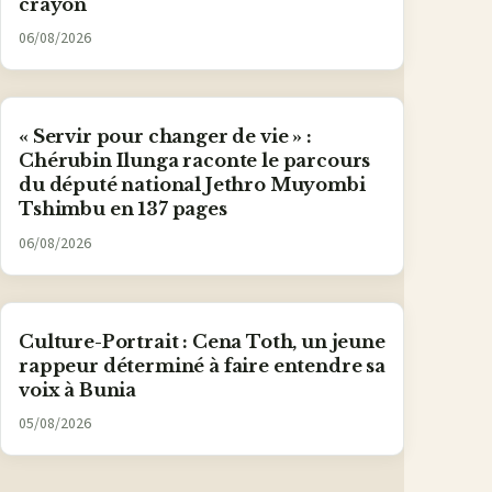
crayon
06/08/2026
« Servir pour changer de vie » :
Chérubin Ilunga raconte le parcours
du député national Jethro Muyombi
Tshimbu en 137 pages
06/08/2026
Culture-Portrait : Cena Toth, un jeune
rappeur déterminé à faire entendre sa
voix à Bunia
05/08/2026