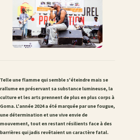
Telle une flamme qui semble s'éteindre mais se
rallume en préservant sa substance lumineuse, la
culture et les arts prennent de plus en plus corps à
Goma. L'année 2024 a été marquée par une fougue,
une détermination et une vive envie de
mouvement, tout en restant résilients face à des
barrières qui jadis revêtaient un caractère fatal.