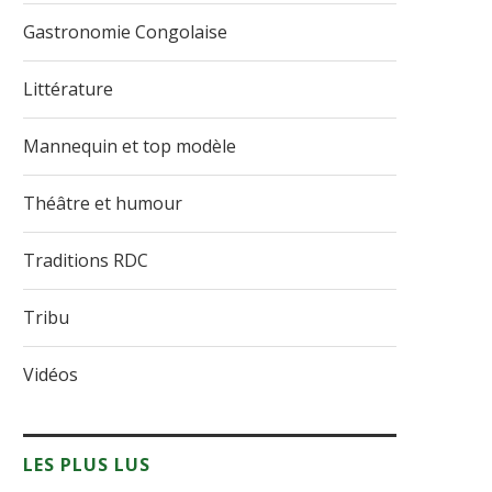
Gastronomie Congolaise
Littérature
Mannequin et top modèle
Théâtre et humour
Traditions RDC
Tribu
Vidéos
LES PLUS LUS