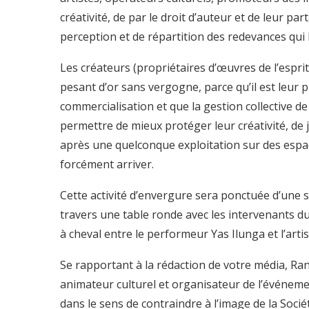
créativité, de par le droit d’auteur et de leur p
perception et de répartition des redevances qui le
Les créateurs (propriétaires d’œuvres de l’espri
pesant d’or sans vergogne, parce qu’il est leu
commercialisation et que la gestion collective de
permettre de mieux protéger leur créativité, de 
après une quelconque exploitation sur des espa
forcément arriver.
Cette activité d’envergure sera ponctuée d’une
travers une table ronde avec les intervenants du
à cheval entre le performeur Yas Ilunga et l’arti
Se rapportant à la rédaction de votre média, Rand
animateur culturel et organisateur de l’événemen
dans le sens de contraindre à l’image de la Socié