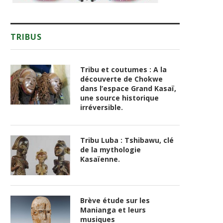
TRIBUS
Tribu et coutumes : A la
découverte de Chokwe
dans l’espace Grand Kasaï,
une source historique
irréversible.
Tribu Luba : Tshibawu, clé
de la mythologie
Kasaïenne.
Brève étude sur les
Manianga et leurs
musiques