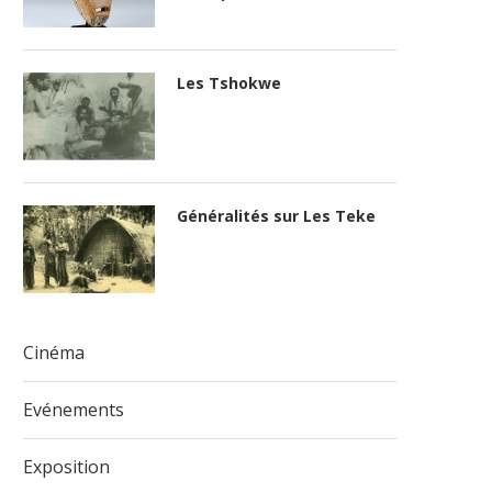
Les Tshokwe
Généralités sur Les Teke
Cinéma
Evénements
Exposition