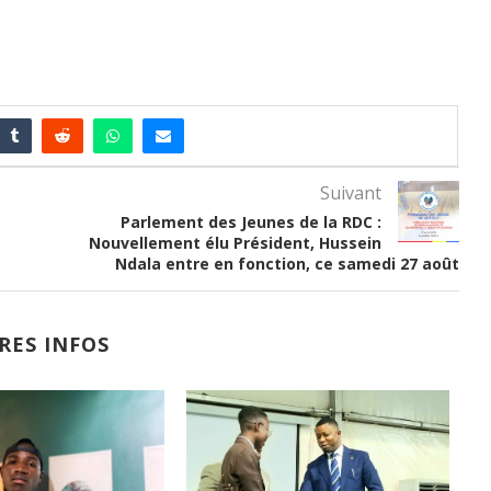
Suivant
Parlement des Jeunes de la RDC :
Nouvellement élu Président, Hussein
Ndala entre en fonction, ce samedi 27 août
RES INFOS