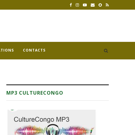
ATIONS
CONTACTS
MP3 CULTURECONGO