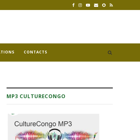
ATIONS
CONTACTS
MP3 CULTURECONGO