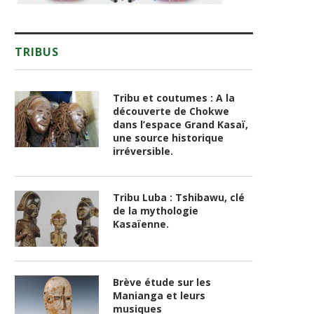
TRIBUS
Tribu et coutumes : A la
découverte de Chokwe
dans l’espace Grand Kasaï,
une source historique
irréversible.
Tribu Luba : Tshibawu, clé
de la mythologie
Kasaïenne.
Brève étude sur les
Manianga et leurs
musiques