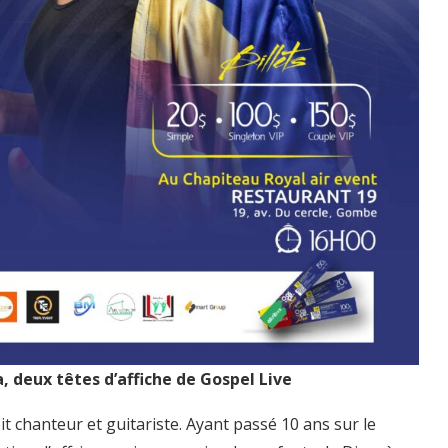
a, deux têtes d’affiche de Gospel Live
oit chanteur et guitariste. Ayant passé 10 ans sur le