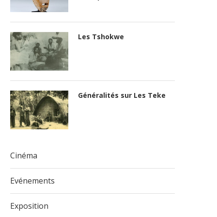
Les Tshokwe
Généralités sur Les Teke
Cinéma
Evénements
Exposition