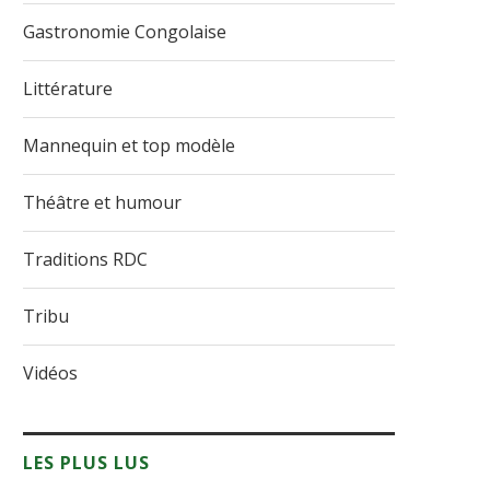
Gastronomie Congolaise
Littérature
Mannequin et top modèle
Théâtre et humour
Traditions RDC
Tribu
Vidéos
LES PLUS LUS