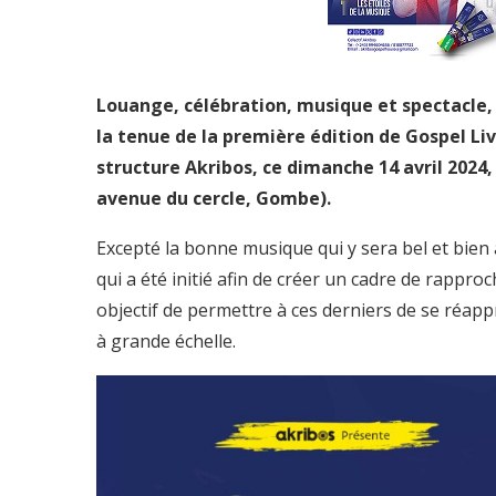
Louange, célébration, musique et spectacle, 
la tenue de la première édition de Gospel Li
structure Akribos, ce dimanche 14 avril 2024,
avenue du cercle, Gombe).
Excepté la bonne musique qui y sera bel et bien
qui a été initié afin de créer un cadre de rappro
objectif de permettre à ces derniers de se réapp
à grande échelle.