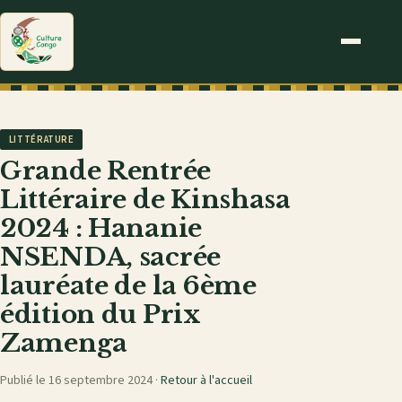
LITTÉRATURE
Grande Rentrée
Littéraire de Kinshasa
2024 : Hananie
NSENDA, sacrée
lauréate de la 6ème
édition du Prix
Zamenga
Publié le 16 septembre 2024 ·
Retour à l'accueil