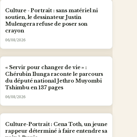
Culture - Portrait : sans matériel ni
soutien, le dessinateur Justin
Mulengera refuse de poser son
crayon
06/08/2026
« Servir pour changer de vie » :
Chérubin Ilunga raconte le parcours
du député national Jethro Muyombi
Tshimbu en 137 pages
06/08/2026
Culture-Portrait : Cena Toth, un jeune
rappeur déterminé à faire entendre sa