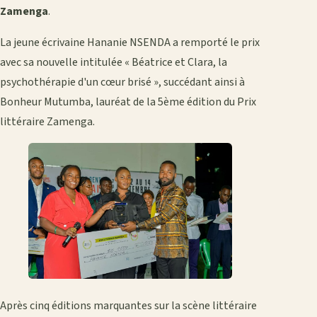
Zamenga
.
La jeune écrivaine Hananie NSENDA a remporté le prix
avec sa nouvelle intitulée « Béatrice et Clara, la
psychothérapie d'un cœur brisé », succédant ainsi à
Bonheur Mutumba, lauréat de la 5ème édition du Prix
littéraire Zamenga.
Après cinq éditions marquantes sur la scène littéraire