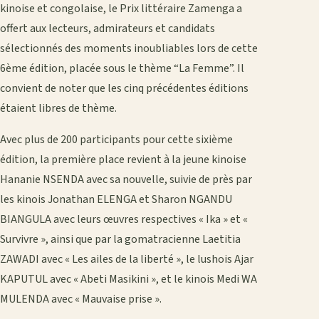
kinoise et congolaise, le Prix littéraire Zamenga a
offert aux lecteurs, admirateurs et candidats
sélectionnés des moments inoubliables lors de cette
6ème édition, placée sous le thème “La Femme”. Il
convient de noter que les cinq précédentes éditions
étaient libres de thème.
Avec plus de 200 participants pour cette sixième
édition, la première place revient à la jeune kinoise
Hananie NSENDA avec sa nouvelle, suivie de près par
les kinois Jonathan ELENGA et Sharon NGANDU
BIANGULA avec leurs œuvres respectives « Ika » et «
Survivre », ainsi que par la gomatracienne Laetitia
ZAWADI avec « Les ailes de la liberté », le lushois Ajar
KAPUTUL avec « Abeti Masikini », et le kinois Medi WA
MULENDA avec « Mauvaise prise ».