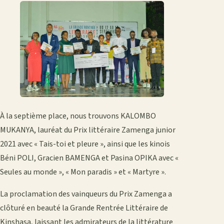
À la septième place, nous trouvons KALOMBO
MUKANYA, lauréat du Prix littéraire Zamenga junior
2021 avec « Tais-toi et pleure », ainsi que les kinois
Béni POLI, Gracien BAMENGA et Pasina OPIKA avec «
Seules au monde », « Mon paradis » et « Martyre ».
La proclamation des vainqueurs du Prix Zamenga a
clôturé en beauté la Grande Rentrée Littéraire de
Kinshasa, laissant les admirateurs de la littérature