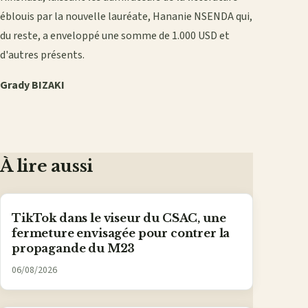
éblouis par la nouvelle lauréate, Hananie NSENDA qui,
du reste, a enveloppé une somme de 1.000 USD et
d'autres présents.
Grady BIZAKI
À lire aussi
TikTok dans le viseur du CSAC, une
fermeture envisagée pour contrer la
propagande du M23
06/08/2026