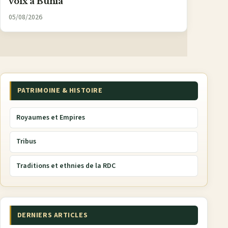
voix à Bunia
05/08/2026
PATRIMOINE & HISTOIRE
Royaumes et Empires
Tribus
Traditions et ethnies de la RDC
DERNIERS ARTICLES