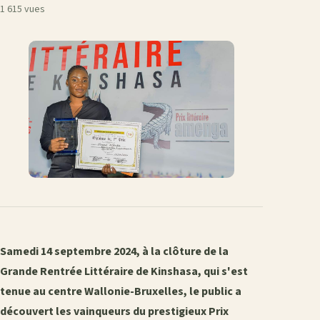
1 615 vues
Samedi 14 septembre 2024, à la clôture de la
Grande Rentrée Littéraire de Kinshasa, qui s'est
tenue au centre Wallonie-Bruxelles, le public a
découvert les vainqueurs du prestigieux Prix