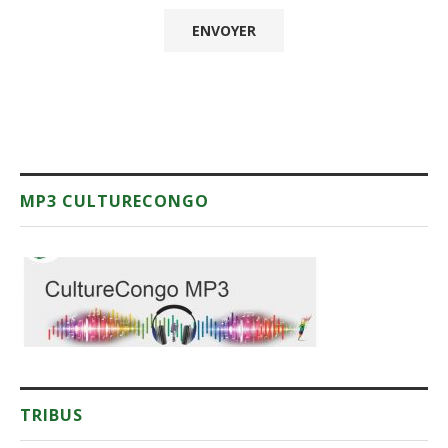
MP3 CULTURECONGO
TRIBUS