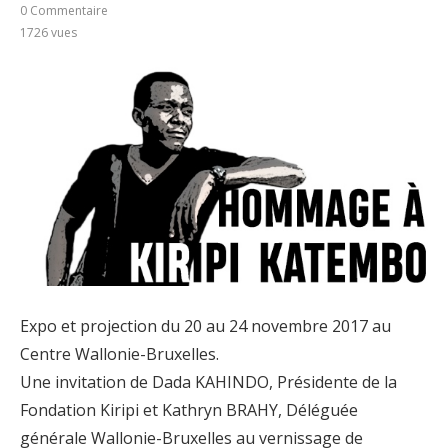
0 Commentaire
1726
vues
Expo et projection du 20 au 24 novembre 2017 au
Centre Wallonie-Bruxelles.
Une invitation de Dada KAHINDO, Présidente de la
Fondation Kiripi et Kathryn BRAHY, Déléguée
générale Wallonie-Bruxelles au vernissage de