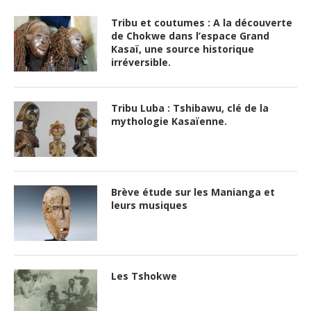
Tribu et coutumes : A la découverte
de Chokwe dans l’espace Grand
Kasaï, une source historique
irréversible.
Tribu Luba : Tshibawu, clé de la
mythologie Kasaïenne.
Brève étude sur les Manianga et
leurs musiques
Les Tshokwe