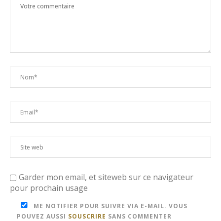
Garder mon email, et siteweb sur ce navigateur
pour prochain usage
ME NOTIFIER POUR SUIVRE VIA E-MAIL. VOUS
POUVEZ AUSSI
SOUSCRIRE
SANS COMMENTER