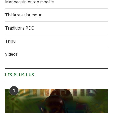
Mannequin et top modèle
Théâtre et humour
Traditions RDC
Tribu
Vidéos
LES PLUS LUS
1