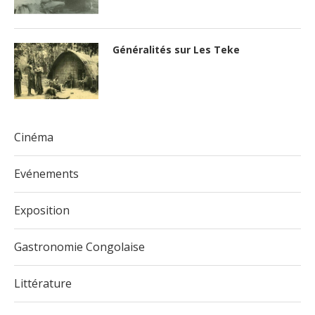
Généralités sur Les Teke
Cinéma
Evénements
Exposition
Gastronomie Congolaise
Littérature