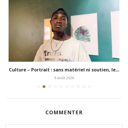
.
Culture – Portrait : sans matériel ni soutien, le...
6 août 2026
COMMENTER