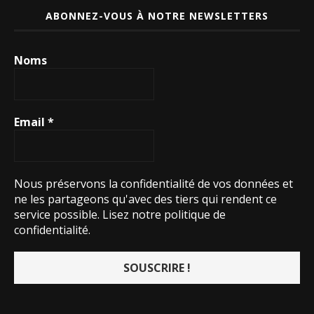
ABONNEZ-VOUS À NOTRE NEWSLETTERS
Noms
Email
*
Nous préservons la confidentialité de vos données et
ne les partageons qu'avec des tiers qui rendent ce
service possible.
Lisez notre politique de
confidentialité.