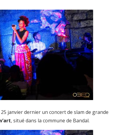
 25 janvier dernier un concert de slam de grande
w’art
, situé dans la commune de Bandal.