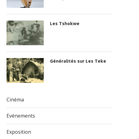
Les Tshokwe
Généralités sur Les Teke
Cinéma
Evénements
Exposition