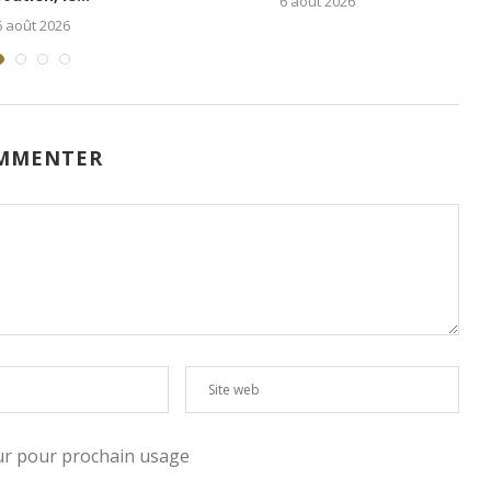
5 août 2026
1 août 2026
MMENTER
eur pour prochain usage