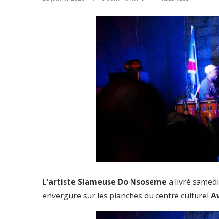
L’artiste Slameuse Do Nsoseme
a livré samedi
envergure sur les planches du centre culturel
A