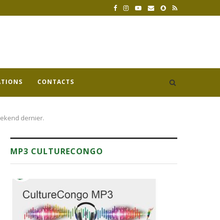
ATIONS
CONTACTS
eekend dernier.
MP3 CULTURECONGO