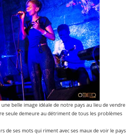
une belle image idéale de notre pays au lieu de vendre
otre seule demeure au détriment de tous les problèmes
ers de ses mots qui riment avec ses maux de voir le pays