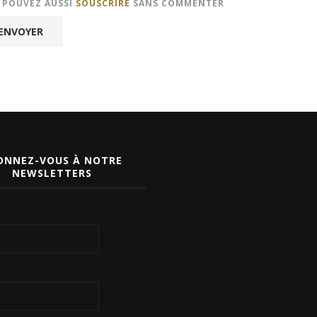
S POUVEZ AUSSI
SOUSCRIRE
SANS COMMENTER
ONNEZ-VOUS À NOTRE
NEWSLETTERS