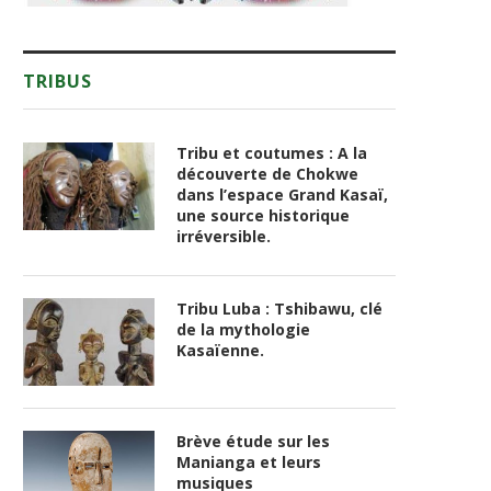
TRIBUS
Tribu et coutumes : A la
découverte de Chokwe
dans l’espace Grand Kasaï,
une source historique
irréversible.
Tribu Luba : Tshibawu, clé
de la mythologie
Kasaïenne.
Brève étude sur les
Manianga et leurs
musiques