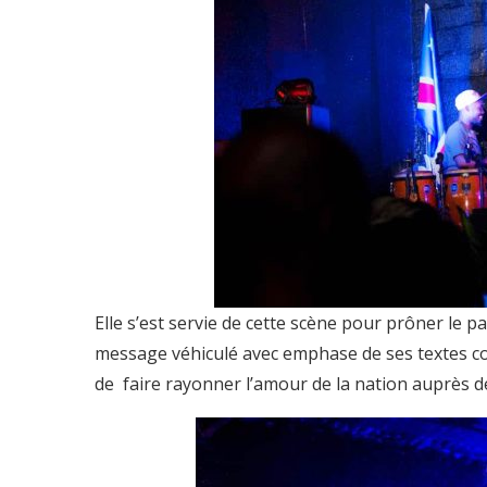
Elle s’est servie de cette scène pour prôner le pa
message véhiculé avec emphase de ses textes co
de faire rayonner l’amour de la nation auprès d