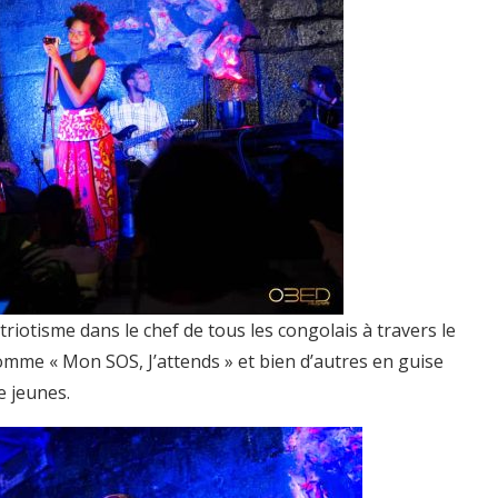
triotisme dans le chef de tous les congolais à travers le
mme « Mon SOS, J’attends » et bien d’autres en guise
e jeunes.