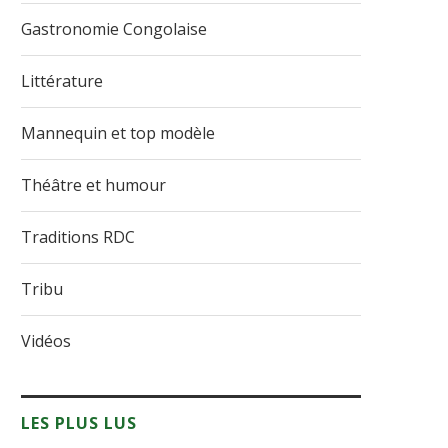
Gastronomie Congolaise
Littérature
Mannequin et top modèle
Théâtre et humour
Traditions RDC
Tribu
Vidéos
LES PLUS LUS