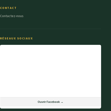
CONTACT
Contactez-nous
RÉSEAUX SOCIAUX
Ouvrir Facebook →