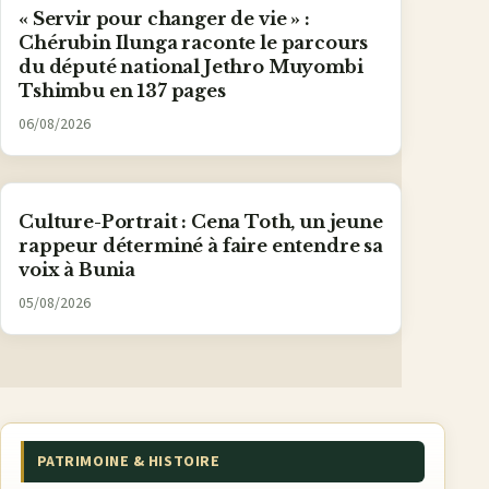
« Servir pour changer de vie » :
Chérubin Ilunga raconte le parcours
du député national Jethro Muyombi
Tshimbu en 137 pages
06/08/2026
Culture-Portrait : Cena Toth, un jeune
rappeur déterminé à faire entendre sa
voix à Bunia
05/08/2026
PATRIMOINE & HISTOIRE