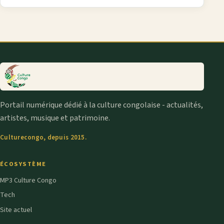
Portail numérique dédié à la culture congolaise - actualités,
artistes, musique et patrimoine.
Culturecongo, depuis 2015.
ÉCOSYSTÈME
MP3 Culture Congo
Tech
Site actuel